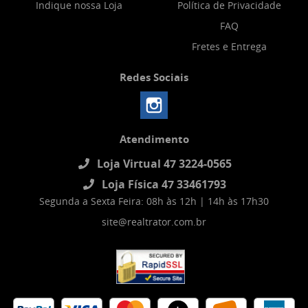
Indique nossa Loja
Política de Privacidade
FAQ
Fretes e Entrega
Redes Sociais
Atendimento
Loja Virtual 47 3224-0565
Loja Física 47 33461793
Segunda a Sexta Feira: 08h às 12h | 14h às 17h30
site@realtrator.com.br