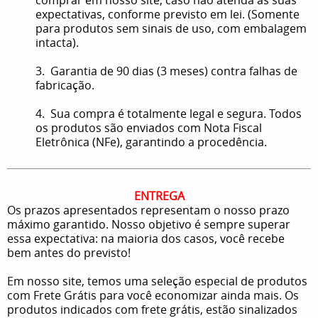
expectativas, conforme previsto em lei. (Somente
para produtos sem sinais de uso, com embalagem
intacta).
3. Garantia de 90 dias (3 meses) contra falhas de
fabricação.
4. Sua compra é totalmente legal e segura. Todos
os produtos são enviados com Nota Fiscal
Eletrônica (NFe), garantindo a procedência.
ENTREGA
Os prazos apresentados representam o nosso prazo
máximo garantido. Nosso objetivo é sempre superar
essa expectativa: na maioria dos casos, você recebe
bem antes do previsto!
Em nosso site, temos uma seleção especial de produtos
com Frete Grátis para você economizar ainda mais. Os
produtos indicados com frete grátis, estão sinalizados