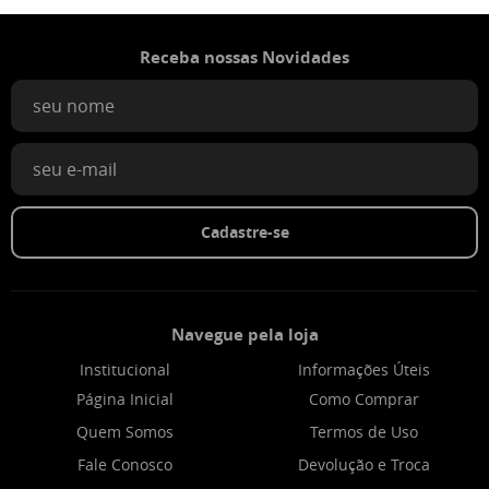
Receba nossas Novidades
Cadastre-se
Navegue pela loja
Institucional
Informações Úteis
Página Inicial
Como Comprar
Quem Somos
Termos de Uso
Fale Conosco
Devolução e Troca