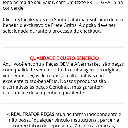
logo acima de seu valor, com um texto FRETE GRATIS na
cor verde.
Clientes localizados em Santa Catarina usufruem de um
benefício exclusivo de Frete Grátis. A opção deve ser
selecionada durante o processo de checkout.
QUALIDADE E CUSTO-BENEFÍCIO
Aqui você encontra Peças OEM e Aftermarket, são peças
com qualidade sem o custo da embalagem da original,
vendemos peças de reposição alternativas com
excelente custo-benefício. Nossos produtos são
alternativas às peças Genuínas, mas garantem
economia e desempenho equivalente.
A
REAL TRATOR PEÇAS
atua de forma independente e
não possuí qualquer vínculo institucional, parceiria
comercial ou de representação com as marcas,