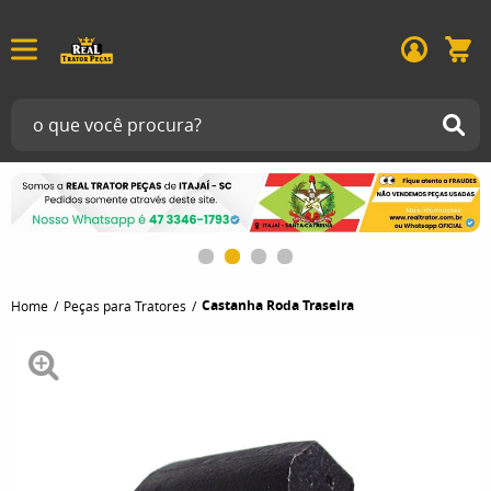
Castanha Roda Traseira
Home
Peças para Tratores