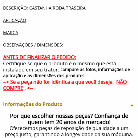
DESCRIÇÃO
: CASTANHA RODA TRASEIRA
APLICAÇÃO
:
MARCA
:
OBSERVAÇÕES
/
DIMENSÕES
:
ANTES DE FINALIZAR O PEDIDO:
Certifique-se que o produto é o mesmo que está
instalado em seu trator:
compare as fotos, informações de
.
aplicação e as dimensões dos produtos
--> Se a peça não for idêntica a que você deseja,
NÃO
COMPRE
. <--
Informações do Produto
Por que escolher nossas peças? Confiança de
quem tem 20 anos de mercado!
Oferecemos peças de reposição de qualidade a um
preço justo, garantindo a longevidade da sua máquina.