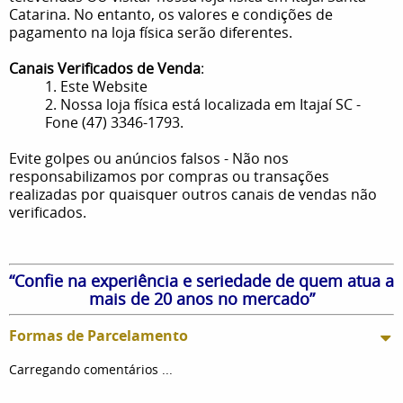
Catarina. No entanto, os valores e condições de
pagamento na loja física serão diferentes.
Canais Verificados de Venda
:
1. Este Website
2. Nossa loja física está localizada em Itajaí SC -
Fone (47) 3346-1793.
Evite golpes ou anúncios falsos - Não nos
responsabilizamos por compras ou transações
realizadas por quaisquer outros canais de vendas não
verificados.
“Confie na experiência e seriedade de quem atua a
mais de 20 anos no mercado”
Formas de Parcelamento
Carregando comentários ...