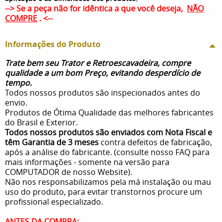
--> Se a peça não for idêntica a que você deseja,
NÃO
COMPRE
. <--
Informações do Produto
Trate bem seu Trator e Retroescavadeira, compre
qualidade a um bom Preço, evitando desperdício de
tempo.
Todos nossos produtos são inspecionados antes do
envio.
Produtos de Ótima Qualidade das melhores fabricantes
do Brasil e Exterior.
Todos nossos produtos são enviados com Nota Fiscal e
têm Garantia de 3 meses
contra defeitos de fabricação,
após a análise do fabricante. (consulte nosso FAQ para
mais informações - somente na versão para
COMPUTADOR de nosso Website).
Não nos responsabilizamos pela má instalação ou mau
uso do produto, para evitar transtornos procure um
profissional especializado.
ANTES DA COMPRA: