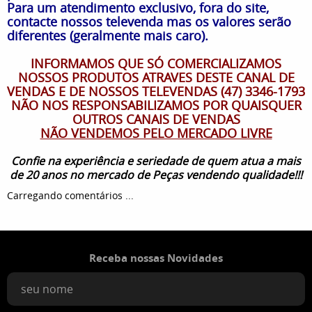
Para um atendimento exclusivo, fora do site,
contacte nossos televenda mas os valores serão
diferentes (geralmente mais caro).
INFORMAMOS QUE SÓ COMERCIALIZAMOS
NOSSOS PRODUTOS ATRAVES DESTE CANAL DE
VENDAS E DE NOSSOS TELEVENDAS (47) 3346-1793
NÃO NOS RESPONSABILIZAMOS POR QUAISQUER
OUTROS CANAIS DE VENDAS
NÃO VENDEMOS PELO MERCADO LIVRE
Confie na experiência e seriedade de quem atua a mais
de 20 anos no mercado de Peças vendendo qualidade!!!
Carregando comentários ...
Receba nossas Novidades