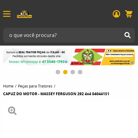
Home
Peças para Tratores
CAPUZ DO MOTOR - MASSEY FERGUSON 292 4x4 040441S1