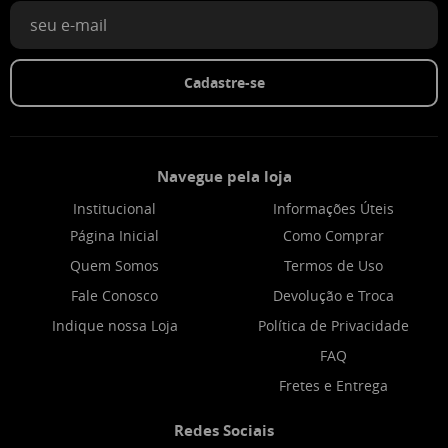
Cadastre-se
Navegue pela loja
Institucional
Informações Úteis
Página Inicial
Como Comprar
Quem Somos
Termos de Uso
Fale Conosco
Devolução e Troca
Indique nossa Loja
Política de Privacidade
FAQ
Fretes e Entrega
Redes Sociais