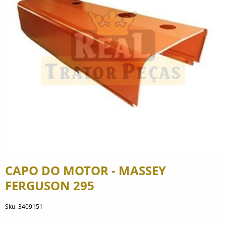
CAPO DO MOTOR - MASSEY
FERGUSON 295
Sku:
3409151