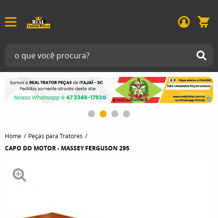
Home
Peças para Tratores
CAPO DO MOTOR - MASSEY FERGUSON 295