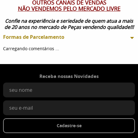
OUTROS CANAIS DE VENDAS
NÃO VENDEMOS PELO MERCADO LIVRE
Confie na experiência e seriedade de quem atua a mais
de 20 anos no mercado de Peças vendendo qualidade!!!
Formas de Parcelamento
Carregando comentários ...
Receba nossas Novidades
Cadastre-se