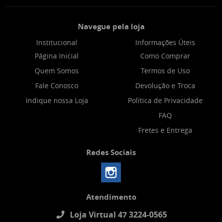
Navegue pela loja
Institucional
Informações Úteis
Página Inicial
Como Comprar
Quem Somos
Termos de Uso
Fale Conosco
Devolução e Troca
Indique nossa Loja
Política de Privacidade
FAQ
Fretes e Entrega
Redes Sociais
Atendimento
Loja Virtual 47 3224-0565