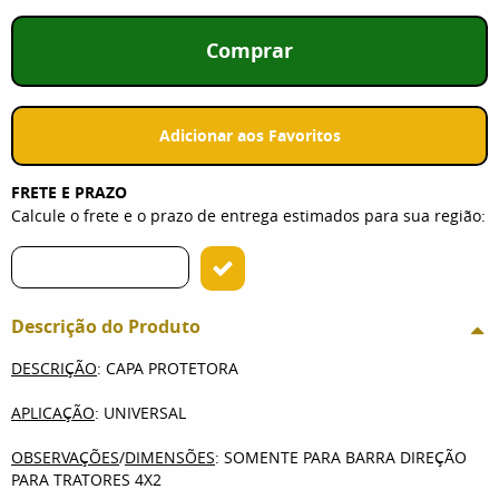
Comprar
Adicionar aos Favoritos
FRETE E PRAZO
Calcule o frete e o prazo de entrega estimados para sua região:
Descrição do Produto
DESCRIÇÃO
: CAPA PROTETORA
APLICAÇÃO
: UNIVERSAL
OBSERVAÇÕES
/
DIMENSÕES
: SOMENTE PARA BARRA DIREÇÃO
PARA TRATORES 4X2