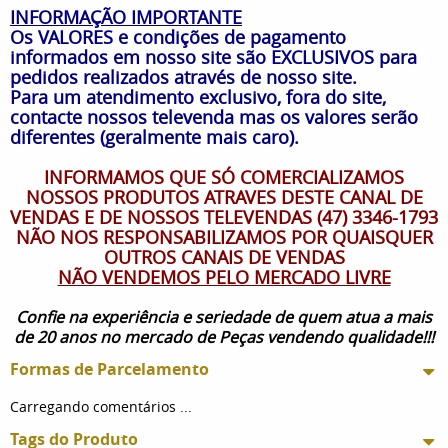
INFORMAÇÃO IMPORTANTE
Os VALORES e condições de pagamento
informados em nosso site são EXCLUSIVOS para
pedidos realizados através de nosso site.
Para um atendimento exclusivo, fora do site,
contacte nossos televenda mas os valores serão
diferentes (geralmente mais caro).
INFORMAMOS QUE SÓ COMERCIALIZAMOS
NOSSOS PRODUTOS ATRAVES DESTE CANAL DE
VENDAS E DE NOSSOS TELEVENDAS (47) 3346-1793
NÃO NOS RESPONSABILIZAMOS POR QUAISQUER
OUTROS CANAIS DE VENDAS
NÃO VENDEMOS PELO MERCADO LIVRE
Confie na experiência e seriedade de quem atua a mais
de 20 anos no mercado de Peças vendendo qualidade!!!
Formas de Parcelamento
Carregando comentários ...
Tags do Produto