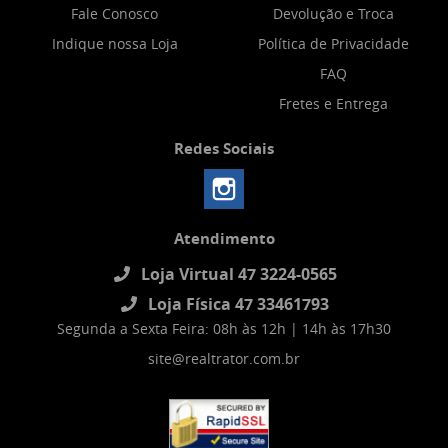
Fale Conosco
Devolução e Troca
Indique nossa Loja
Política de Privacidade
FAQ
Fretes e Entrega
Redes Sociais
Atendimento
Loja Virtual 47 3224-0565
Loja Física 47 33461793
Segunda a Sexta Feira: 08h às 12h | 14h às 17h30
site@realtrator.com.br