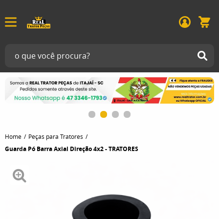
Home
Peças para Tratores
Guarda Pó Barra Axial Direção 4x2 - TRATORES