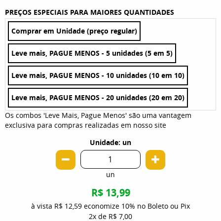
PREÇOS ESPECIAIS PARA MAIORES QUANTIDADES
Comprar em Unidade (preço regular)
Leve mais, PAGUE MENOS - 5 unidades (5 em 5)
Leve mais, PAGUE MENOS - 10 unidades (10 em 10)
Leve mais, PAGUE MENOS - 20 unidades (20 em 20)
Os combos 'Leve Mais, Pague Menos' são uma vantagem
exclusiva para compras realizadas em nosso site
Unidade: un
un
R$ 13,99
à vista
R$ 12,59
economize
10%
no Boleto ou Pix
2x
de
R$ 7,00