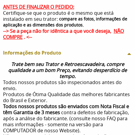
ANTES DE FINALIZAR O PEDIDO:
Certifique-se que o produto é o mesmo que está
instalado em seu trator:
compare as fotos, informações de
.
aplicação e as dimensões dos produtos
--> Se a peça não for idêntica a que você deseja,
NÃO
COMPRE
. <--
Informações do Produto
Trate bem seu Trator e Retroescavadeira, compre
qualidade a um bom Preço, evitando desperdício de
tempo.
Todos nossos produtos são inspecionados antes do
envio.
Produtos de Ótima Qualidade das melhores fabricantes
do Brasil e Exterior.
Todos nossos produtos são enviados com Nota Fiscal e
têm Garantia de 3 meses
contra defeitos de fabricação,
após a análise do fabricante. (consulte nosso FAQ para
mais informações - somente na versão para
COMPUTADOR de nosso Website).