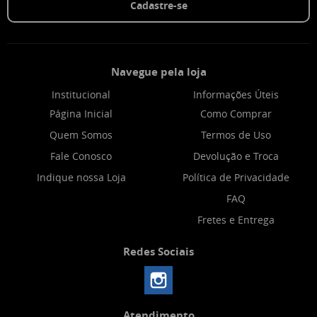
Cadastre-se
Navegue pela loja
Institucional
Informações Úteis
Página Inicial
Como Comprar
Quem Somos
Termos de Uso
Fale Conosco
Devolução e Troca
Indique nossa Loja
Política de Privacidade
FAQ
Fretes e Entrega
Redes Sociais
Atendimento