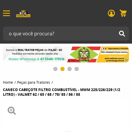
Home
Peças para Tratores
CANECO CABEÇOTE FILTRO COMBUSTÍVEL - MWM 225/226/229 (1/2
LITRO) - VALMET 62 / 65 / 68 / 78/ 85 / 86 / 88