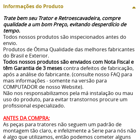
Informações do Produto
Trate bem seu Trator e Retroescavadeira, compre
qualidade a um bom Preço, evitando desperdício de
tempo.
Todos nossos produtos são inspecionados antes do
envio.
Produtos de Ótima Qualidade das melhores fabricantes
do Brasil e Exterior.
Todos nossos produtos são enviados com Nota Fiscal e
têm Garantia de 3 meses
contra defeitos de fabricação,
após a análise do fabricante. (consulte nosso FAQ para
mais informações - somente na versão para
COMPUTADOR de nosso Website).
Não nos responsabilizamos pela má instalação ou mau
uso do produto, para evitar transtornos procure um
profissional especializado.
ANTES DA COMPRA:
As peças para tratores não seguem um padrão de
montagem tão claro, e infelizmente a Serie para nós não
é algo que utilizamos, então podemos cometer alguns