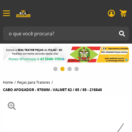
Home
Peças para Tratores
CABO AFOGADOR - 970MM - VALMET 62 / 65 / 85 - 218840