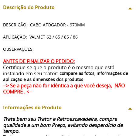
Descrição do Produto
DESCRIÇÃO
: CABO AFOGADOR - 970MM
APLICAÇÃO
: VALMET 62 / 65 / 85 / 86
OBSERVAÇÕES
:
ANTES DE FINALIZAR O PEDIDO:
Certifique-se que o produto é o mesmo que está
instalado em seu trator:
compare as fotos, informações de
.
aplicação e as dimensões dos produtos
--> Se a peça não for idêntica a que você deseja,
NÃO
COMPRE
. <--
Informações do Produto
Trate bem seu Trator e Retroescavadeira, compre
qualidade a um bom Preço, evitando desperdício de
tempo.