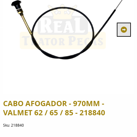
CABO AFOGADOR - 970MM -
VALMET 62 / 65 / 85 - 218840
Sku:
218840