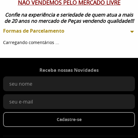
NÃO VENDEMOS PELO MERCADO LIVRE
Confie na experiência e seriedade de quem atua a mais
de 20 anos no mercado de Peças vendendo qualidade!!!
Formas de Parcelamento
Carregando comentários ...
Receba nossas Novidades
Cadastre-se