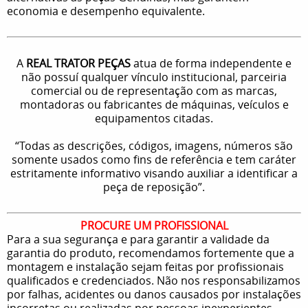
economia e desempenho equivalente.
A
REAL TRATOR PEÇAS
atua de forma independente e
não possuí qualquer vínculo institucional, parceiria
comercial ou de representação com as marcas,
montadoras ou fabricantes de máquinas, veículos e
equipamentos citadas.
“Todas as descrições, códigos, imagens, números são
somente usados como fins de referência e tem caráter
estritamente informativo visando auxiliar a identificar a
peça de reposição”.
PROCURE UM PROFISSIONAL
Para a sua segurança e para garantir a validade da
garantia do produto, recomendamos fortemente que a
montagem e instalação sejam feitas por profissionais
qualificados e credenciados. Não nos responsabilizamos
por falhas, acidentes ou danos causados por instalações
incorretas ou realizadas por pessoas inexperientes.