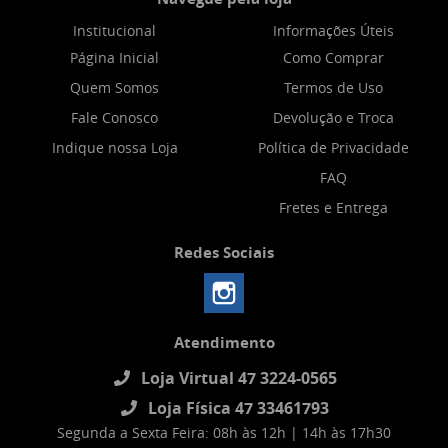
Institucional
Informações Úteis
Página Inicial
Como Comprar
Quem Somos
Termos de Uso
Fale Conosco
Devolução e Troca
Indique nossa Loja
Política de Privacidade
FAQ
Fretes e Entrega
Redes Sociais
Atendimento
Loja Virtual 47 3224-0565
Loja Física 47 33461793
Segunda a Sexta Feira: 08h às 12h | 14h às 17h30