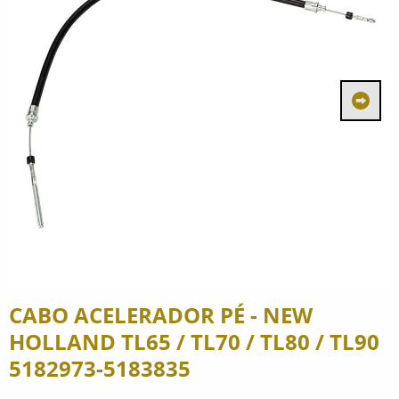
CABO ACELERADOR PÉ - NEW
HOLLAND TL65 / TL70 / TL80 / TL90
5182973-5183835