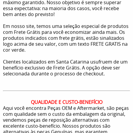
máximo garantido. Nosso objetivo é sempre superar
essa expectativa: na maioria dos casos, você recebe
bem antes do previsto!
Em nosso site, temos uma seleção especial de produtos
com Frete Grátis para você economizar ainda mais. Os
produtos indicados com frete grátis, estão sinalizados
logo acima de seu valor, com um texto FRETE GRATIS na
cor verde.
Clientes localizados em Santa Catarina usufruem de um
benefício exclusivo de Frete Grátis. A opção deve ser
selecionada durante o processo de checkout.
QUALIDADE E CUSTO-BENEFÍCIO
Aqui você encontra Peças OEM e Aftermarket, são peças
com qualidade sem o custo da embalagem da original,
vendemos peças de reposição alternativas com
excelente custo-benefício. Nossos produtos são
alternativas às peças Genuínas, mas garantem