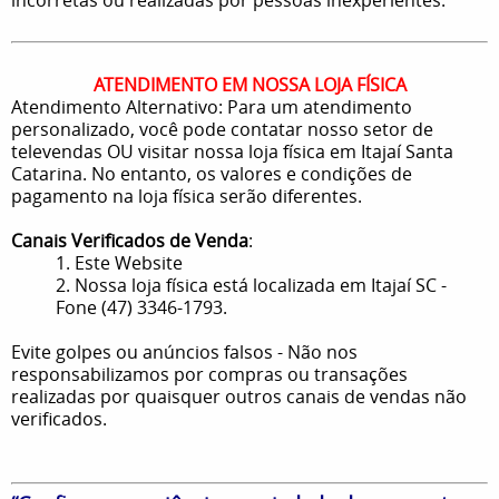
ATENDIMENTO EM NOSSA LOJA FÍSICA
Atendimento Alternativo: Para um atendimento
personalizado, você pode contatar nosso setor de
televendas OU visitar nossa loja física em Itajaí Santa
Catarina. No entanto, os valores e condições de
pagamento na loja física serão diferentes.
Canais Verificados de Venda
:
1. Este Website
2. Nossa loja física está localizada em Itajaí SC -
Fone (47) 3346-1793.
Evite golpes ou anúncios falsos - Não nos
responsabilizamos por compras ou transações
realizadas por quaisquer outros canais de vendas não
verificados.