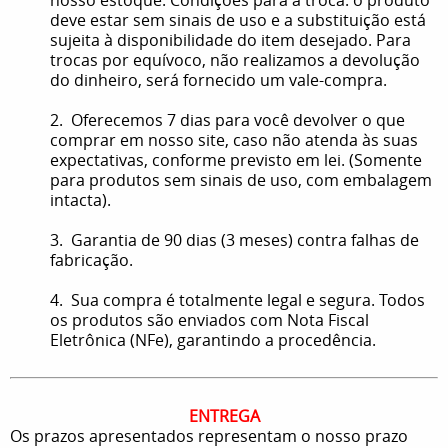
deve estar sem sinais de uso e a substituição está
sujeita à disponibilidade do item desejado. Para
trocas por equívoco, não realizamos a devolução
do dinheiro, será fornecido um vale-compra.
2. Oferecemos 7 dias para você devolver o que
comprar em nosso site, caso não atenda às suas
expectativas, conforme previsto em lei. (Somente
para produtos sem sinais de uso, com embalagem
intacta).
3. Garantia de 90 dias (3 meses) contra falhas de
fabricação.
4. Sua compra é totalmente legal e segura. Todos
os produtos são enviados com Nota Fiscal
Eletrônica (NFe), garantindo a procedência.
ENTREGA
Os prazos apresentados representam o nosso prazo