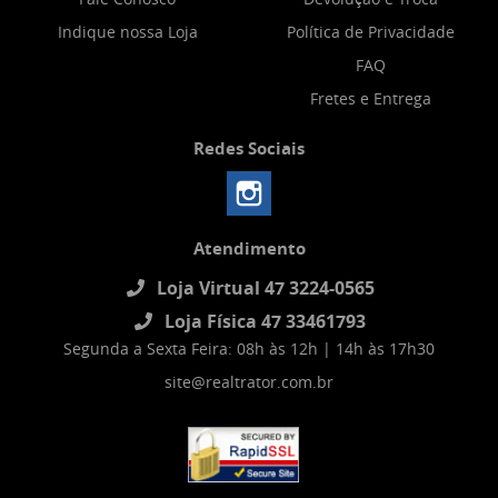
Indique nossa Loja
Política de Privacidade
FAQ
Fretes e Entrega
Redes Sociais
Atendimento
Loja Virtual 47 3224-0565
Loja Física 47 33461793
Segunda a Sexta Feira: 08h às 12h | 14h às 17h30
site@realtrator.com.br