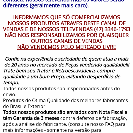
diferentes (geralmente mais caro).
INFORMAMOS QUE SÓ COMERCIALIZAMOS
NOSSOS PRODUTOS ATRAVES DESTE CANAL DE
VENDAS E DE NOSSOS TELEVENDAS (47) 3346-1793
NÃO NOS RESPONSABILIZAMOS POR QUAISQUER
OUTROS CANAIS DE VENDAS
NÃO VENDEMOS PELO MERCADO LIVRE
Confie na experiência e seriedade de quem atua a mais
de 20 anos no mercado de Peças vendendo qualidade!!!
Trate bem seu Trator e Retroescavadeira, compre
qualidade a um bom Preço, evitando desperdício de
tempo.
Todos nossos produtos são inspecionados antes do
envio.
Produtos de Ótima Qualidade das melhores fabricantes
do Brasil e Exterior.
Todos nossos produtos são enviados com Nota Fiscal e
têm Garantia de 3 meses
contra defeitos de fabricação,
após a análise do fabricante. (consulte nosso FAQ para
mais informações - somente na versão para