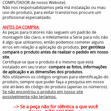
COMPUTADOR de nosso Website).
Não nos responsabilizamos pela má instalação ou mau
uso do produto, para evitar transtornos procure um
profissional especializado.
ANTES DA COMPRA:
As peças para tratores não seguem um padrão de
montagem tão claro, e infelizmente a Serie para nós não
é algo que utilizamos, então podemos cometer alguns
erros em relação a aplicação do produto,
por gentileza
compare o produto antes de realizar o pedido em nosso
site
.
Certifique-se que o produto é o mesmo que está
instalado em seu trator:
compare as fotos, informações
de aplicação e as dimensões dos produtos
.
Nós utilizamos os códigos originais para identificação do
produto, sempre que puder faça a pesquisa em nosso
site atráves do código do produto (apenas os números).
Se não encontrou o produto em nosso site
possívelmente não teríamos.
--> Se a peça não for idêntica a que você