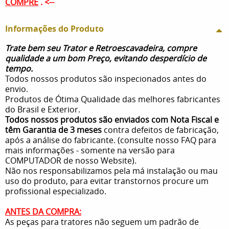
COMPRE
. <--
Informações do Produto
Trate bem seu Trator e Retroescavadeira, compre
qualidade a um bom Preço, evitando desperdício de
tempo.
Todos nossos produtos são inspecionados antes do
envio.
Produtos de Ótima Qualidade das melhores fabricantes
do Brasil e Exterior.
Todos nossos produtos são enviados com Nota Fiscal e
têm Garantia de 3 meses
contra defeitos de fabricação,
após a análise do fabricante. (consulte nosso FAQ para
mais informações - somente na versão para
COMPUTADOR de nosso Website).
Não nos responsabilizamos pela má instalação ou mau
uso do produto, para evitar transtornos procure um
profissional especializado.
ANTES DA COMPRA:
As peças para tratores não seguem um padrão de