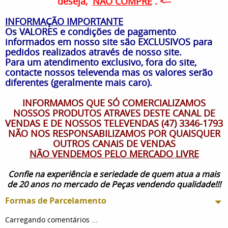
deseja,
NÃO COMPRE
. <--
INFORMAÇÃO IMPORTANTE
Os VALORES e condições de pagamento
informados em nosso site são EXCLUSIVOS para
pedidos realizados através de nosso site.
Para um atendimento exclusivo, fora do site,
contacte nossos televenda mas os valores serão
diferentes (geralmente mais caro).
INFORMAMOS QUE SÓ COMERCIALIZAMOS
NOSSOS PRODUTOS ATRAVES DESTE CANAL DE
VENDAS E DE NOSSOS TELEVENDAS (47) 3346-1793
NÃO NOS RESPONSABILIZAMOS POR QUAISQUER
OUTROS CANAIS DE VENDAS
NÃO VENDEMOS PELO MERCADO LIVRE
Confie na experiência e seriedade de quem atua a mais
de 20 anos no mercado de Peças vendendo qualidade!!!
Formas de Parcelamento
Carregando comentários ...