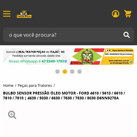
Home
Peças para Tratores
BULBO SENSOR PRESSÃO ÓLEO MOTOR - FORD 4610 / 5610 / 6610 /
7610 / 7810 | 4630 / 5030 / 6630 / 7630 / 7830 / 8030 D6NN9278A