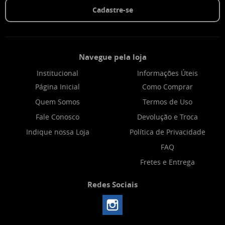
Cadastre-se
Navegue pela loja
Institucional
Informações Úteis
Página Inicial
Como Comprar
Quem Somos
Termos de Uso
Fale Conosco
Devolução e Troca
Indique nossa Loja
Política de Privacidade
FAQ
Fretes e Entrega
Redes Sociais