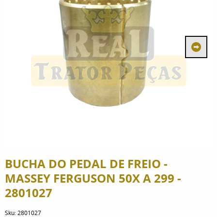
BUCHA DO PEDAL DE FREIO -
MASSEY FERGUSON 50X A 299 -
2801027
Sku:
2801027