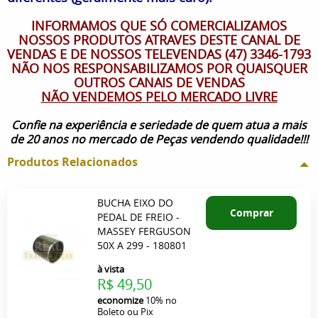
INFORMAMOS QUE SÓ COMERCIALIZAMOS
NOSSOS PRODUTOS ATRAVES DESTE CANAL DE
VENDAS E DE NOSSOS TELEVENDAS (47) 3346-1793
NÃO NOS RESPONSABILIZAMOS POR QUAISQUER
OUTROS CANAIS DE VENDAS
NÃO VENDEMOS PELO MERCADO LIVRE
Confie na experiência e seriedade de quem atua a mais
de 20 anos no mercado de Peças vendendo qualidade!!!
Produtos Relacionados
BUCHA EIXO DO
Comprar
PEDAL DE FREIO -
MASSEY FERGUSON
50X A 299 - 180801
à vista
R$ 49,50
economize
10%
no
Boleto ou Pix