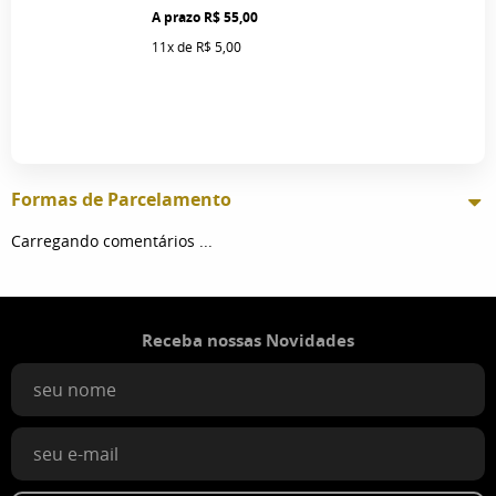
R$ 55,00
11x
de
R$ 5,00
Formas de Parcelamento
Carregando comentários ...
Receba nossas Novidades