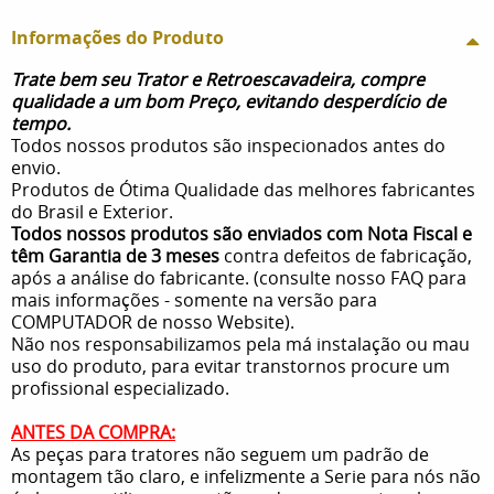
Informações do Produto
Trate bem seu Trator e Retroescavadeira, compre
qualidade a um bom Preço, evitando desperdício de
tempo.
Todos nossos produtos são inspecionados antes do
envio.
Produtos de Ótima Qualidade das melhores fabricantes
do Brasil e Exterior.
Todos nossos produtos são enviados com Nota Fiscal e
têm Garantia de 3 meses
contra defeitos de fabricação,
após a análise do fabricante. (consulte nosso FAQ para
mais informações - somente na versão para
COMPUTADOR de nosso Website).
Não nos responsabilizamos pela má instalação ou mau
uso do produto, para evitar transtornos procure um
profissional especializado.
ANTES DA COMPRA:
As peças para tratores não seguem um padrão de
montagem tão claro, e infelizmente a Serie para nós não