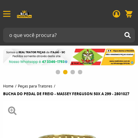
Home
Peças para Tratores
BUCHA DO PEDAL DE FREIO - MASSEY FERGUSON 50X A 299 - 2801027