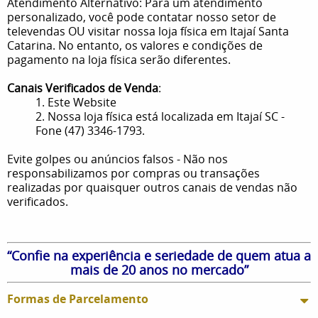
Atendimento Alternativo: Para um atendimento
personalizado, você pode contatar nosso setor de
televendas OU visitar nossa loja física em Itajaí Santa
Catarina. No entanto, os valores e condições de
pagamento na loja física serão diferentes.
Canais Verificados de Venda
:
1. Este Website
2. Nossa loja física está localizada em Itajaí SC -
Fone (47) 3346-1793.
Evite golpes ou anúncios falsos - Não nos
responsabilizamos por compras ou transações
realizadas por quaisquer outros canais de vendas não
verificados.
“Confie na experiência e seriedade de quem atua a
mais de 20 anos no mercado”
Formas de Parcelamento