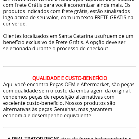
com Frete Grátis para você economizar ainda mais. Os
produtos indicados com frete grátis, estão sinalizados
logo acima de seu valor, com um texto FRETE GRATIS na
cor verde.
Clientes localizados em Santa Catarina usufruem de um
benefício exclusivo de Frete Grátis. A opção deve ser
selecionada durante o processo de checkout.
QUALIDADE E CUSTO-BENEFÍCIO
Aqui você encontra Peças OEM e Aftermarket, são peças
com qualidade sem o custo da embalagem da original,
vendemos peças de reposição alternativas com
excelente custo-benefício. Nossos produtos são
alternativas às peças Genuínas, mas garantem
economia e desempenho equivalente.
A
REAL TRATOR PEÇAS
atua de forma independente e