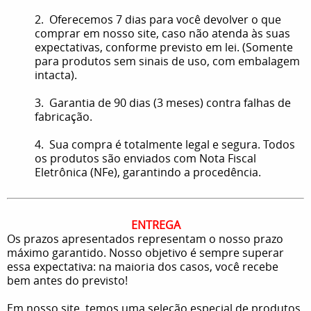
2. Oferecemos 7 dias para você devolver o que
comprar em nosso site, caso não atenda às suas
expectativas, conforme previsto em lei. (Somente
para produtos sem sinais de uso, com embalagem
intacta).
3. Garantia de 90 dias (3 meses) contra falhas de
fabricação.
4. Sua compra é totalmente legal e segura. Todos
os produtos são enviados com Nota Fiscal
Eletrônica (NFe), garantindo a procedência.
ENTREGA
Os prazos apresentados representam o nosso prazo
máximo garantido. Nosso objetivo é sempre superar
essa expectativa: na maioria dos casos, você recebe
bem antes do previsto!
Em nosso site, temos uma seleção especial de produtos