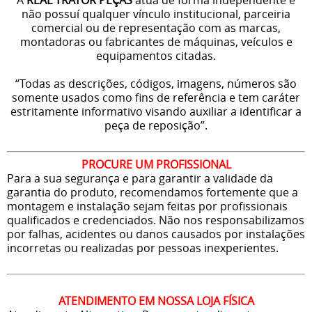
não possuí qualquer vínculo institucional, parceiria
comercial ou de representação com as marcas,
montadoras ou fabricantes de máquinas, veículos e
equipamentos citadas.
“Todas as descrições, códigos, imagens, números são
somente usados como fins de referência e tem caráter
estritamente informativo visando auxiliar a identificar a
peça de reposição”.
PROCURE UM PROFISSIONAL
Para a sua segurança e para garantir a validade da
garantia do produto, recomendamos fortemente que a
montagem e instalação sejam feitas por profissionais
qualificados e credenciados. Não nos responsabilizamos
por falhas, acidentes ou danos causados por instalações
incorretas ou realizadas por pessoas inexperientes.
ATENDIMENTO EM NOSSA LOJA FÍSICA