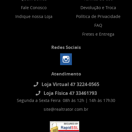
Fale Conosco
Devolução e Troca
Indique nossa Loja
Política de Privacidade
FAQ
Fretes e Entrega
Redes Sociais
Atendimento
Loja Virtual 47 3224-0565
Loja Física 47 33461793
Segunda a Sexta Feira: 08h às 12h | 14h às 17h30
site@realtrator.com.br