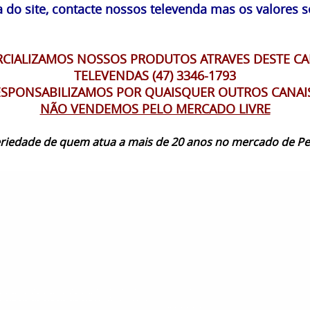
 do site, contacte nossos televenda mas os valores s
IALIZAMOS NOSSOS PRODUTOS ATRAVES DESTE CA
TELEVENDAS (47) 3346-1793
SPONSABILIZAMOS POR QUAISQUER OUTROS CANAI
NÃO VENDEMOS PELO MERCADO LIVRE
seriedade de quem atua a mais de 20 anos no mercado de Pe