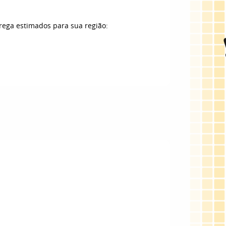
trega estimados para sua região: