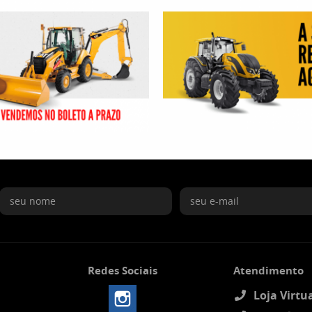
Redes Sociais
Atendimento
Loja Virtua