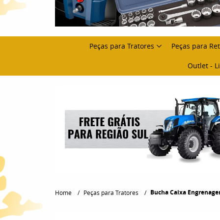
Peças para Tratores
Peças para Re
Outlet - 
Bucha Caixa Engrenagem 
Home
Peças para Tratores