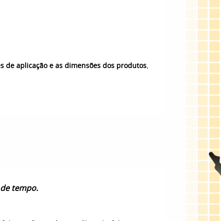
.
es de aplicação e as dimensões dos produtos
 de tempo.