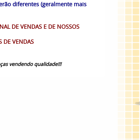
erão diferentes (geralmente mais
NAL DE VENDAS E DE NOSSOS
S DE VENDAS
ças vendendo qualidade!!!