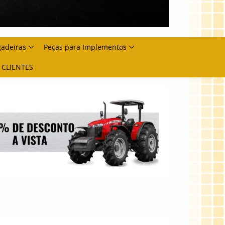
gadeiras
Peças para Implementos
 CLIENTES