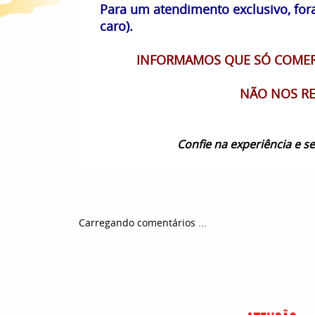
Para um atendimento exclusivo, fora
caro).
INFORMAMOS QUE SÓ COMERC
NÃO NOS RE
Confie na experiência e 
Carregando comentários ...