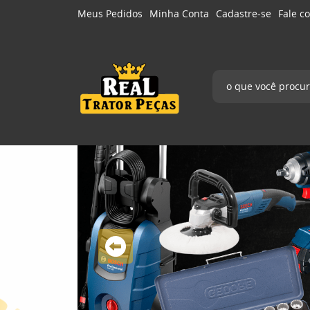
Meus Pedidos
Minha Conta
Cadastre-se
Fale c