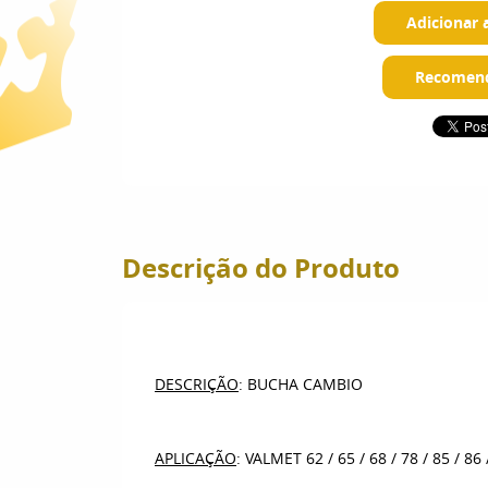
Adicionar 
Recomend
Descrição do Produto
DESCRIÇÃO
: BUCHA CAMBIO
APLICAÇÃO
: VALMET 62 / 65 / 68 / 78 / 85 / 86 