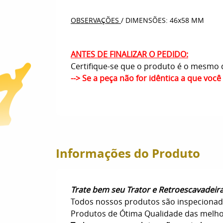
OBSERVAÇÕES
/ DIMENSÕES: 46x58 MM
ANTES DE FINALIZAR O PEDIDO:
Certifique-se que o produto é o mesmo q
--> Se a peça não for idêntica a que voc
Informações do Produto
Trate bem seu Trator e Retroescavadeir
Todos nossos produtos são inspecionad
Produtos de Ótima Qualidade das melhore