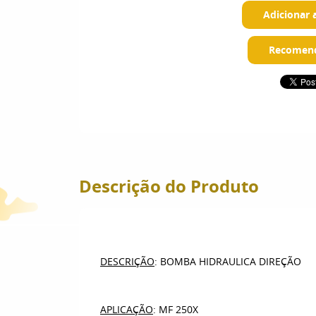
Adicionar 
Recomend
Descrição do Produto
DESCRIÇÃO
: BOMBA HIDRAULICA DIREÇÃO
APLICAÇÃO
: MF 250X