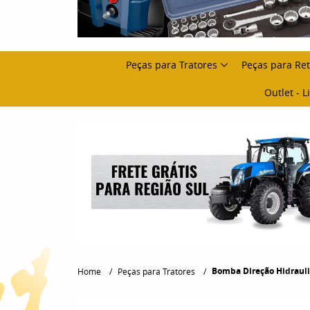
Peças para Tratores
Peças para Re
Outlet - 
Bomba Direção Hidrauli
Home
Peças para Tratores