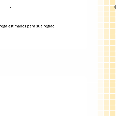
trega estimados para sua região: