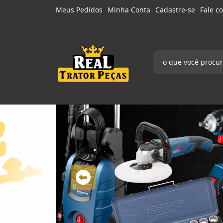
Meus Pedidos
Minha Conta
Cadastre-se
Fale c