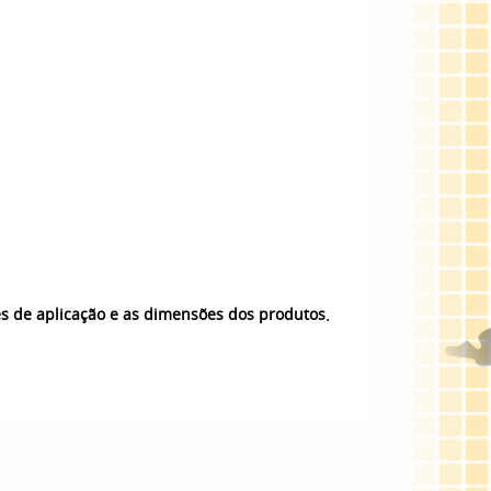
.
es de aplicação e as dimensões dos produtos