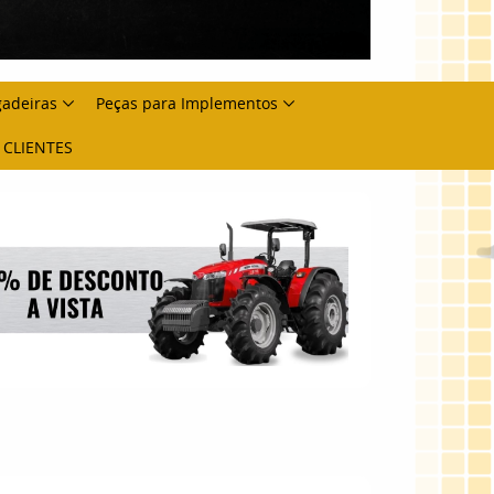
gadeiras
Peças para Implementos
 CLIENTES