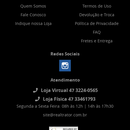
Quem Somos
Termos de Uso
Fale Conosco
Devolução e Troca
Indique nossa Loja
Política de Privacidade
FAQ
Fretes e Entrega
Redes Sociais
Atendimento
Loja Virtual 47 3224-0565
Loja Física 47 33461793
Segunda a Sexta Feira: 08h às 12h | 14h às 17h30
site@realtrator.com.br