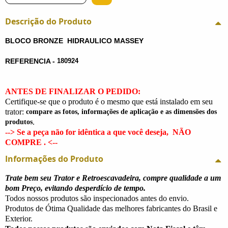
Descrição do Produto
BLOCO BRONZE HIDRAULICO MASSEY
REFERENCIA -
180924
ANTES DE FINALIZAR O PEDIDO:
Certifique-se que o produto é o mesmo que está instalado em seu
trator:
compare as fotos, informações de aplicação e as dimensões dos
.
produtos
--> Se a peça não for idêntica a que você deseja,
NÃO
COMPRE
. <--
Informações do Produto
Trate bem seu Trator e Retroescavadeira, compre qualidade a um
bom Preço, evitando desperdício de tempo.
Todos nossos produtos são inspecionados antes do envio.
Produtos de Ótima Qualidade das melhores fabricantes do Brasil e
Exterior.