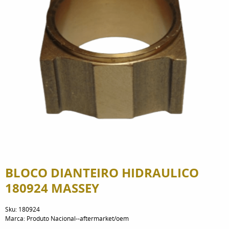
BLOCO DIANTEIRO HIDRAULICO
180924 MASSEY
Sku:
180924
Marca:
Produto Nacional--aftermarket/oem