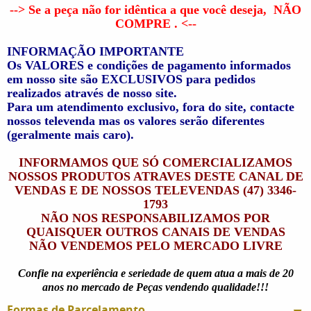
--> Se a peça não for idêntica a que você deseja,
NÃO
COMPRE
. <--
INFORMAÇÃO IMPORTANTE
Os VALORES e condições de pagamento informados
em nosso site são EXCLUSIVOS para pedidos
realizados através de nosso site.
Para um atendimento exclusivo, fora do site, contacte
nossos televenda mas os valores serão diferentes
(geralmente mais caro).
INFORMAMOS QUE SÓ COMERCIALIZAMOS
NOSSOS PRODUTOS ATRAVES DESTE CANAL DE
VENDAS E DE NOSSOS TELEVENDAS (47) 3346-
1793
NÃO NOS RESPONSABILIZAMOS POR
QUAISQUER OUTROS CANAIS DE VENDAS
NÃO VENDEMOS PELO MERCADO LIVRE
Confie na experiência e seriedade de quem atua a mais de 20
anos no mercado de Peças vendendo qualidade!!!
Formas de Parcelamento