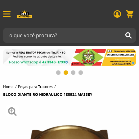
Home
Peças para Tratores
BLOCO DIANTEIRO HIDRAULICO 180924 MASSEY