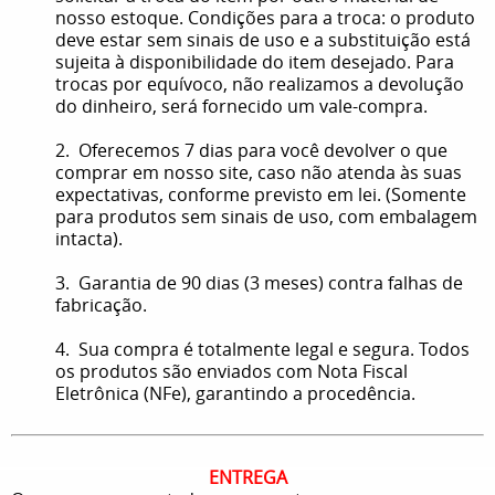
nosso estoque. Condições para a troca: o produto
deve estar sem sinais de uso e a substituição está
sujeita à disponibilidade do item desejado. Para
trocas por equívoco, não realizamos a devolução
do dinheiro, será fornecido um vale-compra.
2. Oferecemos 7 dias para você devolver o que
comprar em nosso site, caso não atenda às suas
expectativas, conforme previsto em lei. (Somente
para produtos sem sinais de uso, com embalagem
intacta).
3. Garantia de 90 dias (3 meses) contra falhas de
fabricação.
4. Sua compra é totalmente legal e segura. Todos
os produtos são enviados com Nota Fiscal
Eletrônica (NFe), garantindo a procedência.
ENTREGA