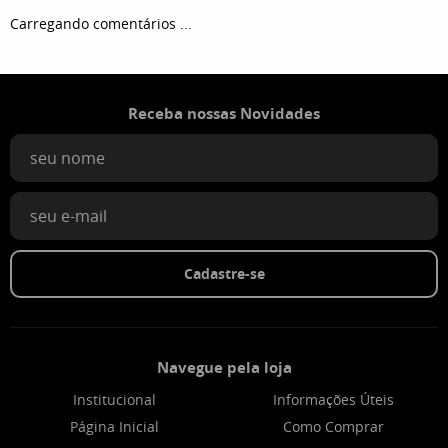
Carregando comentários ...
Receba nossas Novidades
Cadastre-se
Navegue pela loja
Institucional
Informações Úteis
Página Inicial
Como Comprar