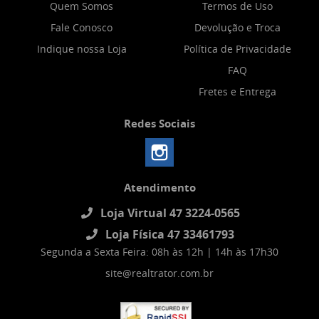
Quem Somos
Termos de Uso
Fale Conosco
Devolução e Troca
Indique nossa Loja
Política de Privacidade
FAQ
Fretes e Entrega
Redes Sociais
Atendimento
Loja Virtual 47 3224-0565
Loja Física 47 33461793
Segunda a Sexta Feira: 08h às 12h | 14h às 17h30
site@realtrator.com.br