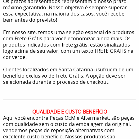
Os prazos apresentados representam o nosso prazo
máximo garantido. Nosso objetivo é sempre superar
essa expectativa: na maioria dos casos, você recebe
bem antes do previsto!
Em nosso site, temos uma seleção especial de produtos
com Frete Grátis para você economizar ainda mais. Os
produtos indicados com frete grátis, estão sinalizados
logo acima de seu valor, com um texto FRETE GRATIS na
cor verde.
Clientes localizados em Santa Catarina usufruem de um
benefício exclusivo de Frete Grátis. A opção deve ser
selecionada durante o processo de checkout.
QUALIDADE E CUSTO-BENEFÍCIO
Aqui você encontra Peças OEM e Aftermarket, são peças
com qualidade sem o custo da embalagem da original,
vendemos peças de reposição alternativas com
excelente custo-benefício. Nossos produtos são