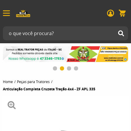
Home
Peças para Tratores
Articulação Completa Cruzeta Tração 4x4 - ZF APL 335