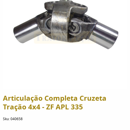
Articulação Completa Cruzeta
Tração 4x4 - ZF APL 335
Sku:
040658