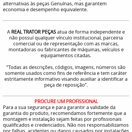
alternativas às peças Genuínas, mas garantem
economia e desempenho equivalente.
A
REAL TRATOR PEÇAS
atua de forma independente e
não possuí qualquer vínculo institucional, parceiria
comercial ou de representação com as marcas,
montadoras ou fabricantes de máquinas, veículos e
equipamentos citadas.
“Todas as descrições, códigos, imagens, números são
somente usados como fins de referência e tem caráter
estritamente informativo visando auxiliar a identificar a
peça de reposição”.
PROCURE UM PROFISSIONAL
Para a sua segurança e para garantir a validade da
garantia do produto, recomendamos fortemente que a
montagem e instalação sejam feitas por profissionais
qualificados e credenciados. Não nos responsabilizamos
por falhas, acidentes ou danos causados por instalações