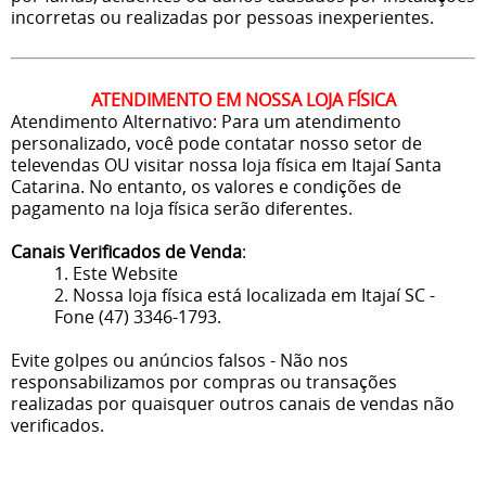
incorretas ou realizadas por pessoas inexperientes.
ATENDIMENTO EM NOSSA LOJA FÍSICA
Atendimento Alternativo: Para um atendimento
personalizado, você pode contatar nosso setor de
televendas OU visitar nossa loja física em Itajaí Santa
Catarina. No entanto, os valores e condições de
pagamento na loja física serão diferentes.
Canais Verificados de Venda
:
1. Este Website
2. Nossa loja física está localizada em Itajaí SC -
Fone (47) 3346-1793.
Evite golpes ou anúncios falsos - Não nos
responsabilizamos por compras ou transações
realizadas por quaisquer outros canais de vendas não
verificados.