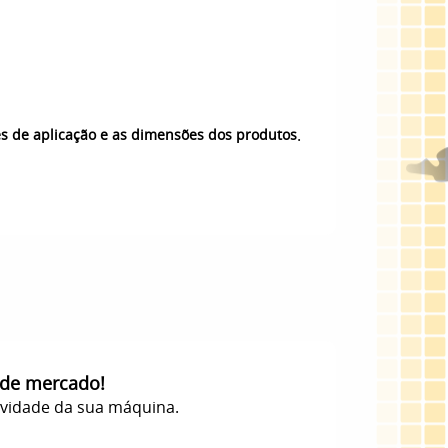
.
es de aplicação e as dimensões dos produtos
 de mercado!
evidade da sua máquina.