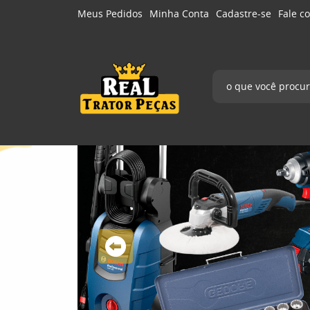
Meus Pedidos
Minha Conta
Cadastre-se
Fale c