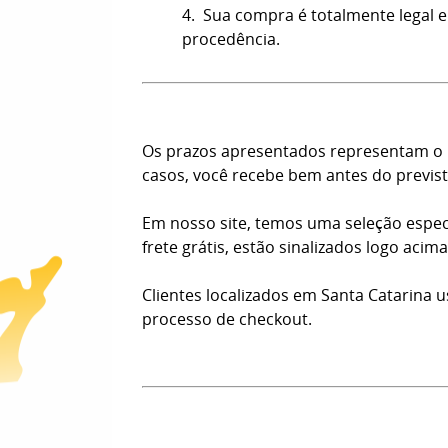
4. Sua compra é totalmente legal e
procedência.
Os prazos apresentados representam o n
casos, você recebe bem antes do previst
Em nosso site, temos uma seleção espec
frete grátis, estão sinalizados logo aci
Clientes localizados em Santa Catarina 
processo de checkout.