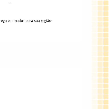
trega estimados para sua região: