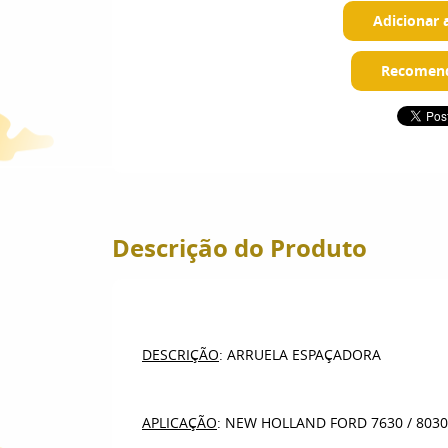
Adicionar 
Recomend
Descrição do Produto
DESCRIÇÃO
: ARRUELA ESPAÇADORA
APLICAÇÃO
: NEW HOLLAND FORD 7630 / 8030 