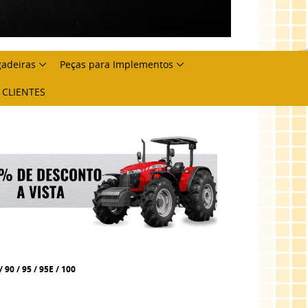
gadeiras
Peças para Implementos
 CLIENTES
 90 / 95 / 95E / 100