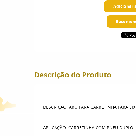
Adicionar 
Recomend
Descrição do Produto
DESCRIÇÃO
: ARO PARA CARRETINHA PARA EI
APLICAÇÃO
: CARRETINHA COM PNEU DUPLO