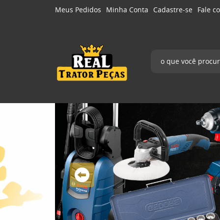
Meus Pedidos
Minha Conta
Cadastre-se
Fale c