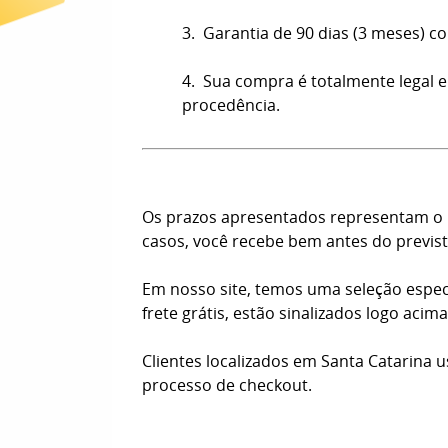
3. Garantia de 90 dias (3 meses) co
4. Sua compra é totalmente legal e
procedência.
Os prazos apresentados representam o n
casos, você recebe bem antes do previst
Em nosso site, temos uma seleção espec
frete grátis, estão sinalizados logo aci
Clientes localizados em Santa Catarina 
processo de checkout.