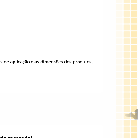
.
es de aplicação e as dimensões dos produtos