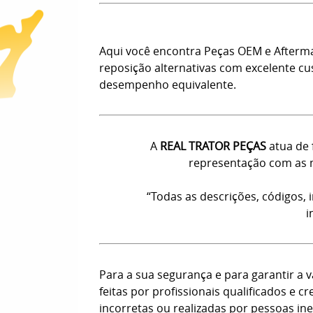
Aqui você encontra Peças OEM e Afterm
reposição alternativas com excelente c
desempenho equivalente.
A
REAL TRATOR PEÇAS
atua de 
representação com as m
“Todas as descrições, códigos,
i
Para a sua segurança e para garantir a
feitas por profissionais qualificados e
incorretas ou realizadas por pessoas ine