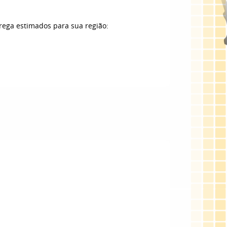
trega estimados para sua região: