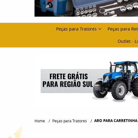
Peças para Tratores
Peças para Re
Outlet - 
ARO PARA CARRETINHA 
Home
Peças para Tratores