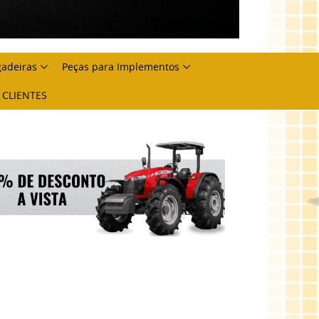
gadeiras
Peças para Implementos
 CLIENTES