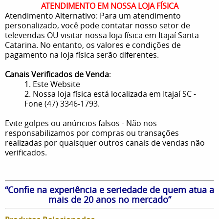
ATENDIMENTO EM NOSSA LOJA FÍSICA
Atendimento Alternativo: Para um atendimento
personalizado, você pode contatar nosso setor de
televendas OU visitar nossa loja física em Itajaí Santa
Catarina. No entanto, os valores e condições de
pagamento na loja física serão diferentes.
Canais Verificados de Venda
:
1. Este Website
2. Nossa loja física está localizada em Itajaí SC -
Fone (47) 3346-1793.
Evite golpes ou anúncios falsos - Não nos
responsabilizamos por compras ou transações
realizadas por quaisquer outros canais de vendas não
verificados.
“Confie na experiência e seriedade de quem atua a
mais de 20 anos no mercado”