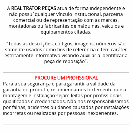
A
REAL TRATOR PEÇAS
atua de forma independente e
não possuí qualquer vínculo institucional, parceiria
comercial ou de representação com as marcas,
montadoras ou fabricantes de máquinas, veículos e
equipamentos citadas.
“Todas as descrições, códigos, imagens, números são
somente usados como fins de referência e tem caráter
estritamente informativo visando auxiliar a identificar a
peça de reposição”.
PROCURE UM PROFISSIONAL
Para a sua segurança e para garantir a validade da
garantia do produto, recomendamos fortemente que a
montagem e instalação sejam feitas por profissionais
qualificados e credenciados. Não nos responsabilizamos
por falhas, acidentes ou danos causados por instalações
incorretas ou realizadas por pessoas inexperientes.