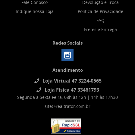
Fale Conosco
Devolução e Troca
Indique nossa Loja
Política de Privacidade
FAQ
Fretes e Entrega
Redes Sociais
Atendimento
Loja Virtual 47 3224-0565
Loja Física 47 33461793
Segunda a Sexta Feira: 08h às 12h | 14h às 17h30
site@realtrator.com.br