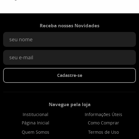
Receba nossas Novidades
Cadastre-se
Navegue pela loja
Institucional
Informações Úteis
Página Inicial
Como Comprar
Quem Somos
Termos de Uso