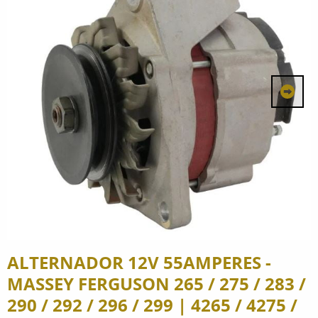
ALTERNADOR 12V 55AMPERES -
MASSEY FERGUSON 265 / 275 / 283 /
290 / 292 / 296 / 299 | 4265 / 4275 /