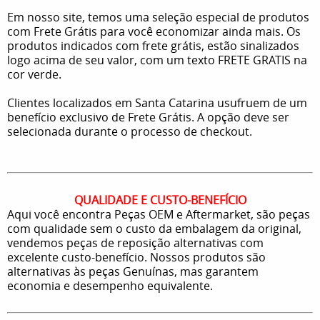
Em nosso site, temos uma seleção especial de produtos
com Frete Grátis para você economizar ainda mais. Os
produtos indicados com frete grátis, estão sinalizados
logo acima de seu valor, com um texto FRETE GRATIS na
cor verde.
Clientes localizados em Santa Catarina usufruem de um
benefício exclusivo de Frete Grátis. A opção deve ser
selecionada durante o processo de checkout.
QUALIDADE E CUSTO-BENEFÍCIO
Aqui você encontra Peças OEM e Aftermarket, são peças
com qualidade sem o custo da embalagem da original,
vendemos peças de reposição alternativas com
excelente custo-benefício. Nossos produtos são
alternativas às peças Genuínas, mas garantem
economia e desempenho equivalente.