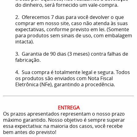
do dinheiro, será fornecido um vale-compra.
2. Oferecemos 7 dias para você devolver o que
comprar em nosso site, caso não atenda às suas
expectativas, conforme previsto em lei. (Somente
para produtos sem sinais de uso, com embalagem
intacta).
3. Garantia de 90 dias (3 meses) contra falhas de
fabricação.
4. Sua compra é totalmente legal e segura. Todos
os produtos são enviados com Nota Fiscal
Eletrônica (NFe), garantindo a procedência.
ENTREGA
Os prazos apresentados representam o nosso prazo
máximo garantido. Nosso objetivo é sempre superar
essa expectativa: na maioria dos casos, você recebe
bem antes do previsto!