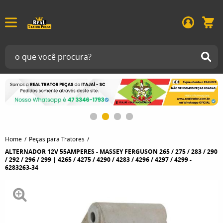
Home
Peças para Tratores
ALTERNADOR 12V 55AMPERES - MASSEY FERGUSON 265 / 275 / 283 / 290
/ 292 / 296 / 299 | 4265 / 4275 / 4290 / 4283 / 4296 / 4297 / 4299 -
6283263-34