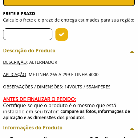
FRETE E PRAZO
Calcule o frete e o prazo de entrega estimados para sua região:
Descrição do Produto
DESCRIÇÃO
: ALTERNADOR
APLICAÇÃO
: MF LINHA 265 A 299 E LINHA 4000
OBSERVAÇÕES
/
DIMENSÕES
: 14VOLTS / 55AMPERES
ANTES DE FINALIZAR O PEDIDO:
Certifique-se que o produto é o mesmo que está
instalado em seu trator:
compare as fotos, informações de
.
aplicação e as dimensões dos produtos
Informações do Produto