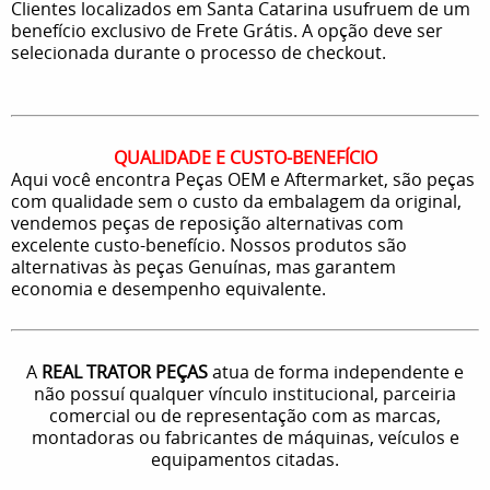
Clientes localizados em Santa Catarina usufruem de um
benefício exclusivo de Frete Grátis. A opção deve ser
selecionada durante o processo de checkout.
QUALIDADE E CUSTO-BENEFÍCIO
Aqui você encontra Peças OEM e Aftermarket, são peças
com qualidade sem o custo da embalagem da original,
vendemos peças de reposição alternativas com
excelente custo-benefício. Nossos produtos são
alternativas às peças Genuínas, mas garantem
economia e desempenho equivalente.
A
REAL TRATOR PEÇAS
atua de forma independente e
não possuí qualquer vínculo institucional, parceiria
comercial ou de representação com as marcas,
montadoras ou fabricantes de máquinas, veículos e
equipamentos citadas.