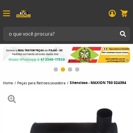
Silencioso - MAXION 750 024394
Home
Peças para Retroescavadeira