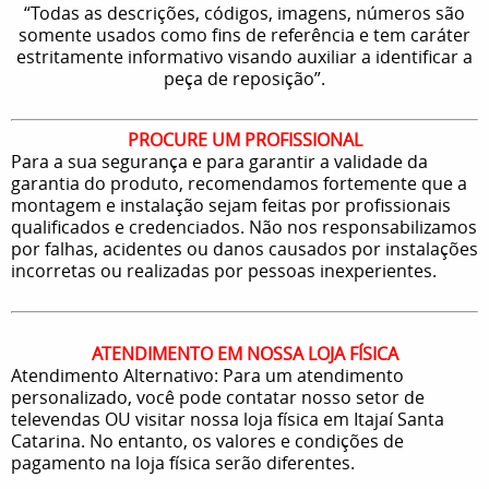
“Todas as descrições, códigos, imagens, números são
somente usados como fins de referência e tem caráter
estritamente informativo visando auxiliar a identificar a
peça de reposição”.
PROCURE UM PROFISSIONAL
Para a sua segurança e para garantir a validade da
garantia do produto, recomendamos fortemente que a
montagem e instalação sejam feitas por profissionais
qualificados e credenciados. Não nos responsabilizamos
por falhas, acidentes ou danos causados por instalações
incorretas ou realizadas por pessoas inexperientes.
ATENDIMENTO EM NOSSA LOJA FÍSICA
Atendimento Alternativo: Para um atendimento
personalizado, você pode contatar nosso setor de
televendas OU visitar nossa loja física em Itajaí Santa
Catarina. No entanto, os valores e condições de
pagamento na loja física serão diferentes.