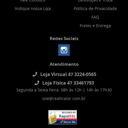
Indique nossa Loja
Política de Privacidade
FAQ
Fretes e Entrega
Redes Sociais
Atendimento
Loja Virtual 47 3224-0565
Loja Física 47 33461793
Segunda a Sexta Feira: 08h às 12h | 14h às 17h30
site@realtrator.com.br