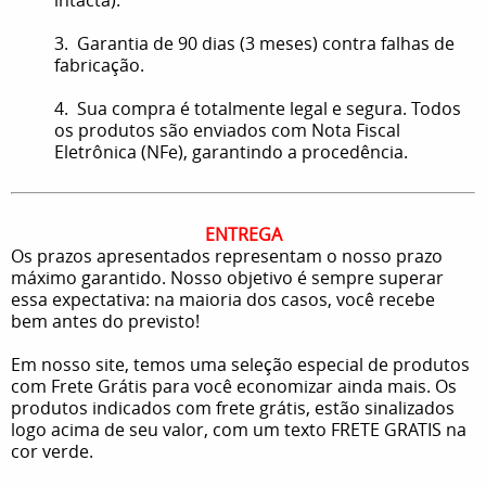
3. Garantia de 90 dias (3 meses) contra falhas de
fabricação.
4. Sua compra é totalmente legal e segura. Todos
os produtos são enviados com Nota Fiscal
Eletrônica (NFe), garantindo a procedência.
ENTREGA
Os prazos apresentados representam o nosso prazo
máximo garantido. Nosso objetivo é sempre superar
essa expectativa: na maioria dos casos, você recebe
bem antes do previsto!
Em nosso site, temos uma seleção especial de produtos
com Frete Grátis para você economizar ainda mais. Os
produtos indicados com frete grátis, estão sinalizados
logo acima de seu valor, com um texto FRETE GRATIS na
cor verde.