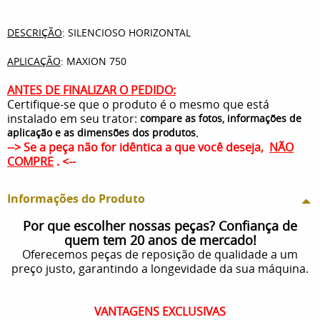
DESCRIÇÃO
: SILENCIOSO HORIZONTAL
APLICAÇÃO
: MAXION 750
ANTES DE FINALIZAR O PEDIDO:
Certifique-se que o produto é o mesmo que está
instalado em seu trator:
compare as fotos, informações de
.
aplicação e as dimensões dos produtos
--> Se a peça não for idêntica a que você deseja,
NÃO
COMPRE
. <--
Informações do Produto
Por que escolher nossas peças? Confiança de
quem tem 20 anos de mercado!
Oferecemos peças de reposição de qualidade a um
preço justo, garantindo a longevidade da sua máquina.
VANTAGENS EXCLUSIVAS