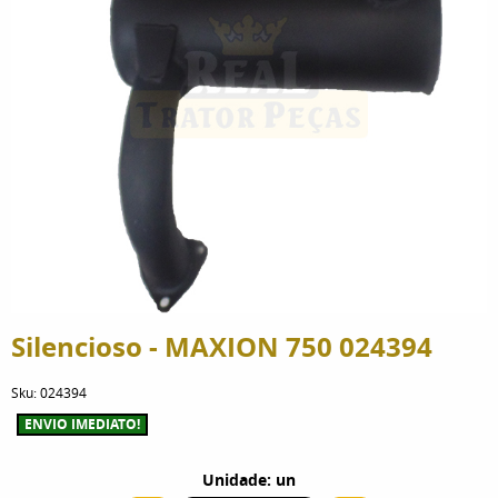
Silencioso - MAXION 750 024394
Sku:
024394
ENVIO IMEDIATO!
Unidade: un