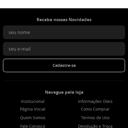
Receba nossas Novidades
Cadastre-se
Navegue pela loja
Institucional
Informações Úteis
Página Inicial
Como Comprar
Quem Somos
Termos de Uso
Fale Conosco
Devolução e Troca