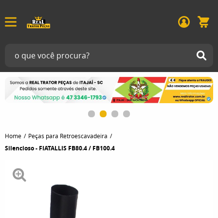
Home
Peças para Retroescavadeira
Silencioso - FIATALLIS FB80.4 / FB100.4