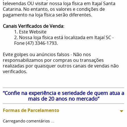
televendas OU visitar nossa loja física em Itajaí Santa
Catarina. No entanto, os valores e condições de
pagamento na loja física serão diferentes.
Canais Verificados de Venda
:
1. Este Website
2. Nossa loja física está localizada em Itajaí SC -
Fone (47) 3346-1793.
Evite golpes ou anúncios falsos - Não nos
responsabilizamos por compras ou transações
realizadas por quaisquer outros canais de vendas não
verificados.
“Confie na experiência e seriedade de quem atua a
mais de 20 anos no mercado”
Formas de Parcelamento
Carregando comentários ...