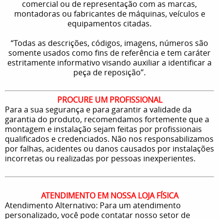
comercial ou de representação com as marcas,
montadoras ou fabricantes de máquinas, veículos e
equipamentos citadas.
“Todas as descrições, códigos, imagens, números são
somente usados como fins de referência e tem caráter
estritamente informativo visando auxiliar a identificar a
peça de reposição”.
PROCURE UM PROFISSIONAL
Para a sua segurança e para garantir a validade da
garantia do produto, recomendamos fortemente que a
montagem e instalação sejam feitas por profissionais
qualificados e credenciados. Não nos responsabilizamos
por falhas, acidentes ou danos causados por instalações
incorretas ou realizadas por pessoas inexperientes.
ATENDIMENTO EM NOSSA LOJA FÍSICA
Atendimento Alternativo: Para um atendimento
personalizado, você pode contatar nosso setor de