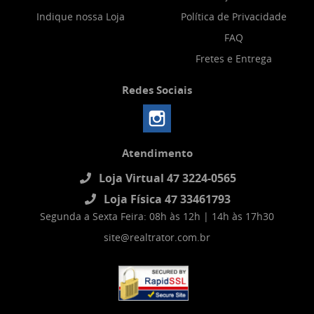
Indique nossa Loja
Política de Privacidade
FAQ
Fretes e Entrega
Redes Sociais
Atendimento
Loja Virtual 47 3224-0565
Loja Física 47 33461793
Segunda a Sexta Feira: 08h às 12h | 14h às 17h30
site@realtrator.com.br