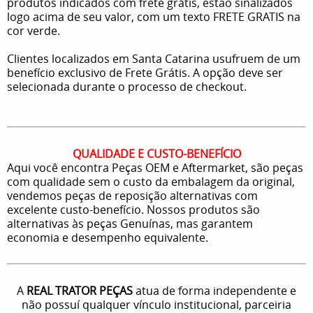
produtos indicados com frete grátis, estão sinalizados
logo acima de seu valor, com um texto FRETE GRATIS na
cor verde.
Clientes localizados em Santa Catarina usufruem de um
benefício exclusivo de Frete Grátis. A opção deve ser
selecionada durante o processo de checkout.
QUALIDADE E CUSTO-BENEFÍCIO
Aqui você encontra Peças OEM e Aftermarket, são peças
com qualidade sem o custo da embalagem da original,
vendemos peças de reposição alternativas com
excelente custo-benefício. Nossos produtos são
alternativas às peças Genuínas, mas garantem
economia e desempenho equivalente.
A
REAL TRATOR PEÇAS
atua de forma independente e
não possuí qualquer vínculo institucional, parceiria