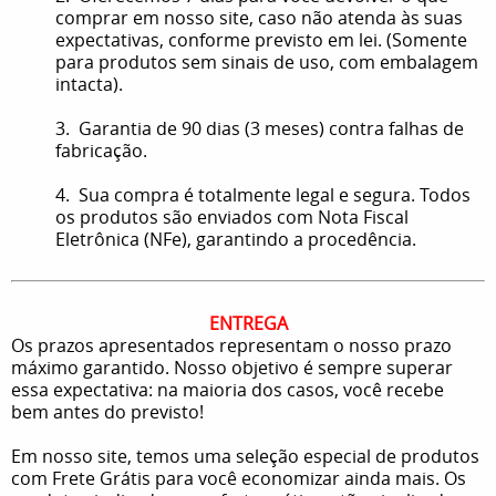
comprar em nosso site, caso não atenda às suas
expectativas, conforme previsto em lei. (Somente
para produtos sem sinais de uso, com embalagem
intacta).
3. Garantia de 90 dias (3 meses) contra falhas de
fabricação.
4. Sua compra é totalmente legal e segura. Todos
os produtos são enviados com Nota Fiscal
Eletrônica (NFe), garantindo a procedência.
ENTREGA
Os prazos apresentados representam o nosso prazo
máximo garantido. Nosso objetivo é sempre superar
essa expectativa: na maioria dos casos, você recebe
bem antes do previsto!
Em nosso site, temos uma seleção especial de produtos
com Frete Grátis para você economizar ainda mais. Os