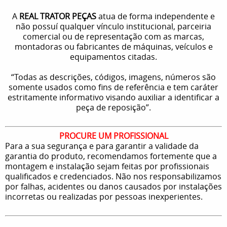
A
REAL TRATOR PEÇAS
atua de forma independente e
não possuí qualquer vínculo institucional, parceiria
comercial ou de representação com as marcas,
montadoras ou fabricantes de máquinas, veículos e
equipamentos citadas.
“Todas as descrições, códigos, imagens, números são
somente usados como fins de referência e tem caráter
estritamente informativo visando auxiliar a identificar a
peça de reposição”.
PROCURE UM PROFISSIONAL
Para a sua segurança e para garantir a validade da
garantia do produto, recomendamos fortemente que a
montagem e instalação sejam feitas por profissionais
qualificados e credenciados. Não nos responsabilizamos
por falhas, acidentes ou danos causados por instalações
incorretas ou realizadas por pessoas inexperientes.