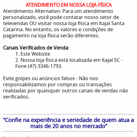
ATENDIMENTO EM NOSSA LOJA FÍSICA
Atendimento Alternativo: Para um atendimento
personalizado, você pode contatar nosso setor de
televendas OU visitar nossa loja física em Itajaí Santa
Catarina. No entanto, os valores e condições de
pagamento na loja física serão diferentes.
Canais Verificados de Venda
:
1. Este Website
2. Nossa loja física está localizada em Itajaí SC -
Fone (47) 3346-1793.
Evite golpes ou anúncios falsos - Não nos
responsabilizamos por compras ou transações
realizadas por quaisquer outros canais de vendas não
verificados.
“Confie na experiência e seriedade de quem atua a
mais de 20 anos no mercado”