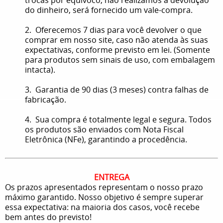
do dinheiro, será fornecido um vale-compra.
2. Oferecemos 7 dias para você devolver o que
comprar em nosso site, caso não atenda às suas
expectativas, conforme previsto em lei. (Somente
para produtos sem sinais de uso, com embalagem
intacta).
3. Garantia de 90 dias (3 meses) contra falhas de
fabricação.
4. Sua compra é totalmente legal e segura. Todos
os produtos são enviados com Nota Fiscal
Eletrônica (NFe), garantindo a procedência.
ENTREGA
Os prazos apresentados representam o nosso prazo
máximo garantido. Nosso objetivo é sempre superar
essa expectativa: na maioria dos casos, você recebe
bem antes do previsto!