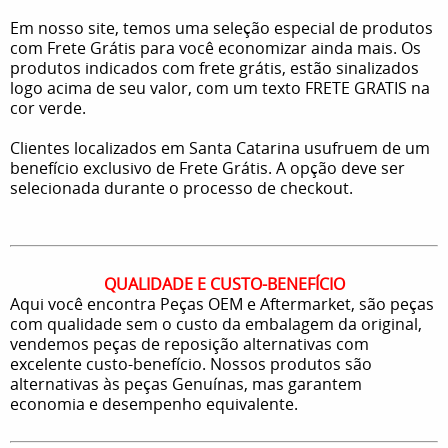
Em nosso site, temos uma seleção especial de produtos
com Frete Grátis para você economizar ainda mais. Os
produtos indicados com frete grátis, estão sinalizados
logo acima de seu valor, com um texto FRETE GRATIS na
cor verde.
Clientes localizados em Santa Catarina usufruem de um
benefício exclusivo de Frete Grátis. A opção deve ser
selecionada durante o processo de checkout.
QUALIDADE E CUSTO-BENEFÍCIO
Aqui você encontra Peças OEM e Aftermarket, são peças
com qualidade sem o custo da embalagem da original,
vendemos peças de reposição alternativas com
excelente custo-benefício. Nossos produtos são
alternativas às peças Genuínas, mas garantem
economia e desempenho equivalente.