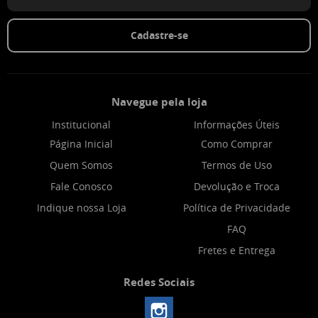
Cadastre-se
Navegue pela loja
Institucional
Informações Úteis
Página Inicial
Como Comprar
Quem Somos
Termos de Uso
Fale Conosco
Devolução e Troca
Indique nossa Loja
Política de Privacidade
FAQ
Fretes e Entrega
Redes Sociais