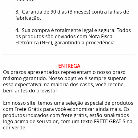
3. Garantia de 90 dias (3 meses) contra falhas de
fabricação.
4. Sua compra é totalmente legal e segura. Todos
os produtos são enviados com Nota Fiscal
Eletrônica (NFe), garantindo a procedência.
ENTREGA
Os prazos apresentados representam o nosso prazo
máximo garantido. Nosso objetivo é sempre superar
essa expectativa: na maioria dos casos, você recebe
bem antes do previsto!
Em nosso site, temos uma seleção especial de produtos
com Frete Grátis para você economizar ainda mais. Os
produtos indicados com frete grátis, estão sinalizados
logo acima de seu valor, com um texto FRETE GRATIS na
cor verde.