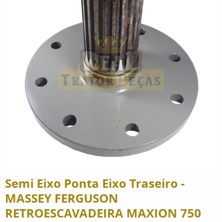
Semi Eixo Ponta Eixo Traseiro -
MASSEY FERGUSON
RETROESCAVADEIRA MAXION 750