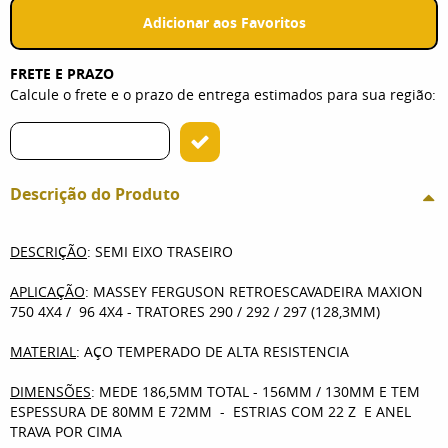
Adicionar aos Favoritos
FRETE E PRAZO
Calcule o frete e o prazo de entrega estimados para sua região:
Descrição do Produto
DESCRIÇÃO
: SEMI EIXO TRASEIRO
APLICAÇÃO
: MASSEY FERGUSON RETROESCAVADEIRA MAXION
750 4X4 / 96 4X4 - TRATORES 290 / 292 / 297 (128,3MM)
MATERIAL
: AÇO TEMPERADO DE ALTA RESISTENCIA
DIMENSÕES
: MEDE 186,5MM TOTAL - 156MM / 130MM E TEM
ESPESSURA DE 80MM E 72MM - ESTRIAS COM 22 Z E ANEL
TRAVA POR CIMA