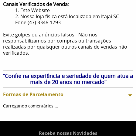
Canais Verificados de Venda
:
1. Este Website
2. Nossa loja física está localizada em Itajaí SC -
Fone (47) 3346-1793.
Evite golpes ou anúncios falsos - Não nos
responsabilizamos por compras ou transações
realizadas por quaisquer outros canais de vendas não
verificados.
“Confie na experiência e seriedade de quem atua a
mais de 20 anos no mercado”
Formas de Parcelamento
Carregando comentários ...
Receba nossas Novidades