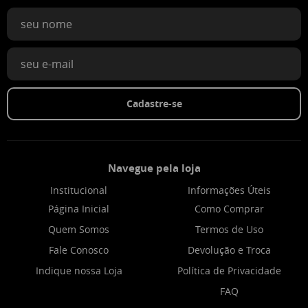
Cadastre-se
Navegue pela loja
Institucional
Informações Úteis
Página Inicial
Como Comprar
Quem Somos
Termos de Uso
Fale Conosco
Devolução e Troca
Indique nossa Loja
Política de Privacidade
FAQ