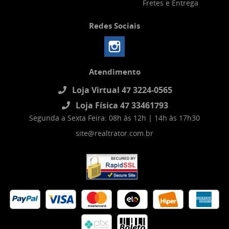
Fretes e Entrega
Redes Sociais
Atendimento
Loja Virtual 47 3224-0565
Loja Física 47 33461793
Segunda a Sexta Feira: 08h às 12h | 14h às 17h30
site@realtrator.com.br