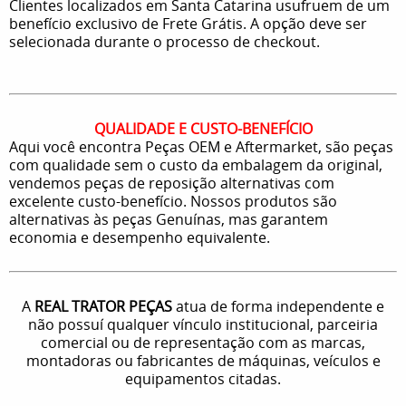
Clientes localizados em Santa Catarina usufruem de um
benefício exclusivo de Frete Grátis. A opção deve ser
selecionada durante o processo de checkout.
QUALIDADE E CUSTO-BENEFÍCIO
Aqui você encontra Peças OEM e Aftermarket, são peças
com qualidade sem o custo da embalagem da original,
vendemos peças de reposição alternativas com
excelente custo-benefício. Nossos produtos são
alternativas às peças Genuínas, mas garantem
economia e desempenho equivalente.
A
REAL TRATOR PEÇAS
atua de forma independente e
não possuí qualquer vínculo institucional, parceiria
comercial ou de representação com as marcas,
montadoras ou fabricantes de máquinas, veículos e
equipamentos citadas.