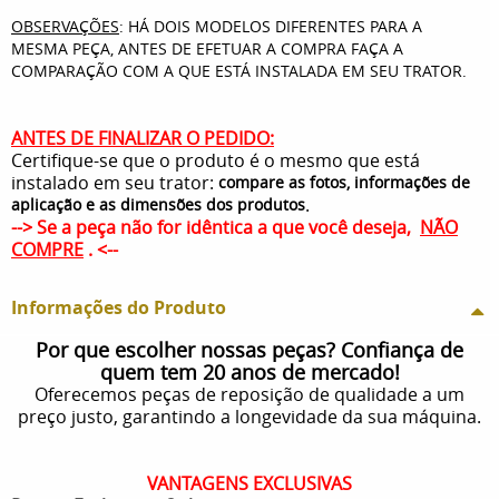
OBSERVAÇÕES
: HÁ DOIS MODELOS DIFERENTES PARA A
MESMA PEÇA, ANTES DE EFETUAR A COMPRA FAÇA A
COMPARAÇÃO COM A QUE ESTÁ INSTALADA EM SEU TRATOR.
ANTES DE FINALIZAR O PEDIDO:
Certifique-se que o produto é o mesmo que está
instalado em seu trator:
compare as fotos, informações de
.
aplicação e as dimensões dos produtos
--> Se a peça não for idêntica a que você deseja,
NÃO
COMPRE
. <--
Informações do Produto
Por que escolher nossas peças? Confiança de
quem tem 20 anos de mercado!
Oferecemos peças de reposição de qualidade a um
preço justo, garantindo a longevidade da sua máquina.
VANTAGENS EXCLUSIVAS