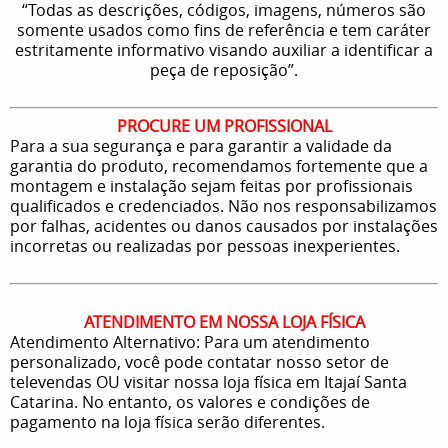
“Todas as descrições, códigos, imagens, números são
somente usados como fins de referência e tem caráter
estritamente informativo visando auxiliar a identificar a
peça de reposição”.
PROCURE UM PROFISSIONAL
Para a sua segurança e para garantir a validade da
garantia do produto, recomendamos fortemente que a
montagem e instalação sejam feitas por profissionais
qualificados e credenciados. Não nos responsabilizamos
por falhas, acidentes ou danos causados por instalações
incorretas ou realizadas por pessoas inexperientes.
ATENDIMENTO EM NOSSA LOJA FÍSICA
Atendimento Alternativo: Para um atendimento
personalizado, você pode contatar nosso setor de
televendas OU visitar nossa loja física em Itajaí Santa
Catarina. No entanto, os valores e condições de
pagamento na loja física serão diferentes.