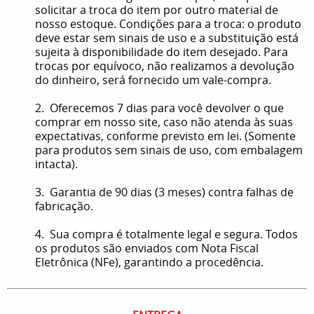
solicitar a troca do item por outro material de
nosso estoque. Condições para a troca: o produto
deve estar sem sinais de uso e a substituição está
sujeita à disponibilidade do item desejado. Para
trocas por equívoco, não realizamos a devolução
do dinheiro, será fornecido um vale-compra.
2. Oferecemos 7 dias para você devolver o que
comprar em nosso site, caso não atenda às suas
expectativas, conforme previsto em lei. (Somente
para produtos sem sinais de uso, com embalagem
intacta).
3. Garantia de 90 dias (3 meses) contra falhas de
fabricação.
4. Sua compra é totalmente legal e segura. Todos
os produtos são enviados com Nota Fiscal
Eletrônica (NFe), garantindo a procedência.