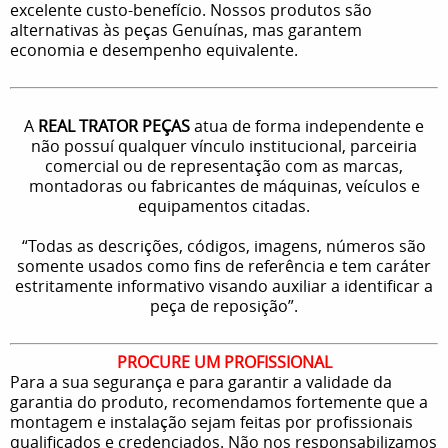
excelente custo-benefício. Nossos produtos são
alternativas às peças Genuínas, mas garantem
economia e desempenho equivalente.
A
REAL TRATOR PEÇAS
atua de forma independente e
não possuí qualquer vínculo institucional, parceiria
comercial ou de representação com as marcas,
montadoras ou fabricantes de máquinas, veículos e
equipamentos citadas.
“Todas as descrições, códigos, imagens, números são
somente usados como fins de referência e tem caráter
estritamente informativo visando auxiliar a identificar a
peça de reposição”.
PROCURE UM PROFISSIONAL
Para a sua segurança e para garantir a validade da
garantia do produto, recomendamos fortemente que a
montagem e instalação sejam feitas por profissionais
qualificados e credenciados. Não nos responsabilizamos