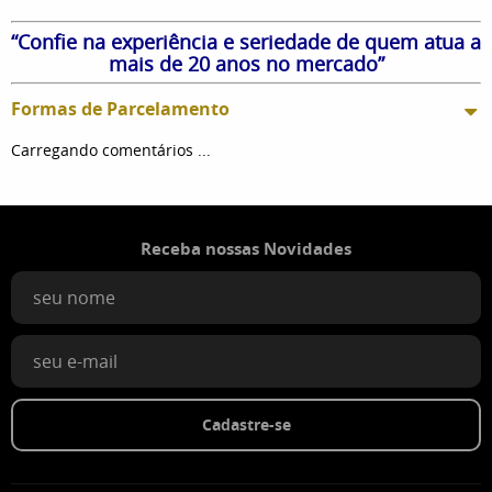
“Confie na experiência e seriedade de quem atua a
mais de 20 anos no mercado”
Formas de Parcelamento
Carregando comentários ...
Receba nossas Novidades
Cadastre-se