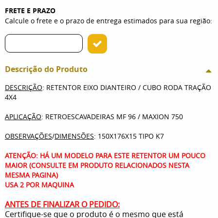
FRETE E PRAZO
Calcule o frete e o prazo de entrega estimados para sua região:
Descrição do Produto
DESCRIÇÃO
: RETENTOR EIXO DIANTEIRO / CUBO RODA TRAÇÃO
4X4
APLICAÇÃO
: RETROESCAVADEIRAS MF 96 / MAXION 750
OBSERVAÇÕES
/
DIMENSÕES
: 150X176X15 TIPO K7
ATENÇÃO: HÁ UM MODELO PARA ESTE RETENTOR UM POUCO
MAIOR (CONSULTE EM PRODUTO RELACIONADOS NESTA
MESMA PAGINA)
USA 2 POR MAQUINA
ANTES DE FINALIZAR O PEDIDO:
Certifique-se que o produto é o mesmo que está