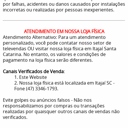
por falhas, acidentes ou danos causados por instalações
incorretas ou realizadas por pessoas inexperientes.
ATENDIMENTO EM NOSSA LOJA FÍSICA
Atendimento Alternativo: Para um atendimento
personalizado, você pode contatar nosso setor de
televendas OU visitar nossa loja física em Itajaí Santa
Catarina. No entanto, os valores e condições de
pagamento na loja física serão diferentes.
Canais Verificados de Venda
:
1. Este Website
2. Nossa loja física está localizada em Itajaí SC -
Fone (47) 3346-1793.
Evite golpes ou anúncios falsos - Não nos
responsabilizamos por compras ou transações
realizadas por quaisquer outros canais de vendas não
verificados.