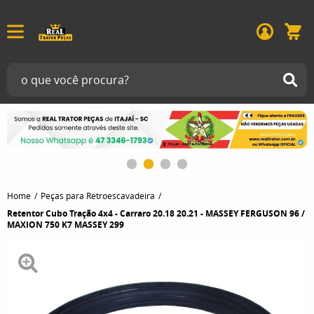
Home
Peças para Retroescavadeira
Retentor Cubo Tração 4x4 - Carraro 20.18 20.21 - MASSEY FERGUSON 96 /
MAXION 750 K7 MASSEY 299