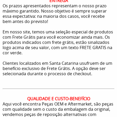
ENTREGA
Os prazos apresentados representam o nosso prazo
máximo garantido. Nosso objetivo é sempre superar
essa expectativa: na maioria dos casos, você recebe
bem antes do previsto!
Em nosso site, temos uma seleção especial de produtos
com Frete Grátis para você economizar ainda mais. Os
produtos indicados com frete grátis, estão sinalizados
logo acima de seu valor, com um texto FRETE GRATIS na
cor verde.
Clientes localizados em Santa Catarina usufruem de um
benefício exclusivo de Frete Grátis. A opção deve ser
selecionada durante o processo de checkout.
QUALIDADE E CUSTO-BENEFÍCIO
Aqui você encontra Peças OEM e Aftermarket, são peças
com qualidade sem o custo da embalagem da original,
vendemos peças de reposição alternativas com