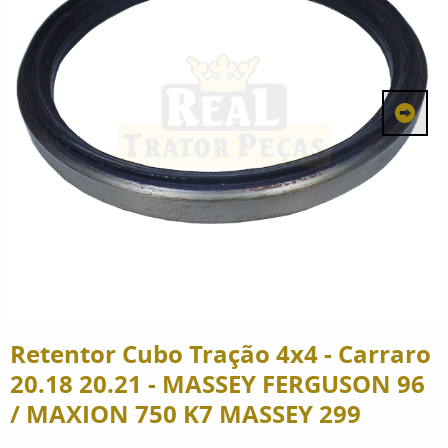
Retentor Cubo Tração 4x4 - Carraro
20.18 20.21 - MASSEY FERGUSON 96
/ MAXION 750 K7 MASSEY 299