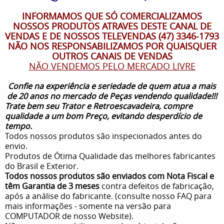
INFORMAMOS QUE SÓ COMERCIALIZAMOS
NOSSOS PRODUTOS ATRAVES DESTE CANAL DE
VENDAS E DE NOSSOS TELEVENDAS (47) 3346-1793
NÃO NOS RESPONSABILIZAMOS POR QUAISQUER
OUTROS CANAIS DE VENDAS
NÃO VENDEMOS PELO MERCADO LIVRE
Confie na experiência e seriedade de quem atua a mais
de 20 anos no mercado de Peças vendendo qualidade!!!
Trate bem seu Trator e Retroescavadeira, compre
qualidade a um bom Preço, evitando desperdício de
tempo.
Todos nossos produtos são inspecionados antes do
envio.
Produtos de Ótima Qualidade das melhores fabricantes
do Brasil e Exterior.
Todos nossos produtos são enviados com Nota Fiscal e
têm Garantia de 3 meses
contra defeitos de fabricação,
após a análise do fabricante. (consulte nosso FAQ para
mais informações - somente na versão para
COMPUTADOR de nosso Website).