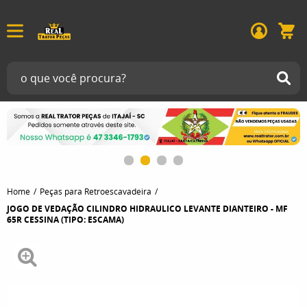
Home
Peças para Retroescavadeira
JOGO DE VEDAÇÃO CILINDRO HIDRAULICO LEVANTE DIANTEIRO - MF
65R CESSINA (TIPO: ESCAMA)