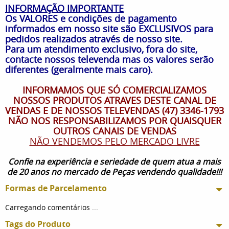
INFORMAÇÃO IMPORTANTE
Os VALORES e condições de pagamento
informados em nosso site são EXCLUSIVOS para
pedidos realizados através de nosso site.
Para um atendimento exclusivo, fora do site,
contacte nossos televenda mas os valores serão
diferentes (geralmente mais caro).
INFORMAMOS QUE SÓ COMERCIALIZAMOS
NOSSOS PRODUTOS ATRAVES DESTE CANAL DE
VENDAS E DE NOSSOS TELEVENDAS (47) 3346-1793
NÃO NOS RESPONSABILIZAMOS POR QUAISQUER
OUTROS CANAIS DE VENDAS
NÃO VENDEMOS PELO MERCADO LIVRE
Confie na experiência e seriedade de quem atua a mais
de 20 anos no mercado de Peças vendendo qualidade!!!
Formas de Parcelamento
Carregando comentários ...
Tags do Produto