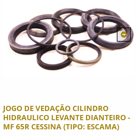
JOGO DE VEDAÇÃO CILINDRO
HIDRAULICO LEVANTE DIANTEIRO -
MF 65R CESSINA (TIPO: ESCAMA)