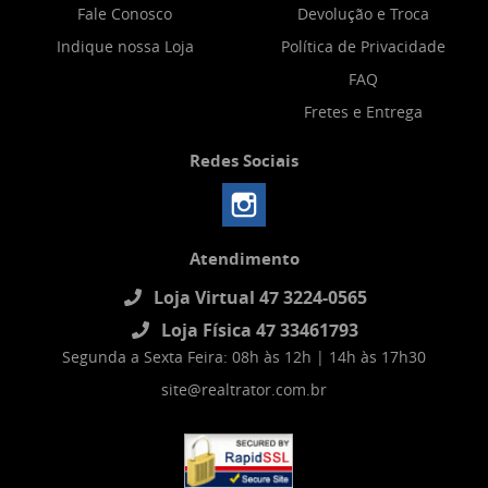
Fale Conosco
Devolução e Troca
Indique nossa Loja
Política de Privacidade
FAQ
Fretes e Entrega
Redes Sociais
Atendimento
Loja Virtual 47 3224-0565
Loja Física 47 33461793
Segunda a Sexta Feira: 08h às 12h | 14h às 17h30
site@realtrator.com.br