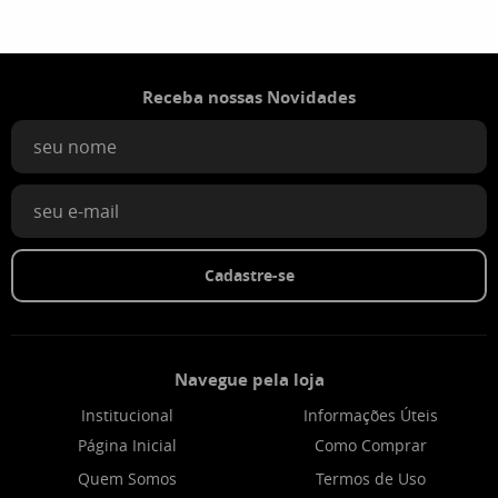
Receba nossas Novidades
Cadastre-se
Navegue pela loja
Institucional
Informações Úteis
Página Inicial
Como Comprar
Quem Somos
Termos de Uso