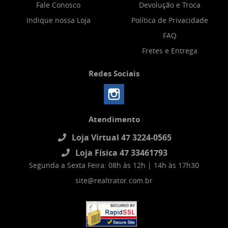
Fale Conosco
Devolução e Troca
Indique nossa Loja
Política de Privacidade
FAQ
Fretes e Entrega
Redes Sociais
Atendimento
Loja Virtual 47 3224-0565
Loja Física 47 33461793
Segunda a Sexta Feira: 08h às 12h | 14h às 17h30
site@realtrator.com.br