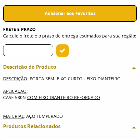
Adicionar aos Favoritos
FRETE E PRAZO
Calcule o frete e o prazo de entrega estimados para sua região:
Descrição do Produto
DESCRIÇÃO
: PORCA SEMI EIXO CURTO - EIXO DIANTEIRO
APLICAÇÃO
:
CASE 580N
COM EIXO DIANTEIRO REFORÇADO
MATERIAL
: AÇO TEMPERADO
Produtos Relacionados