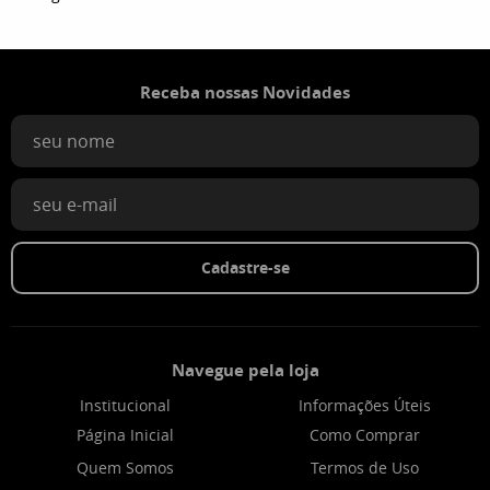
Receba nossas Novidades
Cadastre-se
Navegue pela loja
Institucional
Informações Úteis
Página Inicial
Como Comprar
Quem Somos
Termos de Uso