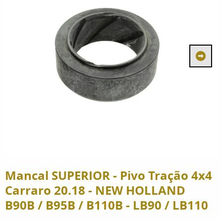
Mancal SUPERIOR - Pivo Tração 4x4
Carraro 20.18 - NEW HOLLAND
B90B / B95B / B110B - LB90 / LB110