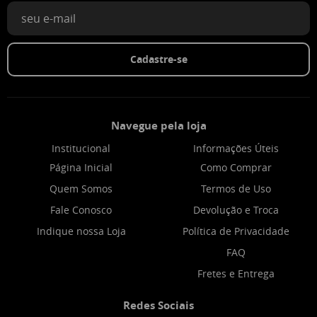
Cadastre-se
Navegue pela loja
Institucional
Informações Úteis
Página Inicial
Como Comprar
Quem Somos
Termos de Uso
Fale Conosco
Devolução e Troca
Indique nossa Loja
Política de Privacidade
FAQ
Fretes e Entrega
Redes Sociais