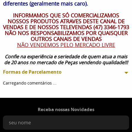
diferentes (geralmente mais caro).
INFORMAMOS QUE SÓ COMERCIALIZAMOS
NOSSOS PRODUTOS ATRAVES DESTE CANAL DE
VENDAS E DE NOSSOS TELEVENDAS (47) 3346-1793
NÃO NOS RESPONSABILIZAMOS POR QUAISQUER
OUTROS CANAIS DE VENDAS
NÃO VENDEMOS PELO MERCADO LIVRE
Confie na experiência e seriedade de quem atua a mais
de 20 anos no mercado de Peças vendendo qualidade!!!
Formas de Parcelamento
Carregando comentários ...
Receba nossas Novidades