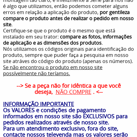
é algo que utilizamos, então podemos cometer alguns
erros em relação a aplicação do produto,
por gentileza
compare o produto antes de realizar o pedido em nosso
site
.
Certifique-se que o produto é o mesmo que está
instalado em seu trator:
compare as fotos, informações
de aplicação e as dimensões dos produtos
.
Nós utilizamos os códigos originais para identificação do
produto, sempre que puder faça a pesquisa em nosso
site atráves do código do produto (apenas os números).
Se não encontrou o produto em nosso site
possívelmente não teríamos.
--> Se a peça não for idêntica a que você
deseja,
NÃO COMPRE
. <--
INFORMAÇÃO IMPORTANTE
Os VALORES e condições de pagamento
informados em nosso site são EXCLUSIVOS para
pedidos realizados através de nosso site.
Para um atendimento exclusivo, fora do site,
contacte nossos televenda mas os valores serão