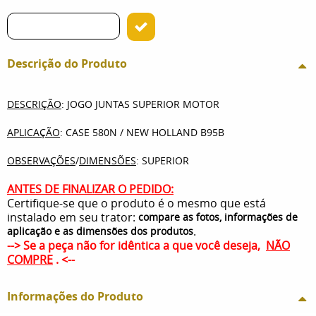
Descrição do Produto
DESCRIÇÃO
: JOGO JUNTAS SUPERIOR MOTOR
APLICAÇÃO
: CASE 580N / NEW HOLLAND B95B
OBSERVAÇÕES
/
DIMENSÕES
: SUPERIOR
ANTES DE FINALIZAR O PEDIDO:
Certifique-se que o produto é o mesmo que está
instalado em seu trator:
compare as fotos, informações de
.
aplicação e as dimensões dos produtos
--> Se a peça não for idêntica a que você deseja,
NÃO
COMPRE
. <--
Informações do Produto