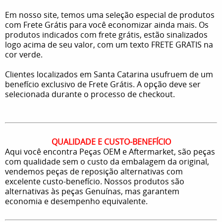
Em nosso site, temos uma seleção especial de produtos
com Frete Grátis para você economizar ainda mais. Os
produtos indicados com frete grátis, estão sinalizados
logo acima de seu valor, com um texto FRETE GRATIS na
cor verde.
Clientes localizados em Santa Catarina usufruem de um
benefício exclusivo de Frete Grátis. A opção deve ser
selecionada durante o processo de checkout.
QUALIDADE E CUSTO-BENEFÍCIO
Aqui você encontra Peças OEM e Aftermarket, são peças
com qualidade sem o custo da embalagem da original,
vendemos peças de reposição alternativas com
excelente custo-benefício. Nossos produtos são
alternativas às peças Genuínas, mas garantem
economia e desempenho equivalente.