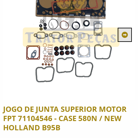
JOGO DE JUNTA SUPERIOR MOTOR
FPT 71104546 - CASE 580N / NEW
HOLLAND B95B