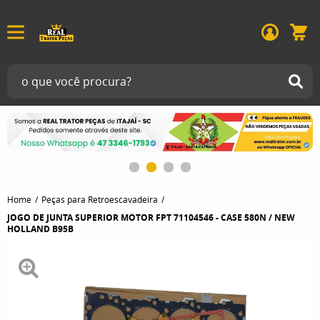
Home
Peças para Retroescavadeira
JOGO DE JUNTA SUPERIOR MOTOR FPT 71104546 - CASE 580N / NEW
HOLLAND B95B