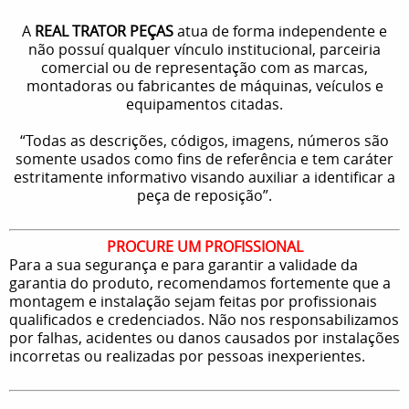
A
REAL TRATOR PEÇAS
atua de forma independente e
não possuí qualquer vínculo institucional, parceiria
comercial ou de representação com as marcas,
montadoras ou fabricantes de máquinas, veículos e
equipamentos citadas.
“Todas as descrições, códigos, imagens, números são
somente usados como fins de referência e tem caráter
estritamente informativo visando auxiliar a identificar a
peça de reposição”.
PROCURE UM PROFISSIONAL
Para a sua segurança e para garantir a validade da
garantia do produto, recomendamos fortemente que a
montagem e instalação sejam feitas por profissionais
qualificados e credenciados. Não nos responsabilizamos
por falhas, acidentes ou danos causados por instalações
incorretas ou realizadas por pessoas inexperientes.