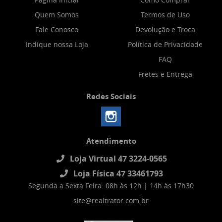
Quem Somos
Termos de Uso
Fale Conosco
Devolução e Troca
Indique nossa Loja
Política de Privacidade
FAQ
Fretes e Entrega
Redes Sociais
Atendimento
Loja Virtual 47 3224-0565
Loja Física 47 33461793
Segunda a Sexta Feira: 08h às 12h | 14h às 17h30
site@realtrator.com.br