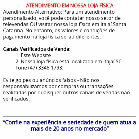
ATENDIMENTO EM NOSSA LOJA FÍSICA
Atendimento Alternativo: Para um atendimento
personalizado, você pode contatar nosso setor de
televendas OU visitar nossa loja física em Itajaí Santa
Catarina. No entanto, os valores e condições de
pagamento na loja física serão diferentes.
Canais Verificados de Venda
:
1. Este Website
2. Nossa loja física está localizada em Itajaí SC -
Fone (47) 3346-1793.
Evite golpes ou anúncios falsos - Não nos
responsabilizamos por compras ou transações
realizadas por quaisquer outros canais de vendas não
verificados.
“Confie na experiência e seriedade de quem atua a
mais de 20 anos no mercado”