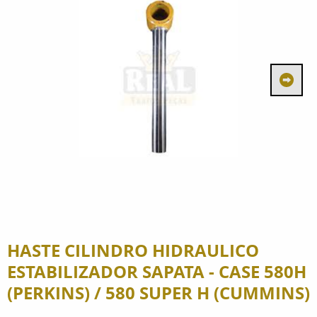
HASTE CILINDRO HIDRAULICO
ESTABILIZADOR SAPATA - CASE 580H
(PERKINS) / 580 SUPER H (CUMMINS)