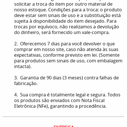
solicitar a troca do item por outro material de
nosso estoque. Condições para a troca: o produto
deve estar sem sinais de uso e a substituição está
sujeita à disponibilidade do item desejado. Para
trocas por equívoco, não realizamos a devolução
do dinheiro, será fornecido um vale-compra.
2. Oferecemos 7 dias para você devolver o que
comprar em nosso site, caso não atenda às suas
expectativas, conforme previsto em lei. (Somente
para produtos sem sinais de uso, com embalagem
intacta).
3. Garantia de 90 dias (3 meses) contra falhas de
fabricação.
4. Sua compra é totalmente legal e segura. Todos
os produtos são enviados com Nota Fiscal
Eletrônica (NFe), garantindo a procedência.