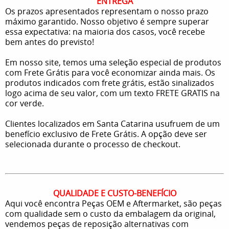
ENTREGA
Os prazos apresentados representam o nosso prazo
máximo garantido. Nosso objetivo é sempre superar
essa expectativa: na maioria dos casos, você recebe
bem antes do previsto!
Em nosso site, temos uma seleção especial de produtos
com Frete Grátis para você economizar ainda mais. Os
produtos indicados com frete grátis, estão sinalizados
logo acima de seu valor, com um texto FRETE GRATIS na
cor verde.
Clientes localizados em Santa Catarina usufruem de um
benefício exclusivo de Frete Grátis. A opção deve ser
selecionada durante o processo de checkout.
QUALIDADE E CUSTO-BENEFÍCIO
Aqui você encontra Peças OEM e Aftermarket, são peças
com qualidade sem o custo da embalagem da original,
vendemos peças de reposição alternativas com