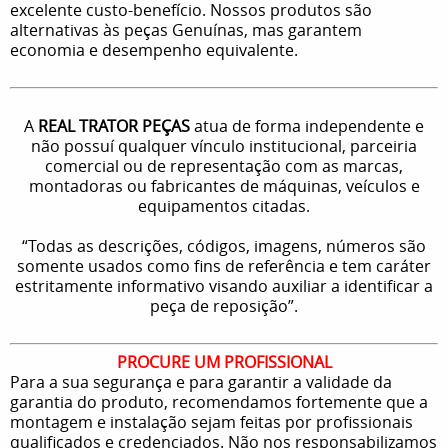
excelente custo-benefício. Nossos produtos são
alternativas às peças Genuínas, mas garantem
economia e desempenho equivalente.
A
REAL TRATOR PEÇAS
atua de forma independente e
não possuí qualquer vínculo institucional, parceiria
comercial ou de representação com as marcas,
montadoras ou fabricantes de máquinas, veículos e
equipamentos citadas.
“Todas as descrições, códigos, imagens, números são
somente usados como fins de referência e tem caráter
estritamente informativo visando auxiliar a identificar a
peça de reposição”.
PROCURE UM PROFISSIONAL
Para a sua segurança e para garantir a validade da
garantia do produto, recomendamos fortemente que a
montagem e instalação sejam feitas por profissionais
qualificados e credenciados. Não nos responsabilizamos