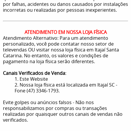
por falhas, acidentes ou danos causados por instalações
incorretas ou realizadas por pessoas inexperientes.
ATENDIMENTO EM NOSSA LOJA FÍSICA
Atendimento Alternativo: Para um atendimento
personalizado, você pode contatar nosso setor de
televendas OU visitar nossa loja física em Itajaí Santa
Catarina. No entanto, os valores e condições de
pagamento na loja física serão diferentes.
Canais Verificados de Venda
:
1. Este Website
2. Nossa loja física está localizada em Itajaí SC -
Fone (47) 3346-1793.
Evite golpes ou anúncios falsos - Não nos
responsabilizamos por compras ou transações
realizadas por quaisquer outros canais de vendas não
verificados.