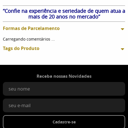
“Confie na experiência e seriedade de quem atua a
mais de 20 anos no mercado”
Formas de Parcelamento
Carregando comentários ...
Tags do Produto
Receba nossas Novidades
Cadastre-se