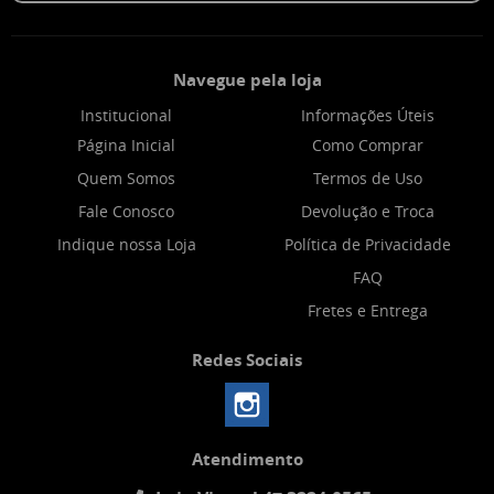
Navegue pela loja
Institucional
Informações Úteis
Página Inicial
Como Comprar
Quem Somos
Termos de Uso
Fale Conosco
Devolução e Troca
Indique nossa Loja
Política de Privacidade
FAQ
Fretes e Entrega
Redes Sociais
Atendimento