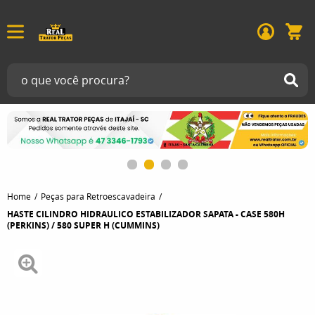
Home
Peças para Retroescavadeira
HASTE CILINDRO HIDRAULICO ESTABILIZADOR SAPATA - CASE 580H
(PERKINS) / 580 SUPER H (CUMMINS)