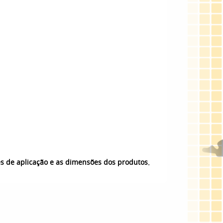
.
es de aplicação e as dimensões dos produtos