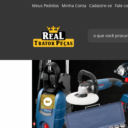
Meus Pedidos
Minha Conta
Cadastre-se
Fale c