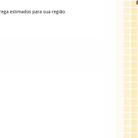
trega estimados para sua região: