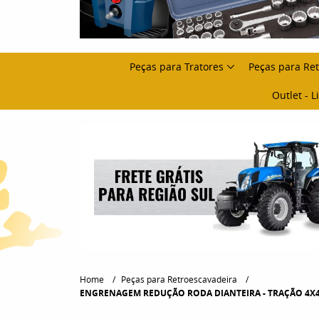
Peças para Tratores
Peças para Re
Outlet - 
Home
Peças para Retroescavadeira
ENGRENAGEM REDUÇÃO RODA DIANTEIRA - TRAÇÃO 4X4 