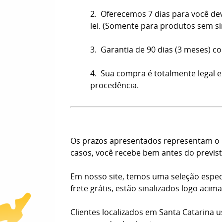
2. Oferecemos 7 dias para você de
lei. (Somente para produtos sem s
3. Garantia de 90 dias (3 meses) co
4. Sua compra é totalmente legal e
procedência.
Os prazos apresentados representam o n
casos, você recebe bem antes do previst
Em nosso site, temos uma seleção espec
frete grátis, estão sinalizados logo aci
Clientes localizados em Santa Catarina 