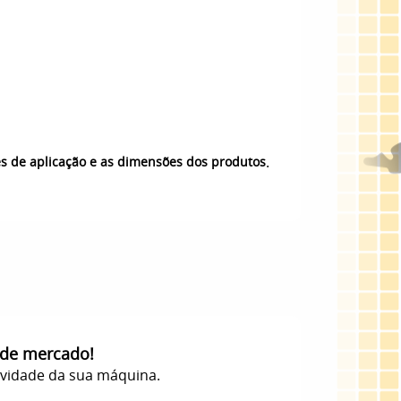
.
es de aplicação e as dimensões dos produtos
 de mercado!
evidade da sua máquina.