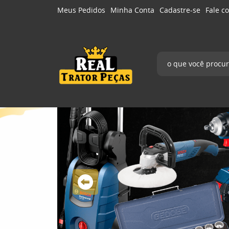
Meus Pedidos
Minha Conta
Cadastre-se
Fale c