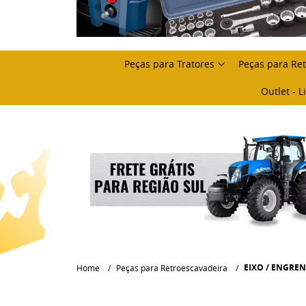
Peças para Tratores
Peças para Re
Outlet - 
EIXO / ENGREN
Home
Peças para Retroescavadeira