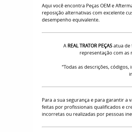
Aqui você encontra Peças OEM e Afterm
reposição alternativas com excelente c
desempenho equivalente.
A
REAL TRATOR PEÇAS
atua de 
representação com as m
“Todas as descrições, códigos,
i
Para a sua segurança e para garantir a
feitas por profissionais qualificados e
incorretas ou realizadas por pessoas ine