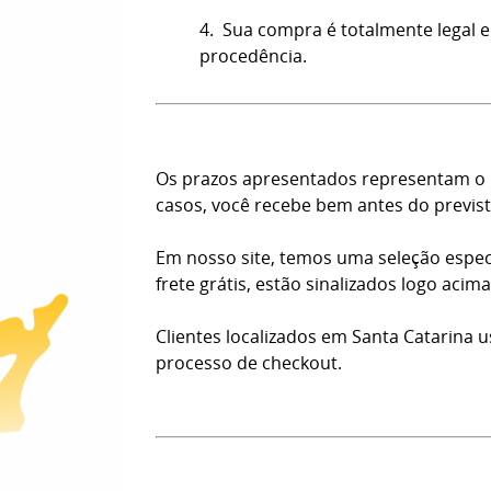
4. Sua compra é totalmente legal e
procedência.
Os prazos apresentados representam o n
casos, você recebe bem antes do previst
Em nosso site, temos uma seleção espec
frete grátis, estão sinalizados logo aci
Clientes localizados em Santa Catarina 
processo de checkout.