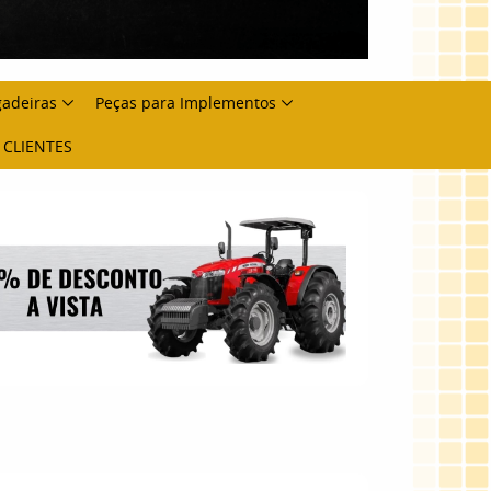
gadeiras
Peças para Implementos
 CLIENTES