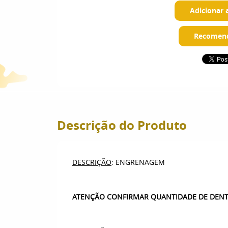
Adicionar 
Recomend
Descrição do Produto
DESCRIÇÃO
: ENGRENAGEM
ATENÇÃO CONFIRMAR QUANTIDADE DE DENTE