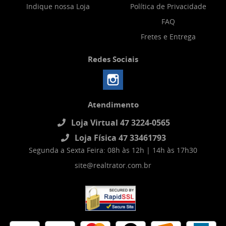
Indique nossa Loja
Política de Privacidade
FAQ
Fretes e Entrega
Redes Sociais
Atendimento
Loja Virtual 47 3224-0565
Loja Física 47 33461793
Segunda a Sexta Feira: 08h às 12h | 14h às 17h30
site@realtrator.com.br