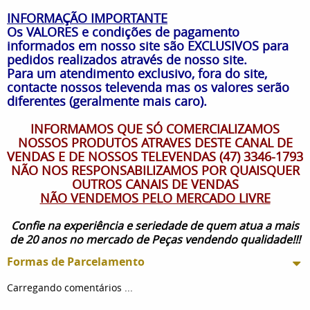
INFORMAÇÃO IMPORTANTE
Os VALORES e condições de pagamento
informados em nosso site são EXCLUSIVOS para
pedidos realizados através de nosso site.
Para um atendimento exclusivo, fora do site,
contacte nossos televenda mas os valores serão
diferentes (geralmente mais caro).
INFORMAMOS QUE SÓ COMERCIALIZAMOS
NOSSOS PRODUTOS ATRAVES DESTE CANAL DE
VENDAS E DE NOSSOS TELEVENDAS (47) 3346-1793
NÃO NOS RESPONSABILIZAMOS POR QUAISQUER
OUTROS CANAIS DE VENDAS
NÃO VENDEMOS PELO MERCADO LIVRE
Confie na experiência e seriedade de quem atua a mais
de 20 anos no mercado de Peças vendendo qualidade!!!
Formas de Parcelamento
Carregando comentários ...