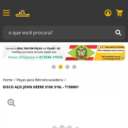
Home
Peças para Retroescavadeira
DISCO AÇO JOHN DEERE 310K 310L - T158801