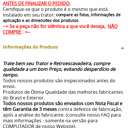
ANTES DE FINALIZAR O PEDIDO:
Certifique-se que o produto é o mesmo que está
instalado em seu trator:
compare as fotos, informações de
.
aplicação e as dimensões dos produtos
--> Se a peça não for idêntica a que você deseja,
NÃO
COMPRE
. <--
Informações do Produto
Trate bem seu Trator e Retroescavadeira, compre
qualidade a um bom Preço, evitando desperdício de
tempo.
Todos nossos produtos são inspecionados antes do
envio.
Produtos de Ótima Qualidade das melhores fabricantes
do Brasil e Exterior.
Todos nossos produtos são enviados com Nota Fiscal e
têm Garantia de 3 meses
contra defeitos de fabricação,
após a análise do fabricante. (consulte nosso FAQ para
mais informações - somente na versão para
COMPUTADOR de nosso Website).