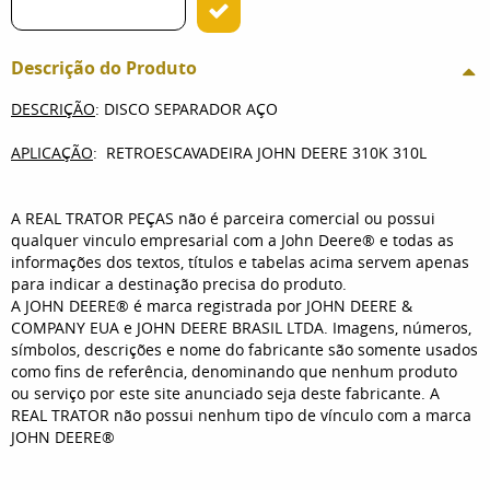
Descrição do Produto
DESCRIÇÃO
: DISCO SEPARADOR AÇO
APLICAÇÃO
: RETROESCAVADEIRA JOHN DEERE 310K 310L
A REAL TRATOR PEÇAS não é parceira comercial ou possui
qualquer vinculo empresarial com a John Deere® e todas as
informações dos textos, títulos e tabelas acima servem apenas
para indicar a destinação precisa do produto.
A JOHN DEERE® é marca registrada por JOHN DEERE &
COMPANY EUA e JOHN DEERE BRASIL LTDA. Imagens, números,
símbolos, descrições e nome do fabricante são somente usados
como fins de referência, denominando que nenhum produto
ou serviço por este site anunciado seja deste fabricante. A
REAL TRATOR não possui nenhum tipo de vínculo com a marca
JOHN DEERE®