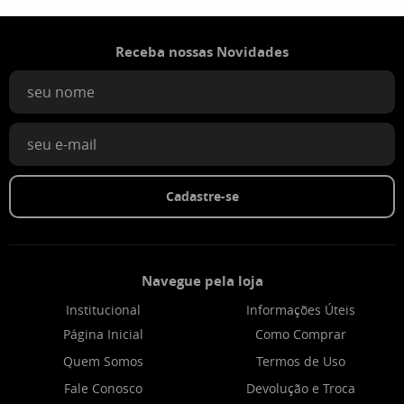
Receba nossas Novidades
Cadastre-se
Navegue pela loja
Institucional
Informações Úteis
Página Inicial
Como Comprar
Quem Somos
Termos de Uso
Fale Conosco
Devolução e Troca