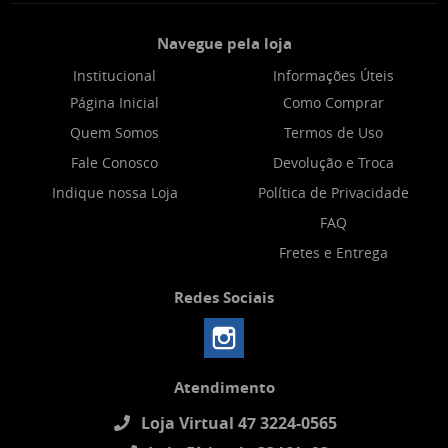
Navegue pela loja
Institucional
Informações Úteis
Página Inicial
Como Comprar
Quem Somos
Termos de Uso
Fale Conosco
Devolução e Troca
Indique nossa Loja
Política de Privacidade
FAQ
Fretes e Entrega
Redes Sociais
Atendimento
Loja Virtual 47 3224-0565