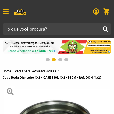
Home
Peças para Retroescavadeira
Cubo Roda Dianteiro 4X2 – CASE 580L 4X2 / 580M / RANDON (4x2)