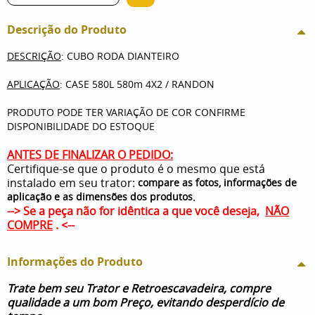
Descrição do Produto
DESCRIÇÃO
: CUBO RODA DIANTEIRO
APLICAÇÃO
: CASE 580L 580m 4X2 / RANDON
PRODUTO PODE TER VARIAÇÃO DE COR CONFIRME
DISPONIBILIDADE DO ESTOQUE
ANTES DE FINALIZAR O PEDIDO:
Certifique-se que o produto é o mesmo que está
instalado em seu trator:
compare as fotos, informações de
.
aplicação e as dimensões dos produtos
--> Se a peça não for idêntica a que você deseja,
NÃO
COMPRE
. <--
Informações do Produto
Trate bem seu Trator e Retroescavadeira, compre
qualidade a um bom Preço, evitando desperdício de