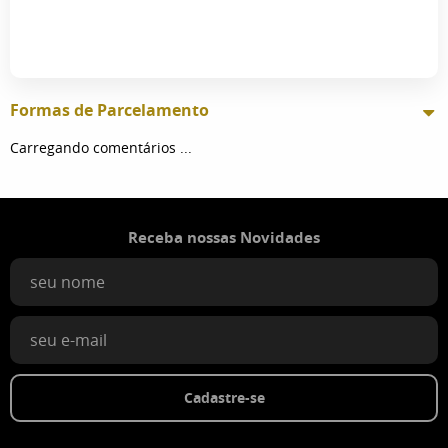
Formas de Parcelamento
Carregando comentários ...
Receba nossas Novidades
Cadastre-se