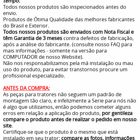
tempo.
Todos nossos produtos são inspecionados antes do
envio.
Produtos de Ótima Qualidade das melhores fabricantes
do Brasil e Exterior.
Todos nossos produtos são enviados com Nota Fiscal e
têm Garantia de 3 meses
contra defeitos de fabricação,
após a análise do fabricante. (consulte nosso FAQ para
mais informações - somente na versão para
COMPUTADOR de nosso Website).
Não nos responsabilizamos pela má instalação ou mau
uso do produto, para evitar transtornos procure um
profissional especializado.
ANTES DA COMPRA:
As peças para tratores não seguem um padrão de
montagem tão claro, e infelizmente a Serie para nós não
é algo que utilizamos, então podemos cometer alguns
erros em relação a aplicação do produto,
por gentileza
compare o produto antes de realizar o pedido em nosso
site
.
Certifique-se que o produto é o mesmo que está
instalado em seu trator:
compare as fotos, informações