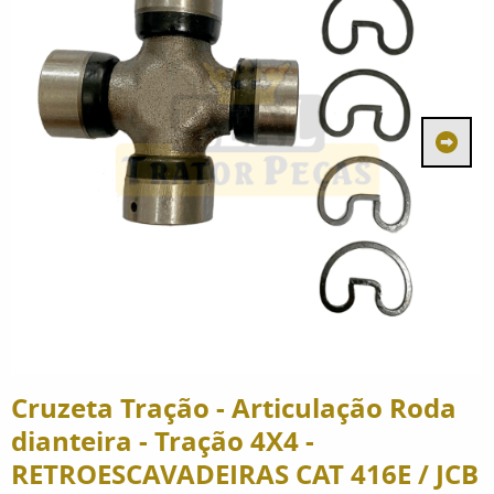
Cruzeta Tração - Articulação Roda
dianteira - Tração 4X4 -
RETROESCAVADEIRAS CAT 416E / JCB