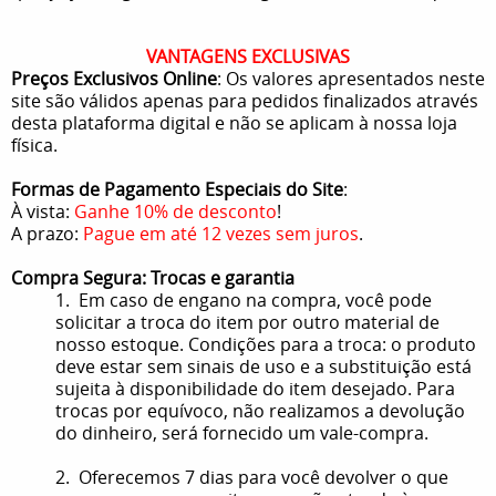
VANTAGENS EXCLUSIVAS
Preços Exclusivos Online
: Os valores apresentados neste
site são válidos apenas para pedidos finalizados através
desta plataforma digital e não se aplicam à nossa loja
física.
Formas de Pagamento Especiais do Site
:
À vista:
Ganhe 10% de desconto
!
A prazo:
Pague em até 12 vezes sem juros
.
Compra Segura: Trocas e garantia
1. Em caso de engano na compra, você pode
solicitar a troca do item por outro material de
nosso estoque. Condições para a troca: o produto
deve estar sem sinais de uso e a substituição está
sujeita à disponibilidade do item desejado. Para
trocas por equívoco, não realizamos a devolução
do dinheiro, será fornecido um vale-compra.
2. Oferecemos 7 dias para você devolver o que