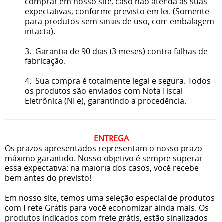
comprar em nosso site, caso não atenda às suas
expectativas, conforme previsto em lei. (Somente
para produtos sem sinais de uso, com embalagem
intacta).
3. Garantia de 90 dias (3 meses) contra falhas de
fabricação.
4. Sua compra é totalmente legal e segura. Todos
os produtos são enviados com Nota Fiscal
Eletrônica (NFe), garantindo a procedência.
ENTREGA
Os prazos apresentados representam o nosso prazo
máximo garantido. Nosso objetivo é sempre superar
essa expectativa: na maioria dos casos, você recebe
bem antes do previsto!
Em nosso site, temos uma seleção especial de produtos
com Frete Grátis para você economizar ainda mais. Os
produtos indicados com frete grátis, estão sinalizados