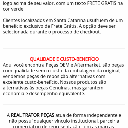
logo acima de seu valor, com um texto FRETE GRATIS na
cor verde.
Clientes localizados em Santa Catarina usufruem de um
benefício exclusivo de Frete Grátis. A opção deve ser
selecionada durante o processo de checkout.
QUALIDADE E CUSTO-BENEFÍCIO
Aqui você encontra Peças OEM e Aftermarket, são peças
com qualidade sem o custo da embalagem da original,
vendemos peças de reposição alternativas com
excelente custo-benefício. Nossos produtos são
alternativas às peças Genuínas, mas garantem
economia e desempenho equivalente.
A
REAL TRATOR PEÇAS
atua de forma independente e
não possuí qualquer vínculo institucional, parceiria
comercial ou de representação com as marcas,