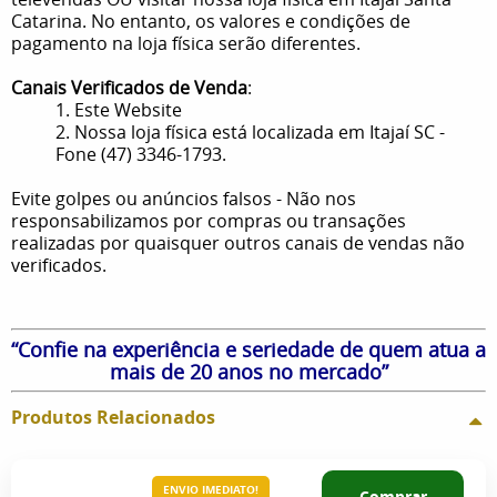
Catarina. No entanto, os valores e condições de
pagamento na loja física serão diferentes.
Canais Verificados de Venda
:
1. Este Website
2. Nossa loja física está localizada em Itajaí SC -
Fone (47) 3346-1793.
Evite golpes ou anúncios falsos - Não nos
responsabilizamos por compras ou transações
realizadas por quaisquer outros canais de vendas não
verificados.
“Confie na experiência e seriedade de quem atua a
mais de 20 anos no mercado”
Produtos Relacionados
ENVIO IMEDIATO!
Comprar