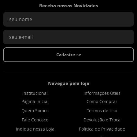
Receba nossas Novidades
Cadastre-se
Navegue pela loja
Institucional
Informações Úteis
Página Inicial
Como Comprar
Quem Somos
Termos de Uso
Fale Conosco
Devolução e Troca
Indique nossa Loja
Política de Privacidade