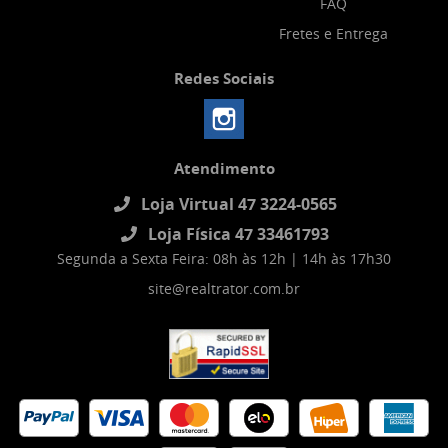
FAQ
Fretes e Entrega
Redes Sociais
Atendimento
Loja Virtual 47 3224-0565
Loja Física 47 33461793
Segunda a Sexta Feira: 08h às 12h | 14h às 17h30
site@realtrator.com.br