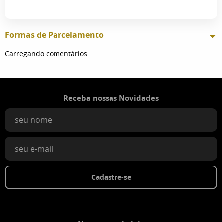
Formas de Parcelamento
Carregando comentários ...
Receba nossas Novidades
Cadastre-se