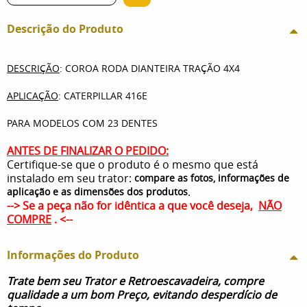
Descrição do Produto
DESCRIÇÃO
: COROA RODA DIANTEIRA TRAÇÃO 4X4
APLICAÇÃO
: CATERPILLAR 416E
PARA MODELOS COM 23 DENTES
ANTES DE FINALIZAR O PEDIDO:
Certifique-se que o produto é o mesmo que está
instalado em seu trator:
compare as fotos, informações de
.
aplicação e as dimensões dos produtos
--> Se a peça não for idêntica a que você deseja,
NÃO
COMPRE
. <--
Informações do Produto
Trate bem seu Trator e Retroescavadeira, compre
qualidade a um bom Preço, evitando desperdício de