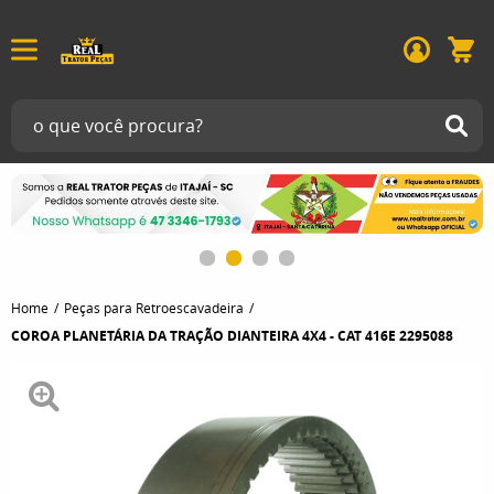
Home
Peças para Retroescavadeira
COROA PLANETÁRIA DA TRAÇÃO DIANTEIRA 4X4 - CAT 416E 2295088