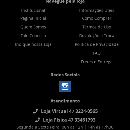
Navegue pela loja
Institucional
Informações Úteis
Página Inicial
Como Comprar
Quem Somos
Termos de Uso
Fale Conosco
Devolução e Troca
Indique nossa Loja
Política de Privacidade
FAQ
Fretes e Entrega
Redes Sociais
Atendimento
Loja Virtual 47 3224-0565
Loja Física 47 33461793
Segunda a Sexta Feira: 08h às 12h | 14h às 17h30