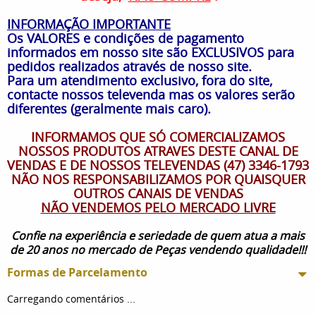
INFORMAÇÃO IMPORTANTE
Os VALORES e condições de pagamento
informados em nosso site são EXCLUSIVOS para
pedidos realizados através de nosso site.
Para um atendimento exclusivo, fora do site,
contacte nossos televenda mas os valores serão
diferentes (geralmente mais caro).
INFORMAMOS QUE SÓ COMERCIALIZAMOS
NOSSOS PRODUTOS ATRAVES DESTE CANAL DE
VENDAS E DE NOSSOS TELEVENDAS (47) 3346-1793
NÃO NOS RESPONSABILIZAMOS POR QUAISQUER
OUTROS CANAIS DE VENDAS
NÃO VENDEMOS PELO MERCADO LIVRE
Confie na experiência e seriedade de quem atua a mais
de 20 anos no mercado de Peças vendendo qualidade!!!
Formas de Parcelamento
Carregando comentários ...