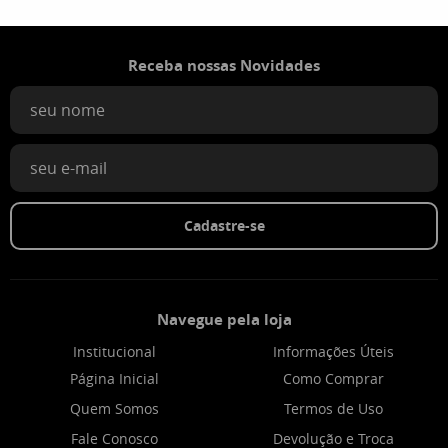
Receba nossas Novidades
Cadastre-se
Navegue pela loja
Institucional
Informações Úteis
Página Inicial
Como Comprar
Quem Somos
Termos de Uso
Fale Conosco
Devolução e Troca