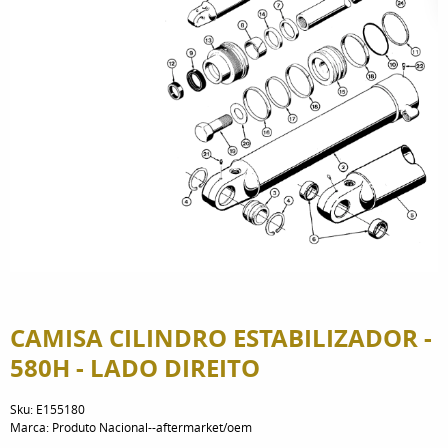
CAMISA CILINDRO ESTABILIZADOR -
580H - LADO DIREITO
Sku:
E155180
Marca:
Produto Nacional--aftermarket/oem