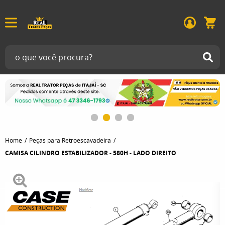
Home
Peças para Retroescavadeira
CAMISA CILINDRO ESTABILIZADOR - 580H - LADO DIREITO