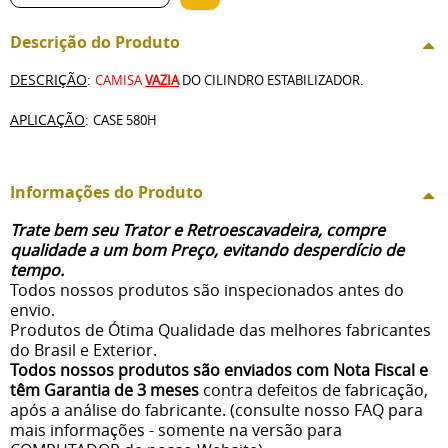
Descrição do Produto
DESCRIÇÃO
:
CAMISA
VAZIA
DO CILINDRO ESTABILIZADOR.
APLICAÇÃO
:
CASE 580H
Informações do Produto
Trate bem seu Trator e Retroescavadeira, compre
qualidade a um bom Preço, evitando desperdício de
tempo.
Todos nossos produtos são inspecionados antes do
envio.
Produtos de Ótima Qualidade das melhores fabricantes
do Brasil e Exterior.
Todos nossos produtos são enviados com Nota Fiscal e
têm Garantia de 3 meses
contra defeitos de fabricação,
após a análise do fabricante. (consulte nosso FAQ para
mais informações - somente na versão para