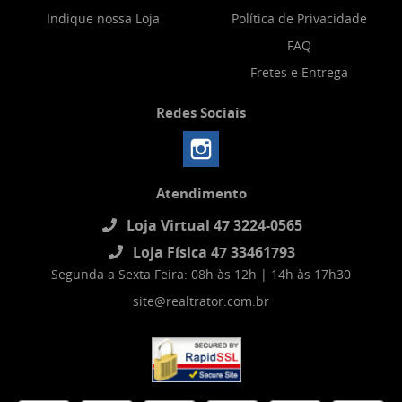
Indique nossa Loja
Política de Privacidade
FAQ
Fretes e Entrega
Redes Sociais
Atendimento
Loja Virtual 47 3224-0565
Loja Física 47 33461793
Segunda a Sexta Feira: 08h às 12h | 14h às 17h30
site@realtrator.com.br