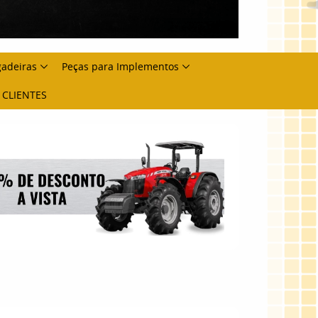
gadeiras
Peças para Implementos
 CLIENTES