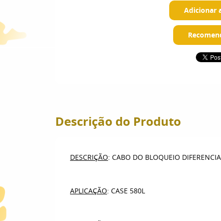
Adicionar 
Recomend
Descrição do Produto
DESCRIÇÃO
: CABO DO BLOQUEIO DIFERENCIA
APLICAÇÃO
: CASE 580L