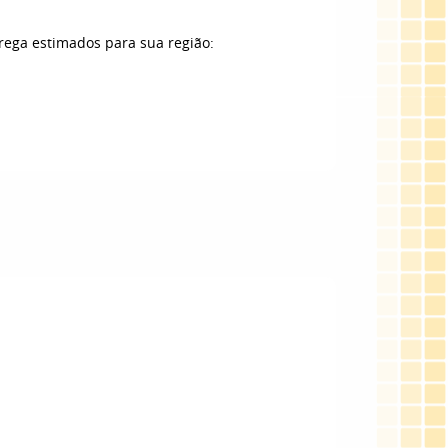
trega estimados para sua região: