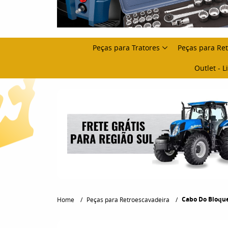
Peças para Tratores
Peças para Re
Outlet - 
Cabo Do Bloque
Home
Peças para Retroescavadeira