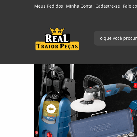
Meus Pedidos
Minha Conta
Cadastre-se
Fale c