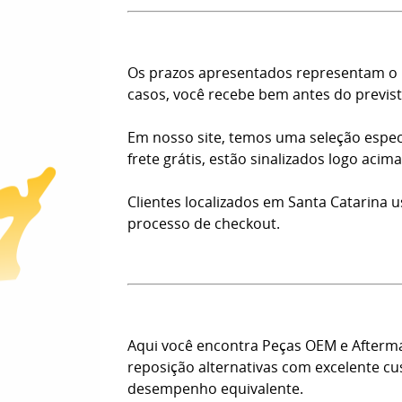
Os prazos apresentados representam o n
casos, você recebe bem antes do previst
Em nosso site, temos uma seleção espec
frete grátis, estão sinalizados logo aci
Clientes localizados em Santa Catarina 
processo de checkout.
Aqui você encontra Peças OEM e Afterm
reposição alternativas com excelente c
desempenho equivalente.