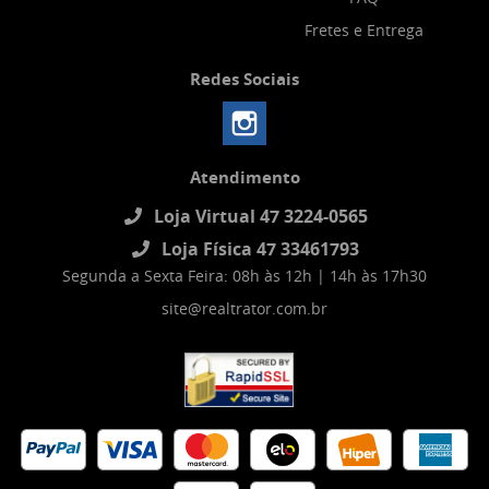
Fretes e Entrega
Redes Sociais
Atendimento
Loja Virtual 47 3224-0565
Loja Física 47 33461793
Segunda a Sexta Feira: 08h às 12h | 14h às 17h30
site@realtrator.com.br