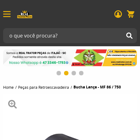
Bucha Lança - MF 86 / 750
Home
Peças para Retroescavadeira