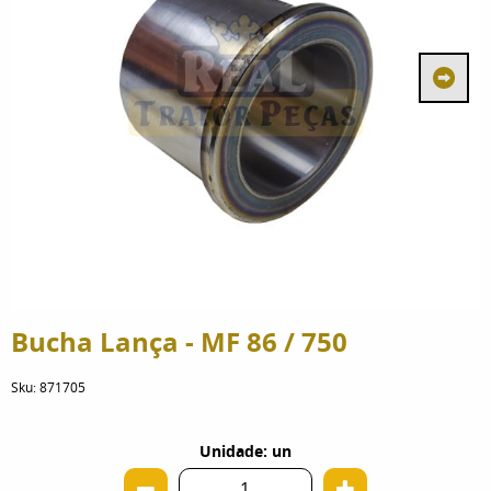
Bucha Lança - MF 86 / 750
Sku:
871705
Unidade: un