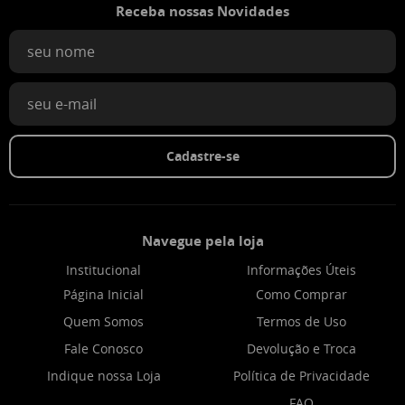
Receba nossas Novidades
Cadastre-se
Navegue pela loja
Institucional
Informações Úteis
Página Inicial
Como Comprar
Quem Somos
Termos de Uso
Fale Conosco
Devolução e Troca
Indique nossa Loja
Política de Privacidade
FAQ