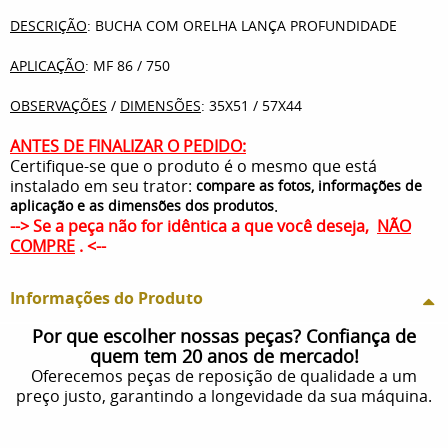
DESCRIÇÃO
: BUCHA COM ORELHA LANÇA PROFUNDIDADE
APLICAÇÃO
: MF 86 / 750
OBSERVAÇÕES
/
DIMENSÕES
: 35X51 / 57X44
ANTES DE FINALIZAR O PEDIDO:
Certifique-se que o produto é o mesmo que está
instalado em seu trator:
compare as fotos, informações de
.
aplicação e as dimensões dos produtos
--> Se a peça não for idêntica a que você deseja,
NÃO
COMPRE
. <--
Informações do Produto
Por que escolher nossas peças? Confiança de
quem tem 20 anos de mercado!
Oferecemos peças de reposição de qualidade a um
preço justo, garantindo a longevidade da sua máquina.