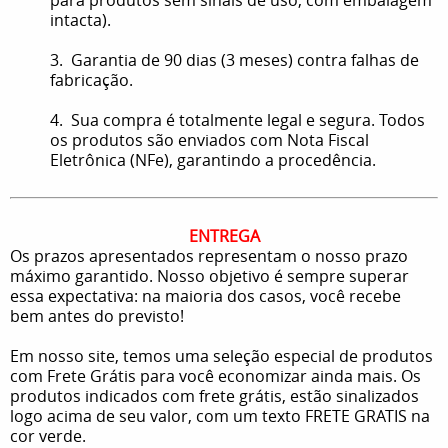
intacta).
3. Garantia de 90 dias (3 meses) contra falhas de
fabricação.
4. Sua compra é totalmente legal e segura. Todos
os produtos são enviados com Nota Fiscal
Eletrônica (NFe), garantindo a procedência.
ENTREGA
Os prazos apresentados representam o nosso prazo
máximo garantido. Nosso objetivo é sempre superar
essa expectativa: na maioria dos casos, você recebe
bem antes do previsto!
Em nosso site, temos uma seleção especial de produtos
com Frete Grátis para você economizar ainda mais. Os
produtos indicados com frete grátis, estão sinalizados
logo acima de seu valor, com um texto FRETE GRATIS na
cor verde.