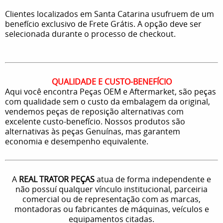
Clientes localizados em Santa Catarina usufruem de um
benefício exclusivo de Frete Grátis. A opção deve ser
selecionada durante o processo de checkout.
QUALIDADE E CUSTO-BENEFÍCIO
Aqui você encontra Peças OEM e Aftermarket, são peças
com qualidade sem o custo da embalagem da original,
vendemos peças de reposição alternativas com
excelente custo-benefício. Nossos produtos são
alternativas às peças Genuínas, mas garantem
economia e desempenho equivalente.
A
REAL TRATOR PEÇAS
atua de forma independente e
não possuí qualquer vínculo institucional, parceiria
comercial ou de representação com as marcas,
montadoras ou fabricantes de máquinas, veículos e
equipamentos citadas.