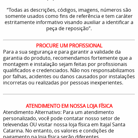
“Todas as descrições, códigos, imagens, números são
somente usados como fins de referência e tem caráter
estritamente informativo visando auxiliar a identificar a
peça de reposição”.
PROCURE UM PROFISSIONAL
Para a sua segurança e para garantir a validade da
garantia do produto, recomendamos fortemente que a
montagem e instalação sejam feitas por profissionais
qualificados e credenciados. Não nos responsabilizamos
por falhas, acidentes ou danos causados por instalações
incorretas ou realizadas por pessoas inexperientes.
ATENDIMENTO EM NOSSA LOJA FÍSICA
Atendimento Alternativo: Para um atendimento
personalizado, você pode contatar nosso setor de
televendas OU visitar nossa loja física em Itajaí Santa
Catarina. No entanto, os valores e condições de
pagamento na loja física serão diferentes.