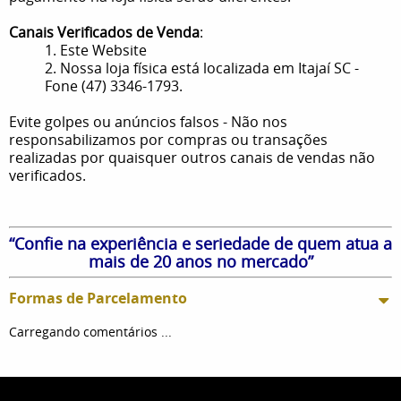
Canais Verificados de Venda
:
1. Este Website
2. Nossa loja física está localizada em Itajaí SC -
Fone (47) 3346-1793.
Evite golpes ou anúncios falsos - Não nos
responsabilizamos por compras ou transações
realizadas por quaisquer outros canais de vendas não
verificados.
“Confie na experiência e seriedade de quem atua a
mais de 20 anos no mercado”
Formas de Parcelamento
Carregando comentários ...