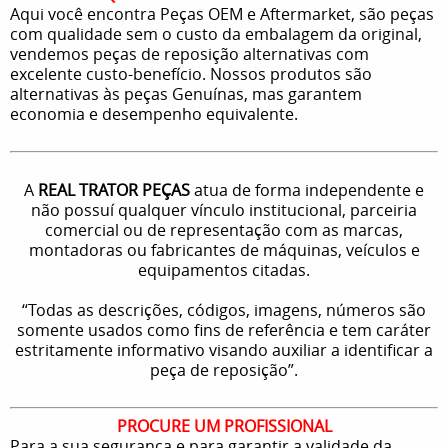
Aqui você encontra Peças OEM e Aftermarket, são peças
com qualidade sem o custo da embalagem da original,
vendemos peças de reposição alternativas com
excelente custo-benefício. Nossos produtos são
alternativas às peças Genuínas, mas garantem
economia e desempenho equivalente.
A
REAL TRATOR PEÇAS
atua de forma independente e
não possuí qualquer vínculo institucional, parceiria
comercial ou de representação com as marcas,
montadoras ou fabricantes de máquinas, veículos e
equipamentos citadas.
“Todas as descrições, códigos, imagens, números são
somente usados como fins de referência e tem caráter
estritamente informativo visando auxiliar a identificar a
peça de reposição”.
PROCURE UM PROFISSIONAL
Para a sua segurança e para garantir a validade da