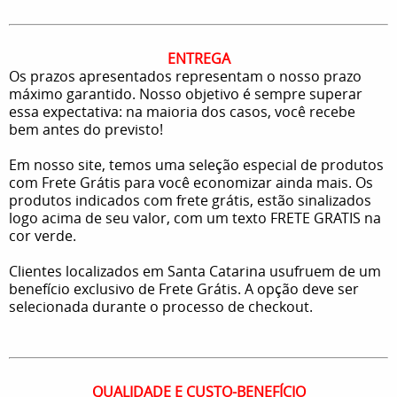
ENTREGA
Os prazos apresentados representam o nosso prazo
máximo garantido. Nosso objetivo é sempre superar
essa expectativa: na maioria dos casos, você recebe
bem antes do previsto!
Em nosso site, temos uma seleção especial de produtos
com Frete Grátis para você economizar ainda mais. Os
produtos indicados com frete grátis, estão sinalizados
logo acima de seu valor, com um texto FRETE GRATIS na
cor verde.
Clientes localizados em Santa Catarina usufruem de um
benefício exclusivo de Frete Grátis. A opção deve ser
selecionada durante o processo de checkout.
QUALIDADE E CUSTO-BENEFÍCIO