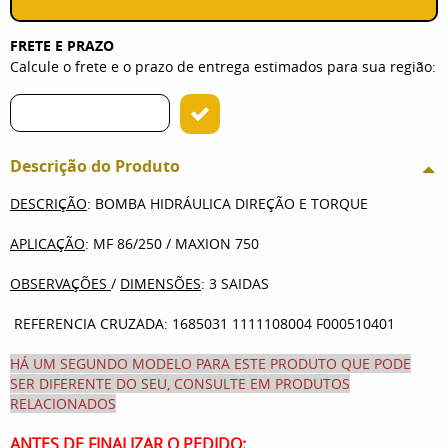
FRETE E PRAZO
Calcule o frete e o prazo de entrega estimados para sua região:
Descrição do Produto
DESCRIÇÃO
: BOMBA HIDRÁULICA DIREÇÃO E TORQUE
APLICAÇÃO
: MF 86/250 / MAXION 750
OBSERVAÇÕES
/
DIMENSÕES
: 3 SAIDAS
REFERENCIA CRUZADA: 1685031 1111108004 F000510401
HÁ UM SEGUNDO MODELO PARA ESTE PRODUTO QUE PODE
SER DIFERENTE DO SEU, CONSULTE EM PRODUTOS
RELACIONADOS
ANTES DE FINALIZAR O PEDIDO: