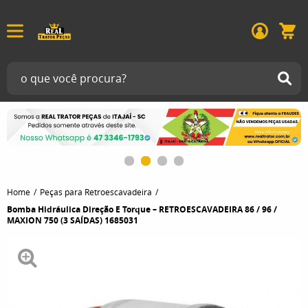
Home
Peças para Retroescavadeira
Bomba Hidráulica Direção E Torque – RETROESCAVADEIRA 86 / 96 /
MAXION 750 (3 SAÍDAS) 1685031