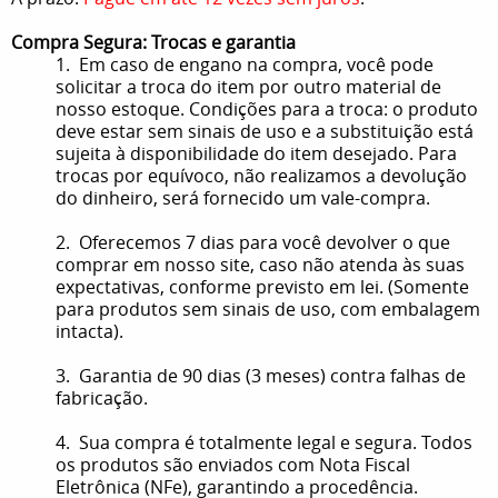
Compra Segura: Trocas e garantia
1. Em caso de engano na compra, você pode
solicitar a troca do item por outro material de
nosso estoque. Condições para a troca: o produto
deve estar sem sinais de uso e a substituição está
sujeita à disponibilidade do item desejado. Para
trocas por equívoco, não realizamos a devolução
do dinheiro, será fornecido um vale-compra.
2. Oferecemos 7 dias para você devolver o que
comprar em nosso site, caso não atenda às suas
expectativas, conforme previsto em lei. (Somente
para produtos sem sinais de uso, com embalagem
intacta).
3. Garantia de 90 dias (3 meses) contra falhas de
fabricação.
4. Sua compra é totalmente legal e segura. Todos
os produtos são enviados com Nota Fiscal
Eletrônica (NFe), garantindo a procedência.