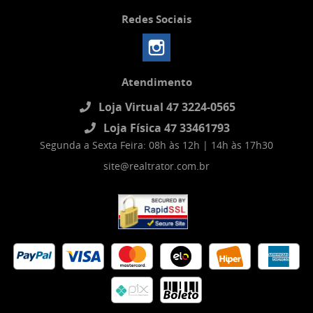
Redes Sociais
Atendimento
Loja Virtual 47 3224-0565
Loja Física 47 33461793
Segunda a Sexta Feira: 08h às 12h | 14h às 17h30
site@realtrator.com.br