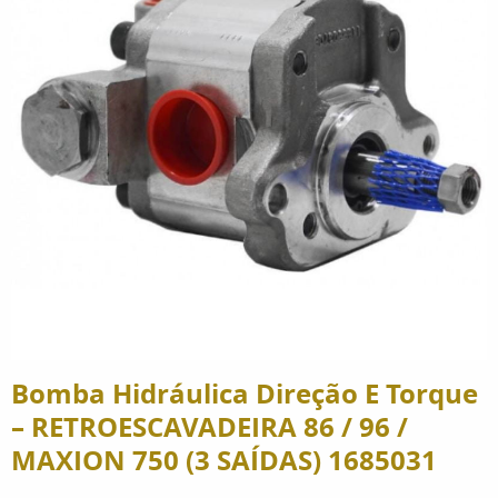
Bomba Hidráulica Direção E Torque
– RETROESCAVADEIRA 86 / 96 /
MAXION 750 (3 SAÍDAS) 1685031