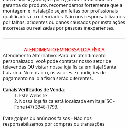
garantia do produto, recomendamos fortemente que a
montagem e instalação sejam feitas por profissionais
qualificados e credenciados. Não nos responsabilizamos
por falhas, acidentes ou danos causados por instalações
incorretas ou realizadas por pessoas inexperientes.
ATENDIMENTO EM NOSSA LOJA FÍSICA
Atendimento Alternativo: Para um atendimento
personalizado, você pode contatar nosso setor de
televendas OU visitar nossa loja física em Itajaí Santa
Catarina. No entanto, os valores e condições de
pagamento na loja física serão diferentes.
Canais Verificados de Venda
:
1. Este Website
2. Nossa loja física está localizada em Itajaí SC -
Fone (47) 3346-1793.
Evite golpes ou anúncios falsos - Não nos
responsabilizamos por compras ou transações