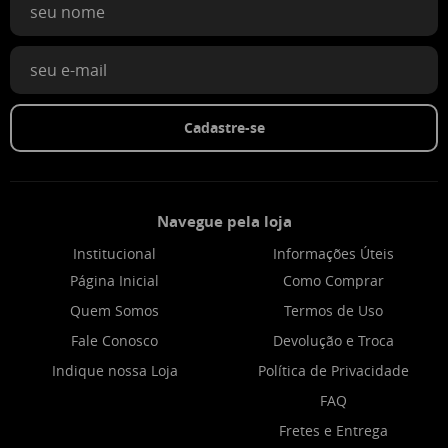
Cadastre-se
Navegue pela loja
Institucional
Informações Úteis
Página Inicial
Como Comprar
Quem Somos
Termos de Uso
Fale Conosco
Devolução e Troca
Indique nossa Loja
Política de Privacidade
FAQ
Fretes e Entrega