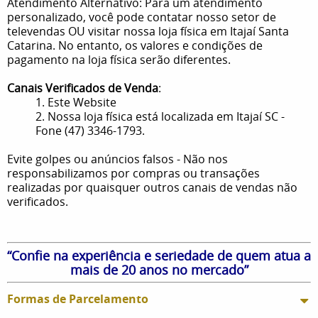
Atendimento Alternativo: Para um atendimento
personalizado, você pode contatar nosso setor de
televendas OU visitar nossa loja física em Itajaí Santa
Catarina. No entanto, os valores e condições de
pagamento na loja física serão diferentes.
Canais Verificados de Venda
:
1. Este Website
2. Nossa loja física está localizada em Itajaí SC -
Fone (47) 3346-1793.
Evite golpes ou anúncios falsos - Não nos
responsabilizamos por compras ou transações
realizadas por quaisquer outros canais de vendas não
verificados.
“Confie na experiência e seriedade de quem atua a
mais de 20 anos no mercado”
Formas de Parcelamento