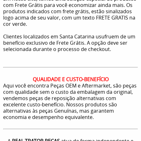
com Frete Grátis para você economizar ainda mais. Os
produtos indicados com frete grátis, estão sinalizados
logo acima de seu valor, com um texto FRETE GRATIS na
cor verde.
Clientes localizados em Santa Catarina usufruem de um
benefício exclusivo de Frete Grátis. A opção deve ser
selecionada durante o processo de checkout.
QUALIDADE E CUSTO-BENEFÍCIO
Aqui você encontra Peças OEM e Aftermarket, são peças
com qualidade sem o custo da embalagem da original,
vendemos peças de reposição alternativas com
excelente custo-benefício. Nossos produtos são
alternativas às peças Genuínas, mas garantem
economia e desempenho equivalente.
A
REAL TRATOR PEÇAS
atua de forma independente e