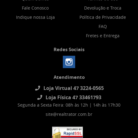
Fale Conosco
Devolução e Troca
Indique nossa Loja
Política de Privacidade
FAQ
Fretes e Entrega
Redes Sociais
Atendimento
Loja Virtual 47 3224-0565
Loja Física 47 33461793
Segunda a Sexta Feira: 08h às 12h | 14h às 17h30
site@realtrator.com.br