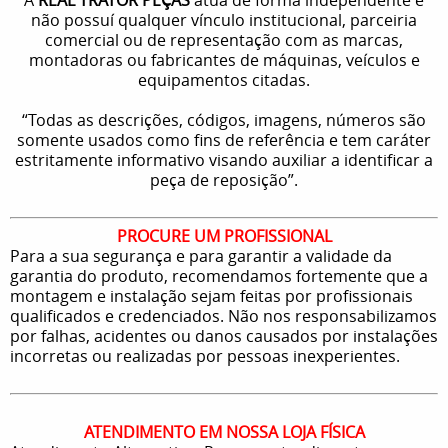
não possuí qualquer vínculo institucional, parceiria
comercial ou de representação com as marcas,
montadoras ou fabricantes de máquinas, veículos e
equipamentos citadas.
“Todas as descrições, códigos, imagens, números são
somente usados como fins de referência e tem caráter
estritamente informativo visando auxiliar a identificar a
peça de reposição”.
PROCURE UM PROFISSIONAL
Para a sua segurança e para garantir a validade da
garantia do produto, recomendamos fortemente que a
montagem e instalação sejam feitas por profissionais
qualificados e credenciados. Não nos responsabilizamos
por falhas, acidentes ou danos causados por instalações
incorretas ou realizadas por pessoas inexperientes.
ATENDIMENTO EM NOSSA LOJA FÍSICA