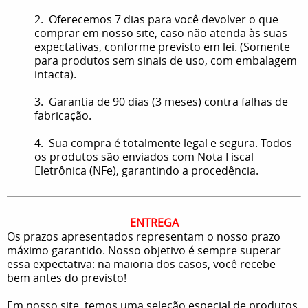
2. Oferecemos 7 dias para você devolver o que
comprar em nosso site, caso não atenda às suas
expectativas, conforme previsto em lei. (Somente
para produtos sem sinais de uso, com embalagem
intacta).
3. Garantia de 90 dias (3 meses) contra falhas de
fabricação.
4. Sua compra é totalmente legal e segura. Todos
os produtos são enviados com Nota Fiscal
Eletrônica (NFe), garantindo a procedência.
ENTREGA
Os prazos apresentados representam o nosso prazo
máximo garantido. Nosso objetivo é sempre superar
essa expectativa: na maioria dos casos, você recebe
bem antes do previsto!
Em nosso site, temos uma seleção especial de produtos