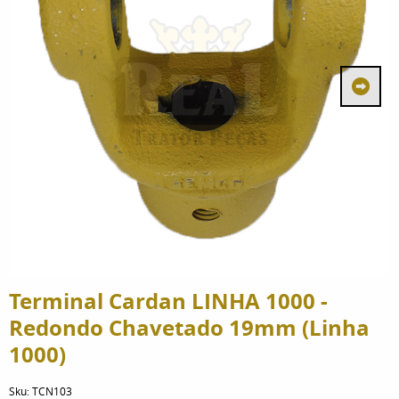
Terminal Cardan LINHA 1000 -
Redondo Chavetado 19mm (Linha
1000)
Sku:
TCN103