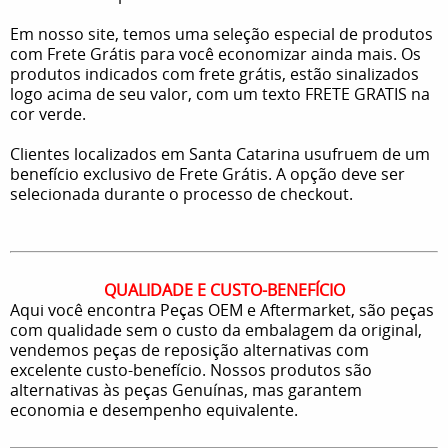
Em nosso site, temos uma seleção especial de produtos
com Frete Grátis para você economizar ainda mais. Os
produtos indicados com frete grátis, estão sinalizados
logo acima de seu valor, com um texto FRETE GRATIS na
cor verde.
Clientes localizados em Santa Catarina usufruem de um
benefício exclusivo de Frete Grátis. A opção deve ser
selecionada durante o processo de checkout.
QUALIDADE E CUSTO-BENEFÍCIO
Aqui você encontra Peças OEM e Aftermarket, são peças
com qualidade sem o custo da embalagem da original,
vendemos peças de reposição alternativas com
excelente custo-benefício. Nossos produtos são
alternativas às peças Genuínas, mas garantem
economia e desempenho equivalente.