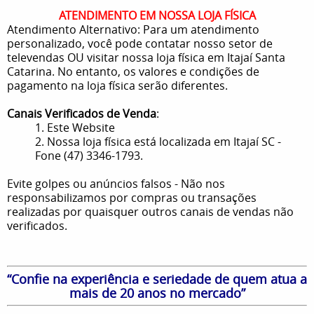
ATENDIMENTO EM NOSSA LOJA FÍSICA
Atendimento Alternativo: Para um atendimento
personalizado, você pode contatar nosso setor de
televendas OU visitar nossa loja física em Itajaí Santa
Catarina. No entanto, os valores e condições de
pagamento na loja física serão diferentes.
Canais Verificados de Venda
:
1. Este Website
2. Nossa loja física está localizada em Itajaí SC -
Fone (47) 3346-1793.
Evite golpes ou anúncios falsos - Não nos
responsabilizamos por compras ou transações
realizadas por quaisquer outros canais de vendas não
verificados.
“Confie na experiência e seriedade de quem atua a
mais de 20 anos no mercado”