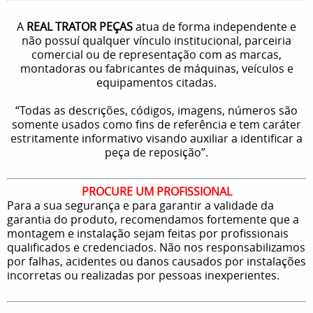
A
REAL TRATOR PEÇAS
atua de forma independente e
não possuí qualquer vínculo institucional, parceiria
comercial ou de representação com as marcas,
montadoras ou fabricantes de máquinas, veículos e
equipamentos citadas.
“Todas as descrições, códigos, imagens, números são
somente usados como fins de referência e tem caráter
estritamente informativo visando auxiliar a identificar a
peça de reposição”.
PROCURE UM PROFISSIONAL
Para a sua segurança e para garantir a validade da
garantia do produto, recomendamos fortemente que a
montagem e instalação sejam feitas por profissionais
qualificados e credenciados. Não nos responsabilizamos
por falhas, acidentes ou danos causados por instalações
incorretas ou realizadas por pessoas inexperientes.