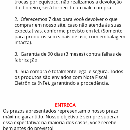
trocas por equívoco, não realizamos a devolução
do dinheiro, será fornecido um vale-compra.
2. Oferecemos 7 dias para você devolver o que
comprar em nosso site, caso não atenda às suas
expectativas, conforme previsto em lei. (Somente
para produtos sem sinais de uso, com embalagem
intacta).
3. Garantia de 90 dias (3 meses) contra falhas de
fabricação.
4. Sua compra é totalmente legal e segura. Todos
os produtos são enviados com Nota Fiscal
Eletrônica (NFe), garantindo a procedência.
ENTREGA
Os prazos apresentados representam o nosso prazo
máximo garantido. Nosso objetivo é sempre superar
essa expectativa: na maioria dos casos, você recebe
bem antes do previsto!