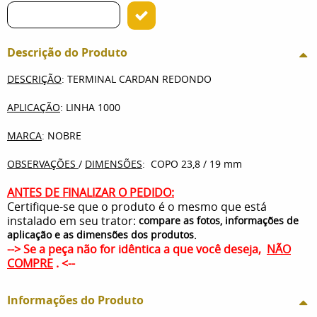
Descrição do Produto
DESCRIÇÃO
: TERMINAL CARDAN REDONDO
APLICAÇÃO
: LINHA 1000
MARCA
: NOBRE
OBSERVAÇÕES
/
DIMENSÕES
: COPO 23,8 / 19 mm
ANTES DE FINALIZAR O PEDIDO:
Certifique-se que o produto é o mesmo que está
instalado em seu trator:
compare as fotos, informações de
.
aplicação e as dimensões dos produtos
--> Se a peça não for idêntica a que você deseja,
NÃO
COMPRE
. <--
Informações do Produto