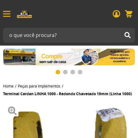
Home
Peças para Implementos
Terminal Cardan LINHA 1000 - Redondo Chavetado 19mm (Linha 1000)