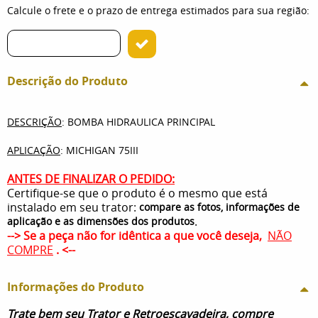
Calcule o frete e o prazo de entrega estimados para sua região:
Descrição do Produto
DESCRIÇÃO
: BOMBA HIDRAULICA PRINCIPAL
APLICAÇÃO
: MICHIGAN 75III
ANTES DE FINALIZAR O PEDIDO:
Certifique-se que o produto é o mesmo que está
instalado em seu trator:
compare as fotos, informações de
.
aplicação e as dimensões dos produtos
--> Se a peça não for idêntica a que você deseja,
NÃO
COMPRE
. <--
Informações do Produto
Trate bem seu Trator e Retroescavadeira, compre