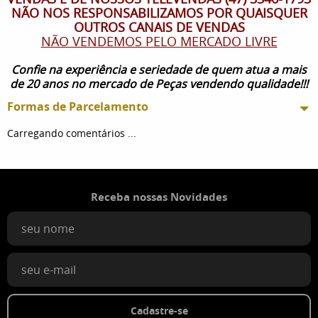
NÃO NOS RESPONSABILIZAMOS POR QUAISQUER
OUTROS CANAIS DE VENDAS
NÃO VENDEMOS PELO MERCADO LIVRE
Confie na experiência e seriedade de quem atua a mais
de 20 anos no mercado de Peças vendendo qualidade!!!
Formas de Parcelamento
Carregando comentários ...
Receba nossas Novidades
Cadastre-se