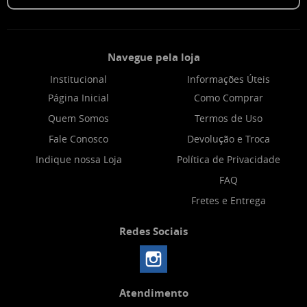
Navegue pela loja
Institucional
Informações Úteis
Página Inicial
Como Comprar
Quem Somos
Termos de Uso
Fale Conosco
Devolução e Troca
Indique nossa Loja
Política de Privacidade
FAQ
Fretes e Entrega
Redes Sociais
Atendimento