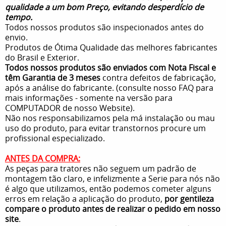
qualidade a um bom Preço, evitando desperdício de
tempo.
Todos nossos produtos são inspecionados antes do
envio.
Produtos de Ótima Qualidade das melhores fabricantes
do Brasil e Exterior.
Todos nossos produtos são enviados com Nota Fiscal e
têm Garantia de 3 meses
contra defeitos de fabricação,
após a análise do fabricante. (consulte nosso FAQ para
mais informações - somente na versão para
COMPUTADOR de nosso Website).
Não nos responsabilizamos pela má instalação ou mau
uso do produto, para evitar transtornos procure um
profissional especializado.
ANTES DA COMPRA:
As peças para tratores não seguem um padrão de
montagem tão claro, e infelizmente a Serie para nós não
é algo que utilizamos, então podemos cometer alguns
erros em relação a aplicação do produto,
por gentileza
compare o produto antes de realizar o pedido em nosso
site
.