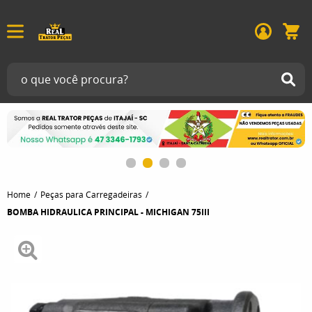
Home
Peças para Carregadeiras
BOMBA HIDRAULICA PRINCIPAL - MICHIGAN 75III