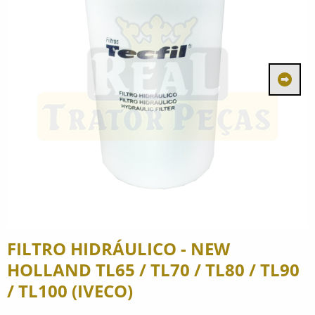
FILTRO HIDRÁULICO - NEW
HOLLAND TL65 / TL70 / TL80 / TL90
/ TL100 (IVECO)