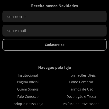
Receba nossas Novidades
Cadastre-se
Navegue pela loja
Institucional
Informações Úteis
Página Inicial
Como Comprar
Quem Somos
Termos de Uso
Fale Conosco
Devolução e Troca
Indique nossa Loja
Política de Privacidade