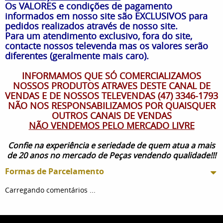
Os VALORES e condições de pagamento
informados em nosso site são EXCLUSIVOS para
pedidos realizados através de nosso site.
Para um atendimento exclusivo, fora do site,
contacte nossos televenda mas os valores serão
diferentes (geralmente mais caro).
INFORMAMOS QUE SÓ COMERCIALIZAMOS
NOSSOS PRODUTOS ATRAVES DESTE CANAL DE
VENDAS E DE NOSSOS TELEVENDAS (47) 3346-1793
NÃO NOS RESPONSABILIZAMOS POR QUAISQUER
OUTROS CANAIS DE VENDAS
NÃO VENDEMOS PELO MERCADO LIVRE
Confie na experiência e seriedade de quem atua a mais
de 20 anos no mercado de Peças vendendo qualidade!!!
Formas de Parcelamento
Carregando comentários ...