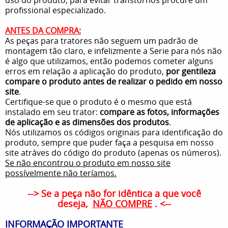
profissional especializado.
ANTES DA COMPRA:
As peças para tratores não seguem um padrão de
montagem tão claro, e infelizmente a Serie para nós não
é algo que utilizamos, então podemos cometer alguns
erros em relação a aplicação do produto,
por gentileza
compare o produto antes de realizar o pedido em nosso
site
.
Certifique-se que o produto é o mesmo que está
instalado em seu trator:
compare as fotos, informações
de aplicação e as dimensões dos produtos
.
Nós utilizamos os códigos originais para identificação do
produto, sempre que puder faça a pesquisa em nosso
site atráves do código do produto (apenas os números).
Se não encontrou o produto em nosso site
possívelmente não teríamos.
--> Se a peça não for idêntica a que você
deseja,
NÃO COMPRE
. <--
INFORMAÇÃO IMPORTANTE