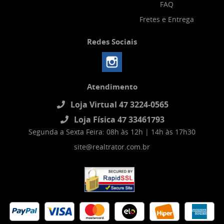
FAQ
Fretes e Entrega
Redes Sociais
Atendimento
Loja Virtual 47 3224-0565
Loja Física 47 33461793
Segunda a Sexta Feira: 08h às 12h | 14h às 17h30
site@realtrator.com.br