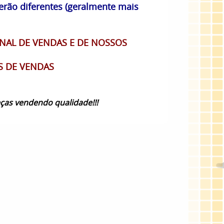
erão diferentes (geralmente mais
NAL DE VENDAS E DE NOSSOS
S DE VENDAS
ças vendendo qualidade!!!