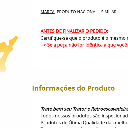
MARCA
: PRODUTO NACIONAL - SIMILAR
ANTES DE FINALIZAR O PEDIDO:
Certifique-se que o produto é o mesmo q
--> Se a peça não for idêntica a que voc
Informações do Produto
Trate bem seu Trator e Retroescavadeir
Todos nossos produtos são inspecionad
Produtos de Ótima Qualidade das melhore