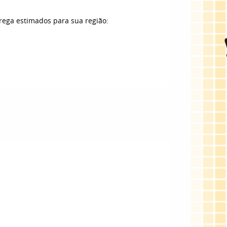
trega estimados para sua região: