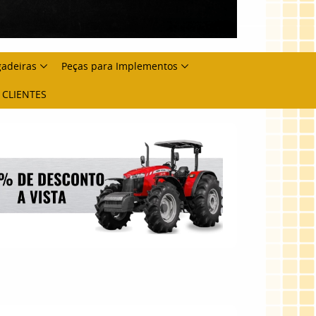
gadeiras
Peças para Implementos
 CLIENTES