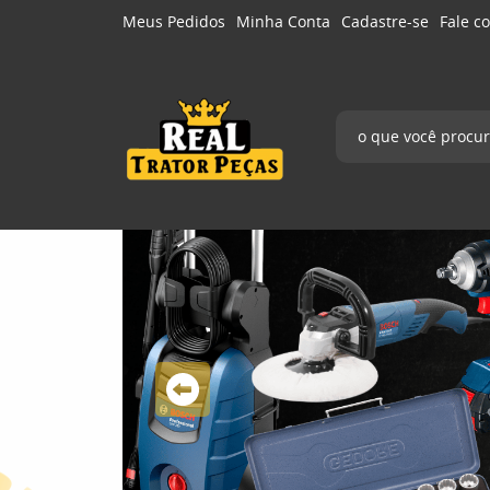
Meus Pedidos
Minha Conta
Cadastre-se
Fale c