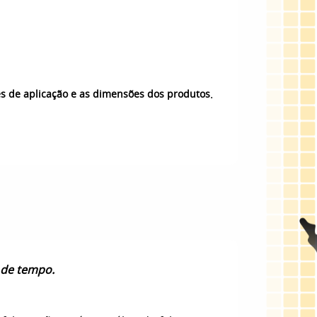
.
es de aplicação e as dimensões dos produtos
 de tempo.