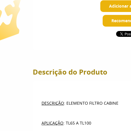
Adicionar 
Recomend
Descrição do Produto
DESCRIÇÃO
: ELEMENTO FILTRO CABINE
APLICAÇÃO
: TL65 A TL100