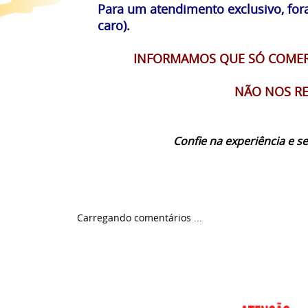
Para um atendimento exclusivo, fora
caro).
INFORMAMOS QUE SÓ COMERC
NÃO NOS RE
Confie na experiência e 
Carregando comentários ...