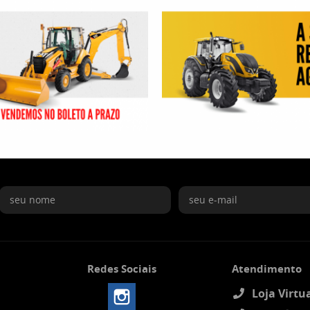
Redes Sociais
Atendimento
Loja Virtua