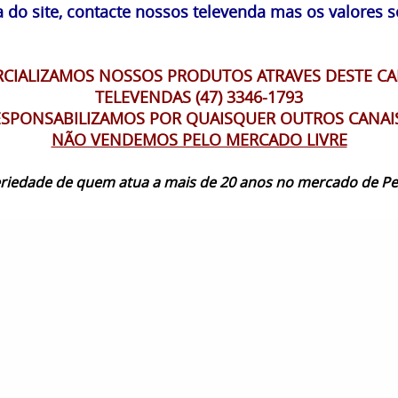
 do site, contacte nossos televenda mas os valores s
IALIZAMOS NOSSOS PRODUTOS ATRAVES DESTE CA
TELEVENDAS (47) 3346-1793
SPONSABILIZAMOS POR QUAISQUER OUTROS CANAI
NÃO VENDEMOS PELO MERCADO LIVRE
seriedade de quem atua a mais de 20 anos no mercado de Pe