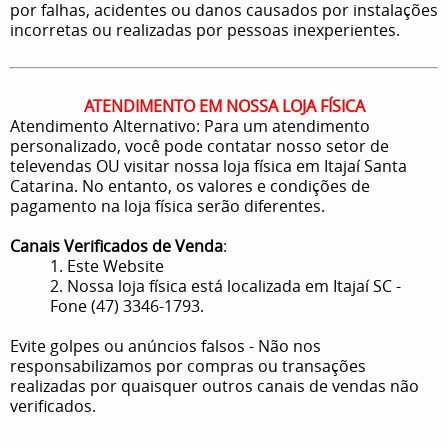
por falhas, acidentes ou danos causados por instalações
incorretas ou realizadas por pessoas inexperientes.
ATENDIMENTO EM NOSSA LOJA FÍSICA
Atendimento Alternativo: Para um atendimento
personalizado, você pode contatar nosso setor de
televendas OU visitar nossa loja física em Itajaí Santa
Catarina. No entanto, os valores e condições de
pagamento na loja física serão diferentes.
Canais Verificados de Venda
:
1. Este Website
2. Nossa loja física está localizada em Itajaí SC -
Fone (47) 3346-1793.
Evite golpes ou anúncios falsos - Não nos
responsabilizamos por compras ou transações
realizadas por quaisquer outros canais de vendas não
verificados.