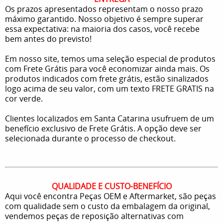
Os prazos apresentados representam o nosso prazo
máximo garantido. Nosso objetivo é sempre superar
essa expectativa: na maioria dos casos, você recebe
bem antes do previsto!
Em nosso site, temos uma seleção especial de produtos
com Frete Grátis para você economizar ainda mais. Os
produtos indicados com frete grátis, estão sinalizados
logo acima de seu valor, com um texto FRETE GRATIS na
cor verde.
Clientes localizados em Santa Catarina usufruem de um
benefício exclusivo de Frete Grátis. A opção deve ser
selecionada durante o processo de checkout.
QUALIDADE E CUSTO-BENEFÍCIO
Aqui você encontra Peças OEM e Aftermarket, são peças
com qualidade sem o custo da embalagem da original,
vendemos peças de reposição alternativas com