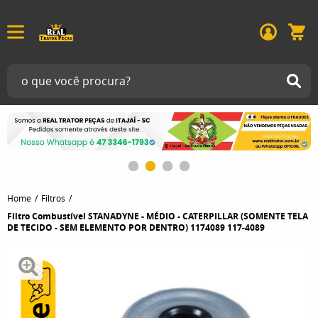
Home
Filtros
Filtro Combustível STANADYNE - MÉDIO - CATERPILLAR (SOMENTE TELA
DE TECIDO - SEM ELEMENTO POR DENTRO) 1174089 117-4089