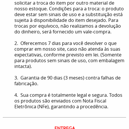
solicitar a troca do item por outro material de
nosso estoque. Condições para a troca: o produto
deve estar sem sinais de uso e a substituição está
sujeita à disponibilidade do item desejado. Para
trocas por equívoco, não realizamos a devolução
do dinheiro, será fornecido um vale-compra.
2. Oferecemos 7 dias para você devolver o que
comprar em nosso site, caso não atenda às suas
expectativas, conforme previsto em lei. (Somente
para produtos sem sinais de uso, com embalagem
intacta).
3. Garantia de 90 dias (3 meses) contra falhas de
fabricação.
4. Sua compra é totalmente legal e segura. Todos
os produtos são enviados com Nota Fiscal
Eletrônica (NFe), garantindo a procedência.
ENTREGA