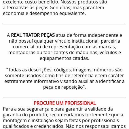
excelente custo-benefício. Nossos produtos são
alternativas às peças Genuínas, mas garantem
economia e desempenho equivalente.
A
REAL TRATOR PEÇAS
atua de forma independente e
não possuí qualquer vínculo institucional, parceiria
comercial ou de representação com as marcas,
montadoras ou fabricantes de máquinas, veículos e
equipamentos citadas.
“Todas as descrições, códigos, imagens, números são
somente usados como fins de referência e tem caráter
estritamente informativo visando auxiliar a identificar a
peça de reposição”.
PROCURE UM PROFISSIONAL
Para a sua segurança e para garantir a validade da
garantia do produto, recomendamos fortemente que a
montagem e instalação sejam feitas por profissionais
qualificados e credenciados. Não nos responsabilizamos