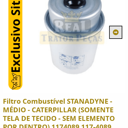
Filtro Combustível STANADYNE -
MÉDIO - CATERPILLAR (SOMENTE
TELA DE TECIDO - SEM ELEMENTO
POR DENTRO) 1174089 117-4089