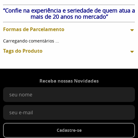
“Confie na experiência e seriedade de quem atua a
mais de 20 anos no mercado”
Formas de Parcelamento
Carregando comentários ...
Tags do Produto
Receba nossas Novidades
Cadastre-se