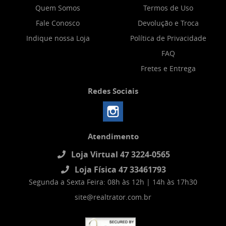
Quem Somos
Termos de Uso
Fale Conosco
Devolução e Troca
Indique nossa Loja
Política de Privacidade
FAQ
Fretes e Entrega
Redes Sociais
Atendimento
Loja Virtual 47 3224-0565
Loja Física 47 33461793
Segunda a Sexta Feira: 08h às 12h | 14h às 17h30
site@realtrator.com.br