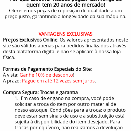
quem tem 20 anos de mercado!
Oferecemos peças de reposição de qualidade a um
preço justo, garantindo a longevidade da sua máquina.
VANTAGENS EXCLUSIVAS
Preços Exclusivos Online
: Os valores apresentados neste
site são válidos apenas para pedidos finalizados através
desta plataforma digital e não se aplicam à nossa loja
física.
Formas de Pagamento Especiais do Site
:
À vista:
Ganhe 10% de desconto
!
A prazo:
Pague em até 12 vezes sem juros
.
Compra Segura: Trocas e garantia
1. Em caso de engano na compra, você pode
solicitar a troca do item por outro material de
nosso estoque. Condições para a troca: o produto
deve estar sem sinais de uso e a substituição está
sujeita à disponibilidade do item desejado. Para
trocas por equívoco, não realizamos a devolução