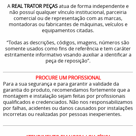
A
REAL TRATOR PEÇAS
atua de forma independente e
não possuí qualquer vínculo institucional, parceiria
comercial ou de representação com as marcas,
montadoras ou fabricantes de máquinas, veículos e
equipamentos citadas.
“Todas as descrições, códigos, imagens, números são
somente usados como fins de referência e tem caráter
estritamente informativo visando auxiliar a identificar a
peça de reposição”.
PROCURE UM PROFISSIONAL
Para a sua segurança e para garantir a validade da
garantia do produto, recomendamos fortemente que a
montagem e instalação sejam feitas por profissionais
qualificados e credenciados. Não nos responsabilizamos
por falhas, acidentes ou danos causados por instalações
incorretas ou realizadas por pessoas inexperientes.