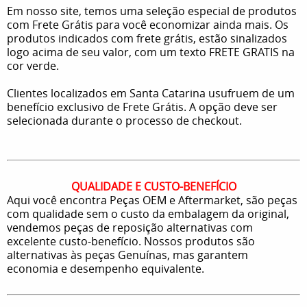
Em nosso site, temos uma seleção especial de produtos
com Frete Grátis para você economizar ainda mais. Os
produtos indicados com frete grátis, estão sinalizados
logo acima de seu valor, com um texto FRETE GRATIS na
cor verde.
Clientes localizados em Santa Catarina usufruem de um
benefício exclusivo de Frete Grátis. A opção deve ser
selecionada durante o processo de checkout.
QUALIDADE E CUSTO-BENEFÍCIO
Aqui você encontra Peças OEM e Aftermarket, são peças
com qualidade sem o custo da embalagem da original,
vendemos peças de reposição alternativas com
excelente custo-benefício. Nossos produtos são
alternativas às peças Genuínas, mas garantem
economia e desempenho equivalente.