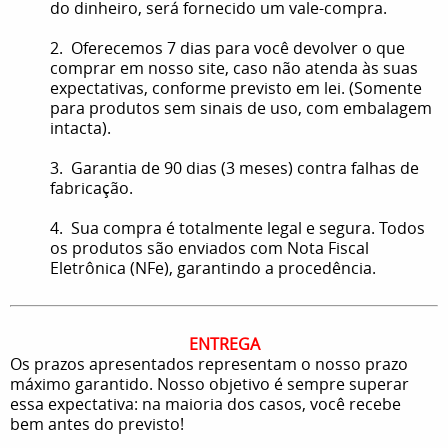
do dinheiro, será fornecido um vale-compra.
2. Oferecemos 7 dias para você devolver o que
comprar em nosso site, caso não atenda às suas
expectativas, conforme previsto em lei. (Somente
para produtos sem sinais de uso, com embalagem
intacta).
3. Garantia de 90 dias (3 meses) contra falhas de
fabricação.
4. Sua compra é totalmente legal e segura. Todos
os produtos são enviados com Nota Fiscal
Eletrônica (NFe), garantindo a procedência.
ENTREGA
Os prazos apresentados representam o nosso prazo
máximo garantido. Nosso objetivo é sempre superar
essa expectativa: na maioria dos casos, você recebe
bem antes do previsto!