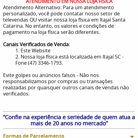
ATENDIMENTO EM NOSSA LOJA FÍSICA
Atendimento Alternativo: Para um atendimento
personalizado, você pode contatar nosso setor de
televendas OU visitar nossa loja física em Itajaí Santa
Catarina. No entanto, os valores e condições de
pagamento na loja física serão diferentes.
Canais Verificados de Venda
:
1. Este Website
2. Nossa loja física está localizada em Itajaí SC -
Fone (47) 3346-1793.
Evite golpes ou anúncios falsos - Não nos
responsabilizamos por compras ou transações
realizadas por quaisquer outros canais de vendas não
verificados.
“Confie na experiência e seriedade de quem atua a
mais de 20 anos no mercado”
Formas de Parcelamento