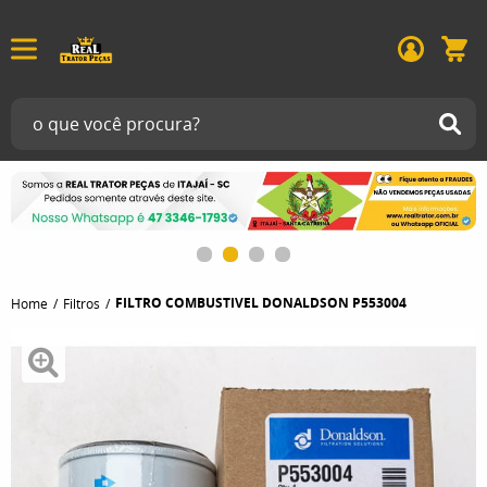
FILTRO COMBUSTIVEL DONALDSON P553004
Home
Filtros