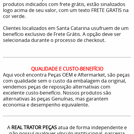
produtos indicados com frete grátis, estão sinalizados
logo acima de seu valor, com um texto FRETE GRATIS na
cor verde.
Clientes localizados em Santa Catarina usufruem de um
benefício exclusivo de Frete Grátis. A opção deve ser
selecionada durante o processo de checkout.
QUALIDADE E CUSTO-BENEFÍCIO
Aqui você encontra Peças OEM e Aftermarket, são peças
com qualidade sem o custo da embalagem da original,
vendemos peças de reposição alternativas com
excelente custo-benefício. Nossos produtos são
alternativas às peças Genuínas, mas garantem
economia e desempenho equivalente.
A
REAL TRATOR PEÇAS
atua de forma independente e
não possuí qualquer vínculo institucional, parceiria