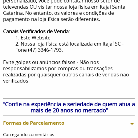
personalizado, você pode contatar nosso setor de
televendas OU visitar nossa loja física em Itajaí Santa
Catarina. No entanto, os valores e condições de
pagamento na loja física serão diferentes.
Canais Verificados de Venda
:
1. Este Website
2. Nossa loja física está localizada em Itajaí SC -
Fone (47) 3346-1793.
Evite golpes ou anúncios falsos - Não nos
responsabilizamos por compras ou transações
realizadas por quaisquer outros canais de vendas não
verificados.
“Confie na experiência e seriedade de quem atua a
mais de 20 anos no mercado”
Formas de Parcelamento
Carregando comentários ...