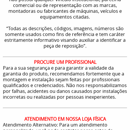
comercial ou de representação com as marcas,
montadoras ou fabricantes de máquinas, veículos e
equipamentos citadas.
“Todas as descrições, códigos, imagens, números são
somente usados como fins de referência e tem caráter
estritamente informativo visando auxiliar a identificar a
peça de reposição”.
PROCURE UM PROFISSIONAL
Para a sua segurança e para garantir a validade da
garantia do produto, recomendamos fortemente que a
montagem e instalação sejam feitas por profissionais
qualificados e credenciados. Não nos responsabilizamos
por falhas, acidentes ou danos causados por instalações
incorretas ou realizadas por pessoas inexperientes.
ATENDIMENTO EM NOSSA LOJA FÍSICA
Atendimento Alternativo: Para um atendimento