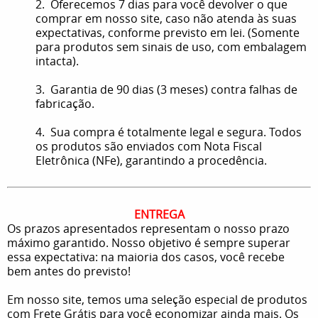
2. Oferecemos 7 dias para você devolver o que
comprar em nosso site, caso não atenda às suas
expectativas, conforme previsto em lei. (Somente
para produtos sem sinais de uso, com embalagem
intacta).
3. Garantia de 90 dias (3 meses) contra falhas de
fabricação.
4. Sua compra é totalmente legal e segura. Todos
os produtos são enviados com Nota Fiscal
Eletrônica (NFe), garantindo a procedência.
ENTREGA
Os prazos apresentados representam o nosso prazo
máximo garantido. Nosso objetivo é sempre superar
essa expectativa: na maioria dos casos, você recebe
bem antes do previsto!
Em nosso site, temos uma seleção especial de produtos
com Frete Grátis para você economizar ainda mais. Os