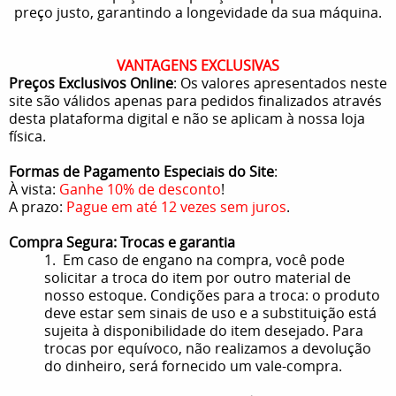
preço justo, garantindo a longevidade da sua máquina.
VANTAGENS EXCLUSIVAS
Preços Exclusivos Online
: Os valores apresentados neste
site são válidos apenas para pedidos finalizados através
desta plataforma digital e não se aplicam à nossa loja
física.
Formas de Pagamento Especiais do Site
:
À vista:
Ganhe 10% de desconto
!
A prazo:
Pague em até 12 vezes sem juros
.
Compra Segura: Trocas e garantia
1. Em caso de engano na compra, você pode
solicitar a troca do item por outro material de
nosso estoque. Condições para a troca: o produto
deve estar sem sinais de uso e a substituição está
sujeita à disponibilidade do item desejado. Para
trocas por equívoco, não realizamos a devolução
do dinheiro, será fornecido um vale-compra.