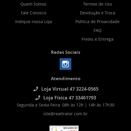
Quem Somos
Termos de Uso
Fale Conosco
Devolução e Troca
Indique nossa Loja
Política de Privacidade
FAQ
Fretes e Entrega
Redes Sociais
Atendimento
Loja Virtual 47 3224-0565
Loja Física 47 33461793
Segunda a Sexta Feira: 08h às 12h | 14h às 17h30
site@realtrator.com.br