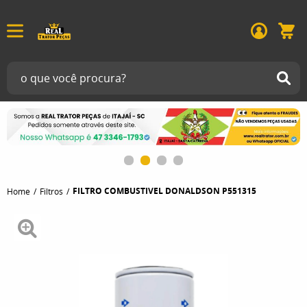
FILTRO COMBUSTIVEL DONALDSON P551315
Home
Filtros