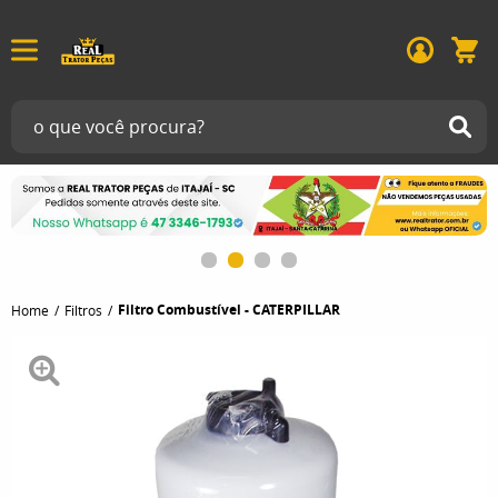
Filtro Combustível - CATERPILLAR
Home
Filtros