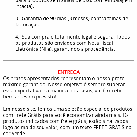
intacta).
3. Garantia de 90 dias (3 meses) contra falhas de
fabricação.
4. Sua compra é totalmente legal e segura. Todos
os produtos são enviados com Nota Fiscal
Eletrônica (NFe), garantindo a procedência.
ENTREGA
Os prazos apresentados representam o nosso prazo
máximo garantido. Nosso objetivo é sempre superar
essa expectativa: na maioria dos casos, você recebe
bem antes do previsto!
Em nosso site, temos uma seleção especial de produtos
com Frete Grátis para você economizar ainda mais. Os
produtos indicados com frete grátis, estão sinalizados
logo acima de seu valor, com um texto FRETE GRATIS na
cor verde.