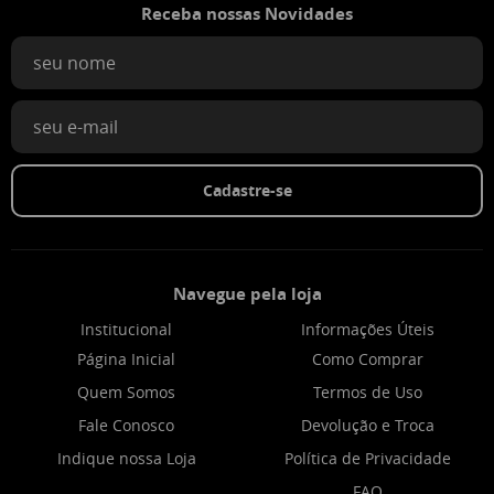
Receba nossas Novidades
Cadastre-se
Navegue pela loja
Institucional
Informações Úteis
Página Inicial
Como Comprar
Quem Somos
Termos de Uso
Fale Conosco
Devolução e Troca
Indique nossa Loja
Política de Privacidade
FAQ