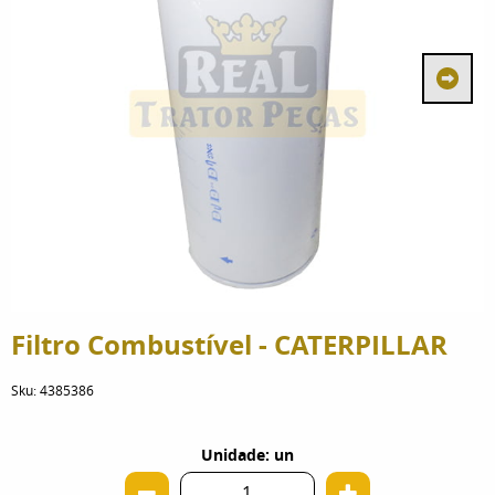
Filtro Combustível - CATERPILLAR
Sku:
4385386
Unidade: un