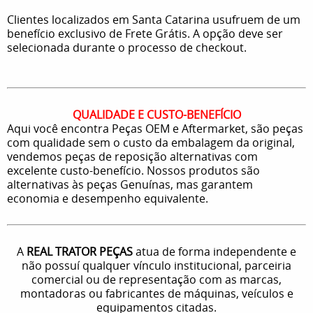
Clientes localizados em Santa Catarina usufruem de um
benefício exclusivo de Frete Grátis. A opção deve ser
selecionada durante o processo de checkout.
QUALIDADE E CUSTO-BENEFÍCIO
Aqui você encontra Peças OEM e Aftermarket, são peças
com qualidade sem o custo da embalagem da original,
vendemos peças de reposição alternativas com
excelente custo-benefício. Nossos produtos são
alternativas às peças Genuínas, mas garantem
economia e desempenho equivalente.
A
REAL TRATOR PEÇAS
atua de forma independente e
não possuí qualquer vínculo institucional, parceiria
comercial ou de representação com as marcas,
montadoras ou fabricantes de máquinas, veículos e
equipamentos citadas.