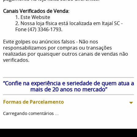
Canais Verificados de Venda
:
1. Este Website
2. Nossa loja física está localizada em Itajaí SC -
Fone (47) 3346-1793.
Evite golpes ou anúncios falsos - Não nos
responsabilizamos por compras ou transações
realizadas por quaisquer outros canais de vendas não
verificados.
“Confie na experiência e seriedade de quem atua a
mais de 20 anos no mercado”
Formas de Parcelamento
Carregando comentários ...