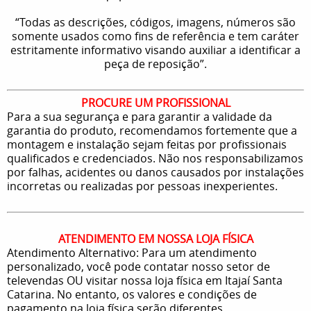
“Todas as descrições, códigos, imagens, números são
somente usados como fins de referência e tem caráter
estritamente informativo visando auxiliar a identificar a
peça de reposição”.
PROCURE UM PROFISSIONAL
Para a sua segurança e para garantir a validade da
garantia do produto, recomendamos fortemente que a
montagem e instalação sejam feitas por profissionais
qualificados e credenciados. Não nos responsabilizamos
por falhas, acidentes ou danos causados por instalações
incorretas ou realizadas por pessoas inexperientes.
ATENDIMENTO EM NOSSA LOJA FÍSICA
Atendimento Alternativo: Para um atendimento
personalizado, você pode contatar nosso setor de
televendas OU visitar nossa loja física em Itajaí Santa
Catarina. No entanto, os valores e condições de
pagamento na loja física serão diferentes.