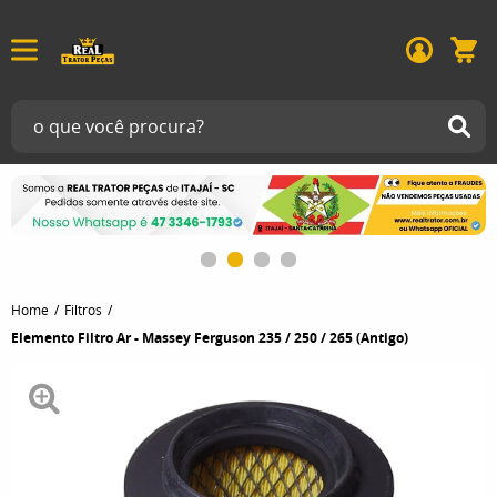
Home
Filtros
Elemento Filtro Ar - Massey Ferguson 235 / 250 / 265 (Antigo)