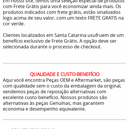
Em nosso site, temos uma seleção especial de produtos
com Frete Grátis para você economizar ainda mais. Os
produtos indicados com frete grátis, estão sinalizados
logo acima de seu valor, com um texto FRETE GRATIS na
cor verde.
Clientes localizados em Santa Catarina usufruem de um
benefício exclusivo de Frete Grátis. A opção deve ser
selecionada durante o processo de checkout.
QUALIDADE E CUSTO-BENEFÍCIO
Aqui você encontra Peças OEM e Aftermarket, são peças
com qualidade sem o custo da embalagem da original,
vendemos peças de reposição alternativas com
excelente custo-benefício. Nossos produtos são
alternativas às peças Genuínas, mas garantem
economia e desempenho equivalente.