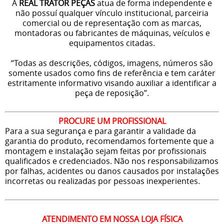
A
REAL TRATOR PEÇAS
atua de forma independente e
não possuí qualquer vínculo institucional, parceiria
comercial ou de representação com as marcas,
montadoras ou fabricantes de máquinas, veículos e
equipamentos citadas.
“Todas as descrições, códigos, imagens, números são
somente usados como fins de referência e tem caráter
estritamente informativo visando auxiliar a identificar a
peça de reposição”.
PROCURE UM PROFISSIONAL
Para a sua segurança e para garantir a validade da
garantia do produto, recomendamos fortemente que a
montagem e instalação sejam feitas por profissionais
qualificados e credenciados. Não nos responsabilizamos
por falhas, acidentes ou danos causados por instalações
incorretas ou realizadas por pessoas inexperientes.
ATENDIMENTO EM NOSSA LOJA FÍSICA