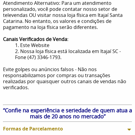
Atendimento Alternativo: Para um atendimento
personalizado, você pode contatar nosso setor de
televendas OU visitar nossa loja física em Itajaí Santa
Catarina. No entanto, os valores e condições de
pagamento na loja física serão diferentes.
Canais Verificados de Venda
:
1. Este Website
2. Nossa loja física está localizada em Itajaí SC -
Fone (47) 3346-1793.
Evite golpes ou anúncios falsos - Não nos
responsabilizamos por compras ou transações
realizadas por quaisquer outros canais de vendas não
verificados.
“Confie na experiência e seriedade de quem atua a
mais de 20 anos no mercado”
Formas de Parcelamento