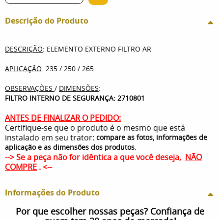
Descrição do Produto
DESCRIÇÃO
: ELEMENTO EXTERNO FILTRO AR
APLICAÇÃO
: 235 / 250 / 265
OBSERVAÇÕES
/
DIMENSÕES
:
FILTRO INTERNO DE SEGURANÇA: 2710801
ANTES DE FINALIZAR O PEDIDO:
Certifique-se que o produto é o mesmo que está
instalado em seu trator:
compare as fotos, informações de
.
aplicação e as dimensões dos produtos
--> Se a peça não for idêntica a que você deseja,
NÃO
COMPRE
. <--
Informações do Produto
Por que escolher nossas peças? Confiança de