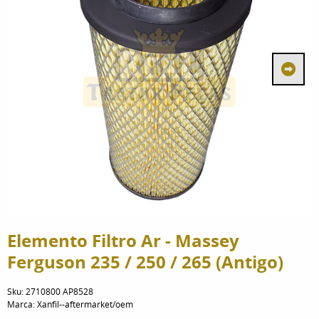
Elemento Filtro Ar - Massey
Ferguson 235 / 250 / 265 (Antigo)
Sku:
2710800 AP8528
Marca:
Xanfil--aftermarket/oem