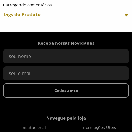
Carregando comentários ...
Tags do Produto
Receba nossas Novidades
Cadastre-se
Navegue pela loja
Institucional
Informações Úteis