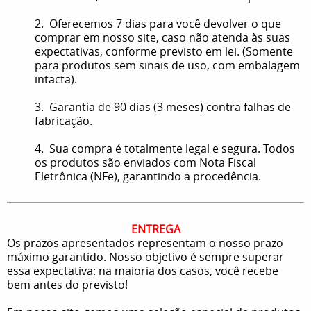
2. Oferecemos 7 dias para você devolver o que
comprar em nosso site, caso não atenda às suas
expectativas, conforme previsto em lei. (Somente
para produtos sem sinais de uso, com embalagem
intacta).
3. Garantia de 90 dias (3 meses) contra falhas de
fabricação.
4. Sua compra é totalmente legal e segura. Todos
os produtos são enviados com Nota Fiscal
Eletrônica (NFe), garantindo a procedência.
ENTREGA
Os prazos apresentados representam o nosso prazo
máximo garantido. Nosso objetivo é sempre superar
essa expectativa: na maioria dos casos, você recebe
bem antes do previsto!