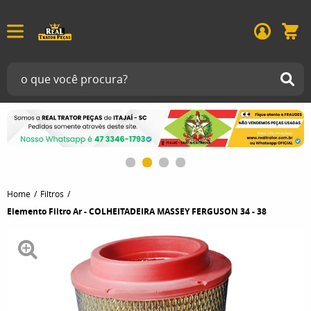
Home
Filtros
Elemento Filtro Ar - COLHEITADEIRA MASSEY FERGUSON 34 - 38