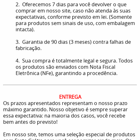
2. Oferecemos 7 dias para você devolver o que
comprar em nosso site, caso não atenda às suas
expectativas, conforme previsto em lei. (Somente
para produtos sem sinais de uso, com embalagem
intacta).
3. Garantia de 90 dias (3 meses) contra falhas de
fabricação.
4. Sua compra é totalmente legal e segura. Todos
os produtos são enviados com Nota Fiscal
Eletrônica (NFe), garantindo a procedência.
ENTREGA
Os prazos apresentados representam o nosso prazo
máximo garantido. Nosso objetivo é sempre superar
essa expectativa: na maioria dos casos, você recebe
bem antes do previsto!
Em nosso site, temos uma seleção especial de produtos