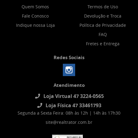
Quem Somos
Termos de Uso
Fale Conosco
Devolução e Troca
Indique nossa Loja
Política de Privacidade
FAQ
Fretes e Entrega
Redes Sociais
Atendimento
Loja Virtual 47 3224-0565
Loja Física 47 33461793
Segunda a Sexta Feira: 08h às 12h | 14h às 17h30
site@realtrator.com.br