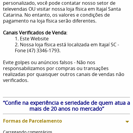
personalizado, você pode contatar nosso setor de
televendas OU visitar nossa loja física em Itajaí Santa
Catarina. No entanto, os valores e condições de
pagamento na loja física serão diferentes.
Canais Verificados de Venda
:
1. Este Website
2. Nossa loja física está localizada em Itajaí SC -
Fone (47) 3346-1793.
Evite golpes ou anúncios falsos - Não nos
responsabilizamos por compras ou transações
realizadas por quaisquer outros canais de vendas não
verificados.
“Confie na experiência e seriedade de quem atua a
mais de 20 anos no mercado”
Formas de Parcelamento
Carregando comentários ...