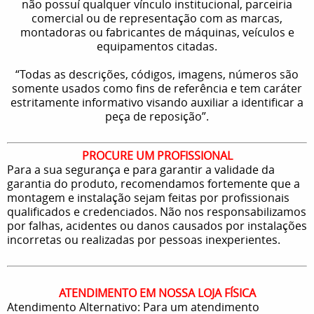
não possuí qualquer vínculo institucional, parceiria
comercial ou de representação com as marcas,
montadoras ou fabricantes de máquinas, veículos e
equipamentos citadas.
“Todas as descrições, códigos, imagens, números são
somente usados como fins de referência e tem caráter
estritamente informativo visando auxiliar a identificar a
peça de reposição”.
PROCURE UM PROFISSIONAL
Para a sua segurança e para garantir a validade da
garantia do produto, recomendamos fortemente que a
montagem e instalação sejam feitas por profissionais
qualificados e credenciados. Não nos responsabilizamos
por falhas, acidentes ou danos causados por instalações
incorretas ou realizadas por pessoas inexperientes.
ATENDIMENTO EM NOSSA LOJA FÍSICA
Atendimento Alternativo: Para um atendimento