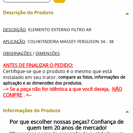
Descrição do Produto
DESCRIÇÃO
: ELEMENTO EXTERNO FILTRO AR
APLICAÇÃO
: COLHEITADEIRA MASSEY FERGUSON 34 - 38
OBSERVAÇÕES
/
DIMENSÕES
:
ANTES DE FINALIZAR O PEDIDO:
Certifique-se que o produto é o mesmo que está
instalado em seu trator:
compare as fotos, informações de
.
aplicação e as dimensões dos produtos
--> Se a peça não for idêntica a que você deseja,
NÃO
COMPRE
. <--
Informações do Produto
Por que escolher nossas peças? Confiança de
quem tem 20 anos de mercado!