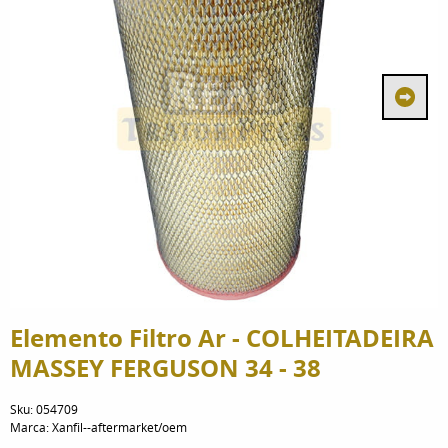
Elemento Filtro Ar - COLHEITADEIRA
MASSEY FERGUSON 34 - 38
Sku:
054709
Marca:
Xanfil--aftermarket/oem