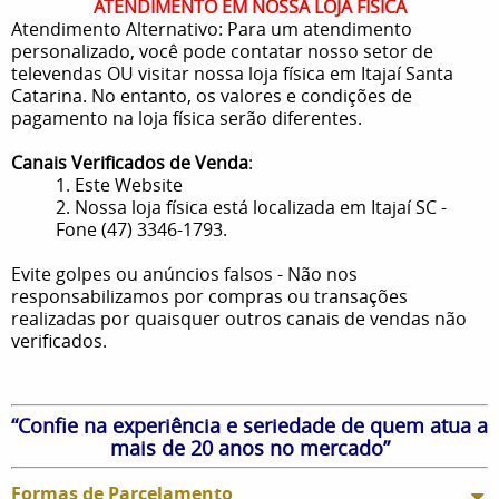
ATENDIMENTO EM NOSSA LOJA FÍSICA
Atendimento Alternativo: Para um atendimento
personalizado, você pode contatar nosso setor de
televendas OU visitar nossa loja física em Itajaí Santa
Catarina. No entanto, os valores e condições de
pagamento na loja física serão diferentes.
Canais Verificados de Venda
:
1. Este Website
2. Nossa loja física está localizada em Itajaí SC -
Fone (47) 3346-1793.
Evite golpes ou anúncios falsos - Não nos
responsabilizamos por compras ou transações
realizadas por quaisquer outros canais de vendas não
verificados.
“Confie na experiência e seriedade de quem atua a
mais de 20 anos no mercado”
Formas de Parcelamento