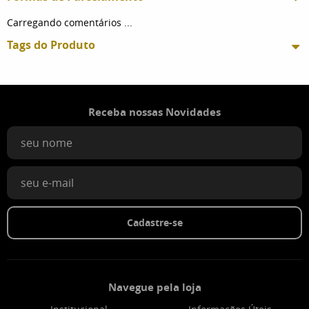
Carregando comentários ...
Tags do Produto
Receba nossas Novidades
Cadastre-se
Navegue pela loja