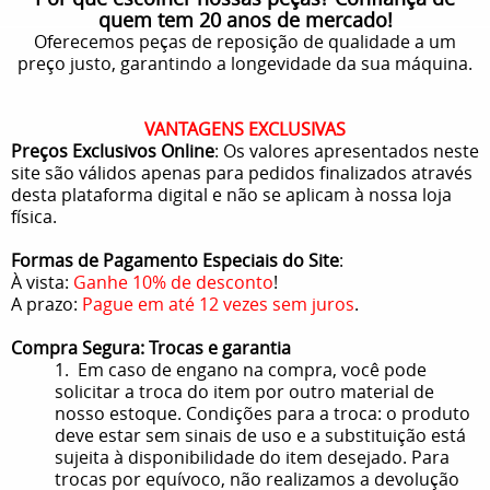
quem tem 20 anos de mercado!
Oferecemos peças de reposição de qualidade a um
preço justo, garantindo a longevidade da sua máquina.
VANTAGENS EXCLUSIVAS
Preços Exclusivos Online
: Os valores apresentados neste
site são válidos apenas para pedidos finalizados através
desta plataforma digital e não se aplicam à nossa loja
física.
Formas de Pagamento Especiais do Site
:
À vista:
Ganhe 10% de desconto
!
A prazo:
Pague em até 12 vezes sem juros
.
Compra Segura: Trocas e garantia
1. Em caso de engano na compra, você pode
solicitar a troca do item por outro material de
nosso estoque. Condições para a troca: o produto
deve estar sem sinais de uso e a substituição está
sujeita à disponibilidade do item desejado. Para
trocas por equívoco, não realizamos a devolução