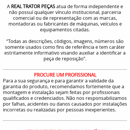
A
REAL TRATOR PEÇAS
atua de forma independente e
não possuí qualquer vínculo institucional, parceiria
comercial ou de representação com as marcas,
montadoras ou fabricantes de máquinas, veículos e
equipamentos citadas.
“Todas as descrições, códigos, imagens, números são
somente usados como fins de referência e tem caráter
estritamente informativo visando auxiliar a identificar a
peça de reposição”.
PROCURE UM PROFISSIONAL
Para a sua segurança e para garantir a validade da
garantia do produto, recomendamos fortemente que a
montagem e instalação sejam feitas por profissionais
qualificados e credenciados. Não nos responsabilizamos
por falhas, acidentes ou danos causados por instalações
incorretas ou realizadas por pessoas inexperientes.