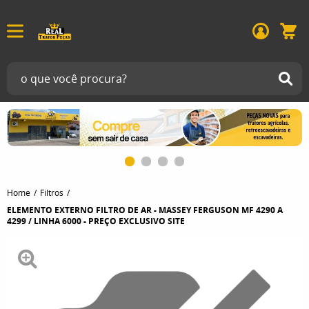
Home
Filtros
ELEMENTO EXTERNO FILTRO DE AR - MASSEY FERGUSON MF 4290 A
4299 / LINHA 6000 - PREÇO EXCLUSIVO SITE