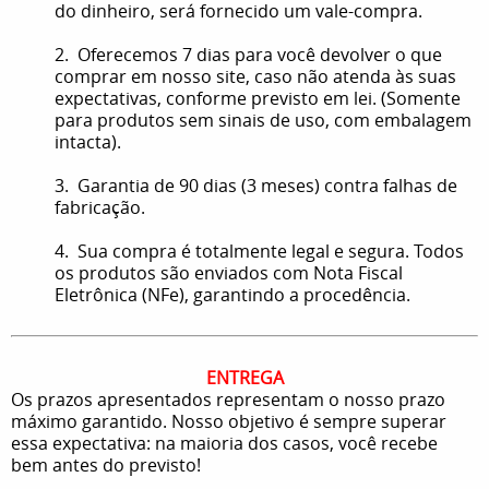
do dinheiro, será fornecido um vale-compra.
2. Oferecemos 7 dias para você devolver o que
comprar em nosso site, caso não atenda às suas
expectativas, conforme previsto em lei. (Somente
para produtos sem sinais de uso, com embalagem
intacta).
3. Garantia de 90 dias (3 meses) contra falhas de
fabricação.
4. Sua compra é totalmente legal e segura. Todos
os produtos são enviados com Nota Fiscal
Eletrônica (NFe), garantindo a procedência.
ENTREGA
Os prazos apresentados representam o nosso prazo
máximo garantido. Nosso objetivo é sempre superar
essa expectativa: na maioria dos casos, você recebe
bem antes do previsto!