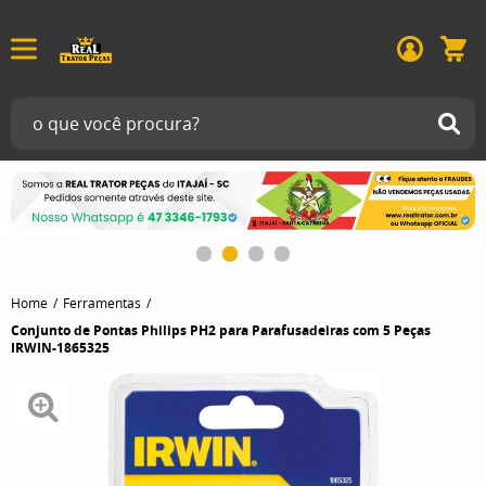
Home
Ferramentas
Conjunto de Pontas Philips PH2 para Parafusadeiras com 5 Peças
IRWIN-1865325