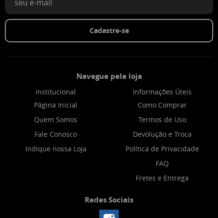
Cadastre-se
Navegue pela loja
Institucional
Informações Úteis
Página Inicial
Como Comprar
Quem Somos
Termos de Uso
Fale Conosco
Devolução e Troca
Indique nossa Loja
Política de Privacidade
FAQ
Fretes e Entrega
Redes Sociais