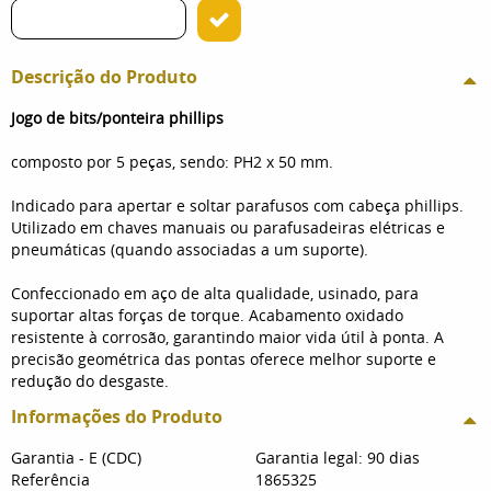
Descrição do Produto
Jogo de bits/ponteira phillips
composto por 5 peças, sendo: PH2 x 50 mm.
Indicado para apertar e soltar parafusos com cabeça phillips.
Utilizado em chaves manuais ou parafusadeiras elétricas e
pneumáticas (quando associadas a um suporte).
Confeccionado em aço de alta qualidade, usinado, para
suportar altas forças de torque. Acabamento oxidado
resistente à corrosão, garantindo maior vida útil à ponta. A
precisão geométrica das pontas oferece melhor suporte e
redução do desgaste.
Informações do Produto
Garantia - E (CDC)
Garantia legal: 90 dias
Referência
1865325